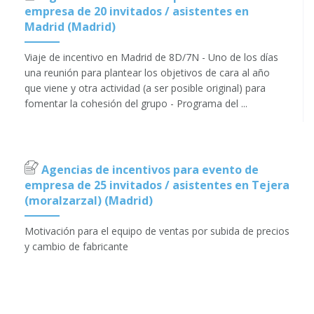
empresa de 20 invitados / asistentes en
Madrid (Madrid)
Viaje de incentivo en Madrid de 8D/7N - Uno de los días
una reunión para plantear los objetivos de cara al año
que viene y otra actividad (a ser posible original) para
fomentar la cohesión del grupo - Programa del ...
Agencias de incentivos para evento de
empresa de 25 invitados / asistentes en Tejera
(moralzarzal) (Madrid)
Motivación para el equipo de ventas por subida de precios
y cambio de fabricante