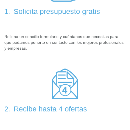
Solicita presupuesto gratis
1.
Rellena un sencillo formulario y cuéntanos que necesitas para
que podamos ponerte en contacto con los mejores profesionales
y empresas.
Recibe hasta 4 ofertas
2.