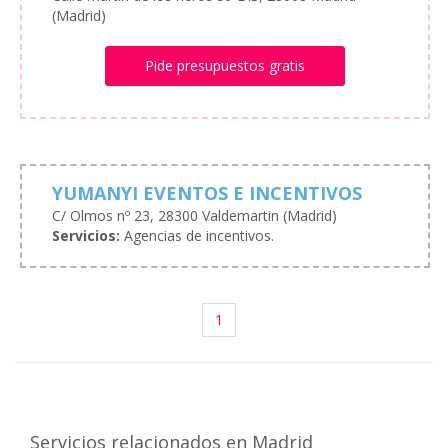
(Madrid)
Pide presupuestos gratis
YUMANYI EVENTOS E INCENTIVOS
C/ Olmos nº 23, 28300 Valdemartin (Madrid)
Servicios:
Agencias de incentivos.
1
Servicios relacionados en Madrid