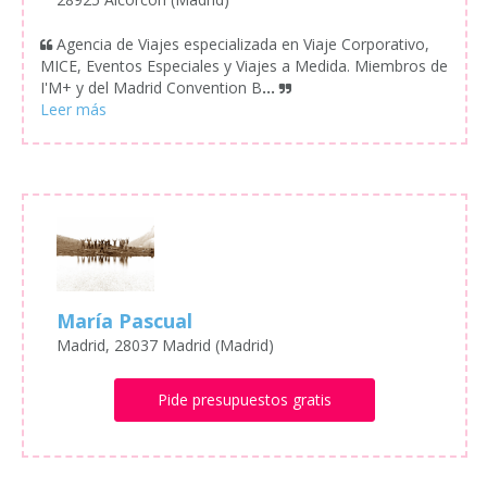
Agencia de Viajes especializada en Viaje Corporativo,
MICE, Eventos Especiales y Viajes a Medida. Miembros de
I'M+ y del Madrid Convention B
...
María Pascual
Madrid, 28037 Madrid (Madrid)
Pide presupuestos gratis