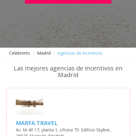
Celebrents
Madrid
Agencias de incentivos
Las mejores agencias de incentivos en
Madrid
MARFA TRAVEL
Av. M-40 17, planta 1, oficina 75. Edificio Skyline,
28925 Alcorcón (Madrid)