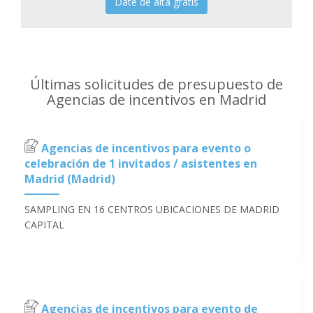
Date de alta gratis
Últimas solicitudes de presupuesto de
Agencias de incentivos en Madrid
Agencias de incentivos para evento o
celebración de 1 invitados / asistentes en
Madrid (Madrid)
SAMPLING EN 16 CENTROS UBICACIONES DE MADRID
CAPITAL
Agencias de incentivos para evento de