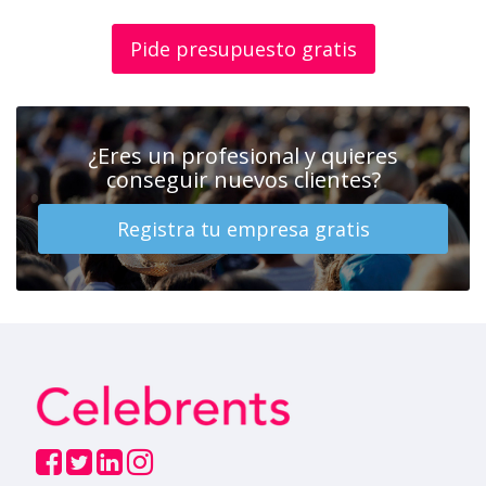
Pide presupuesto gratis
¿Eres un profesional y quieres
conseguir nuevos clientes?
Registra tu empresa gratis