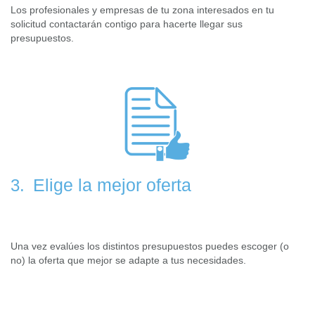
Los profesionales y empresas de tu zona interesados en tu
solicitud contactarán contigo para hacerte llegar sus
presupuestos.
Elige la mejor oferta
3.
Una vez evalúes los distintos presupuestos puedes escoger (o
no) la oferta que mejor se adapte a tus necesidades.