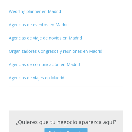
Wedding planner en Madrid
Agencias de eventos en Madrid
Agencias de viaje de novios en Madrid
Organizadores Congresos y reuniones en Madrid
Agencias de comunicación en Madrid
Agencias de viajes en Madrid
¿Quieres que tu negocio aparezca aquí?