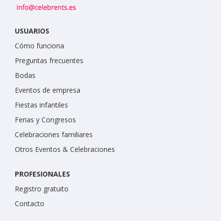
USUARIOS
Cómo funciona
Preguntas frecuentes
Bodas
Eventos de empresa
Fiestas infantiles
Ferias y Congresos
Celebraciones familiares
Otros Eventos & Celebraciones
PROFESIONALES
Registro gratuito
Contacto