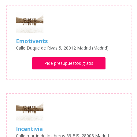
Emotivents
Calle Duque de Rivas 5, 28012 Madrid (Madrid)
Pide presupuestos gratis
Incentivia
Calle martin de los heros 59 BIS, 28008 Madrid