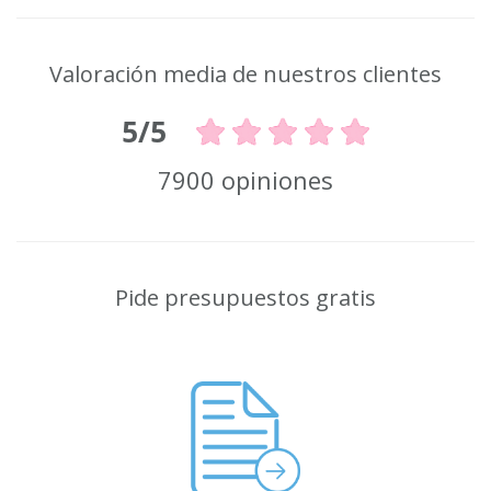
Valoración media de nuestros clientes
5/5
7900 opiniones
Pide presupuestos gratis