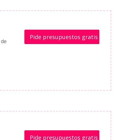
Pide presupuestos gratis
 de
Pide presupuestos gratis