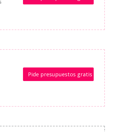
s
Pide presupuestos gratis