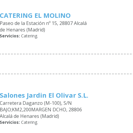
CATERING EL MOLINO
Paseo de la Estación nº 15, 28807 Alcalá
de Henares (Madrid)
Servicios:
Catering.
Salones Jardin El Olivar S.L.
Carretera Daganzo (M-100), S/N
BAJO;KM2,200MARGEN DCHO, 28806
Alcalá de Henares (Madrid)
Servicios:
Catering.