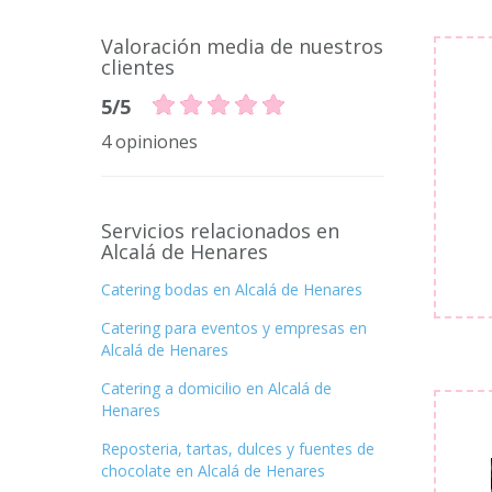
Valoración media de nuestros
clientes
5/5
4 opiniones
Servicios relacionados en
Alcalá de Henares
Catering bodas en Alcalá de Henares
Catering para eventos y empresas en
Alcalá de Henares
Catering a domicilio en Alcalá de
Henares
Reposteria, tartas, dulces y fuentes de
chocolate en Alcalá de Henares