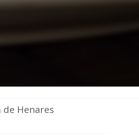
á de Henares