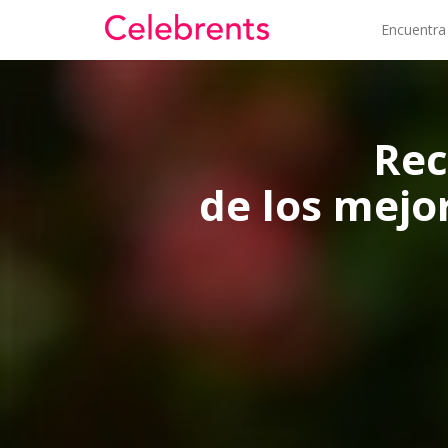
Encuentra
Rec
de los mejo