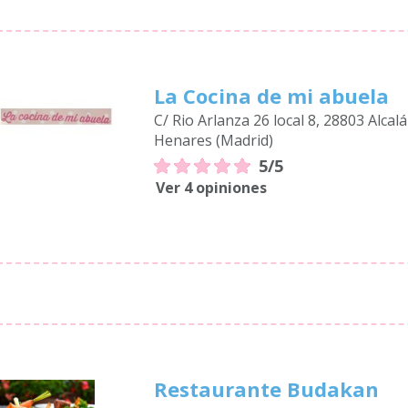
La Cocina de mi abuela
C/ Rio Arlanza 26 local 8, 28803 Alcalá
Henares (Madrid)
5/5
Ver 4 opiniones
Restaurante Budakan