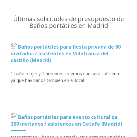
Últimas solicitudes de presupuesto de
Baños portátiles en Madrid
Baños portátiles para fiesta privada de 80
invitados / asistentes en Villafranca del
castillo (Madrid)
1 baño mujer y 1 hombres creemos que será suficiente
ya que hay baños también en el local
Baños portátiles para evento cultural de
300 invitados / asistentes en Getafe (Madrid)