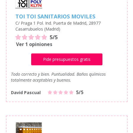
TOI TOI SANITARIOS MOVILES
C/ Praga 1 Pol. Ind. Puerta de Madrid, 28977
Casarrubuelos (Madrid)
5/5
Ver 1 opiniones
Pide presupuestos gratis
Todo correcto y bien. Puntualidad. Baños químicos
totalmente aceptables y buenos.
5/5
David Pascual