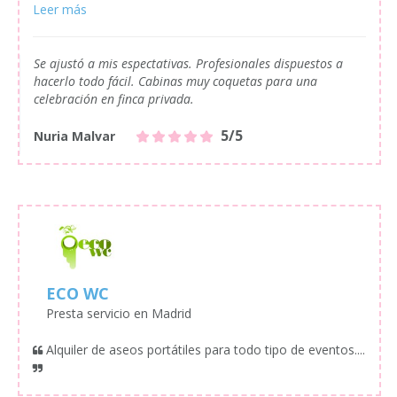
Se ajustó a mis espectativas. Profesionales dispuestos a
hacerlo todo fácil. Cabinas muy coquetas para una
celebración en finca privada.
5/5
Nuria Malvar
ECO WC
Presta servicio en Madrid
Alquiler de aseos portátiles para todo tipo de eventos....