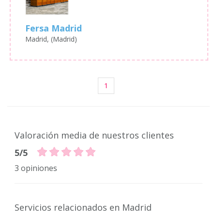
Fersa Madrid
Madrid, (Madrid)
1
Valoración media de nuestros clientes
5/5
3 opiniones
Servicios relacionados en Madrid