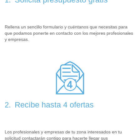
Rellena un sencillo formulario y cuéntanos que necesitas para
que podamos ponerte en contacto con los mejores profesionales
y empresas.
Recibe hasta 4 ofertas
2.
Los profesionales y empresas de tu zona interesados en tu
solicitud contactarán contigo para hacerte llegar sus