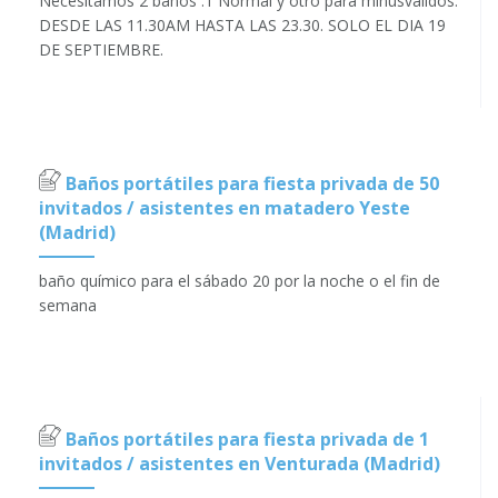
Necesitamos 2 baños .1 Normal y otro para minusválidos.
DESDE LAS 11.30AM HASTA LAS 23.30. SOLO EL DIA 19
DE SEPTIEMBRE.
Baños portátiles para fiesta privada de 50
invitados / asistentes en matadero Yeste
(Madrid)
baño químico para el sábado 20 por la noche o el fin de
semana
Baños portátiles para fiesta privada de 1
invitados / asistentes en Venturada (Madrid)