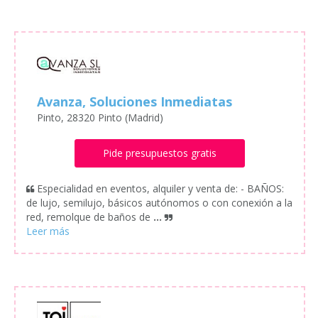
Avanza, Soluciones Inmediatas
Pinto, 28320 Pinto (Madrid)
Pide presupuestos gratis
Especialidad en eventos, alquiler y venta de: - BAÑOS:
de lujo, semilujo, básicos autónomos o con conexión a la
red, remolque de baños de
...