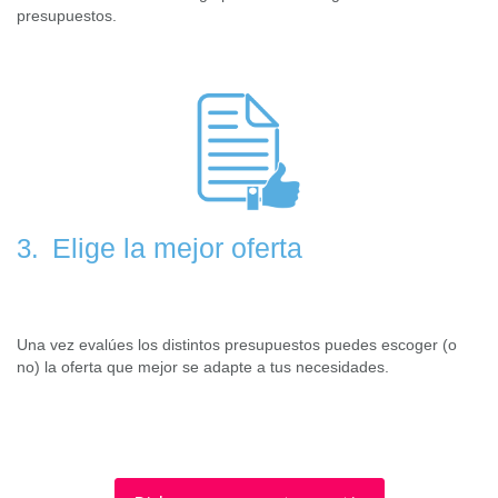
presupuestos.
Elige la mejor oferta
3.
Una vez evalúes los distintos presupuestos puedes escoger (o
no) la oferta que mejor se adapte a tus necesidades.