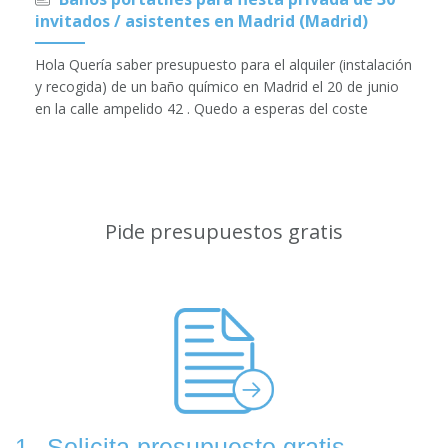
invitados / asistentes en Madrid (Madrid)
Hola Quería saber presupuesto para el alquiler (instalación
y recogida) de un baño químico en Madrid el 20 de junio
en la calle ampelido 42 . Quedo a esperas del coste
Pide presupuestos gratis
Solicita presupuesto gratis
1.