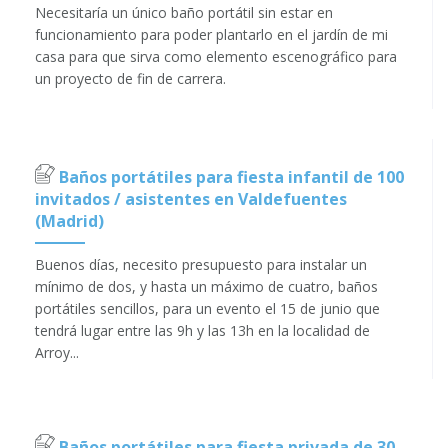
Necesitaría un único baño portátil sin estar en
funcionamiento para poder plantarlo en el jardín de mi
casa para que sirva como elemento escenográfico para
un proyecto de fin de carrera.
Baños portátiles para fiesta infantil de 100
invitados / asistentes en Valdefuentes
(Madrid)
Buenos días, necesito presupuesto para instalar un
mínimo de dos, y hasta un máximo de cuatro, baños
portátiles sencillos, para un evento el 15 de junio que
tendrá lugar entre las 9h y las 13h en la localidad de
Arroy...
Baños portátiles para fiesta privada de 30