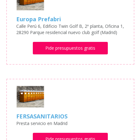
Europa Prefabri
Calle Perú 6, Edificio Twin Golf B, 2ª planta, Oficina 1,
28290 Parque residencial nuevo club golf (Madrid)
Pide presupuestos gratis
FERSASANITARIOS
Presta servicio en Madrid
Pide presupuestos gratis