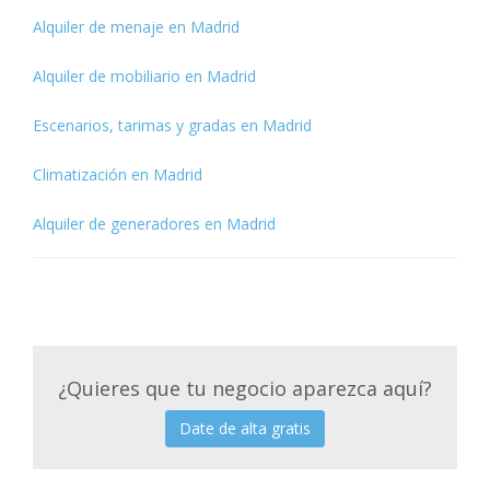
Alquiler de menaje en Madrid
Alquiler de mobiliario en Madrid
Escenarios, tarimas y gradas en Madrid
Climatización en Madrid
Alquiler de generadores en Madrid
¿Quieres que tu negocio aparezca aquí?
Date de alta gratis