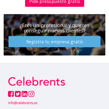
Pide presupuesto gratis
¿Eres un profesional y quieres
conseguir nuevos clientes?
Registra tu empresa gratis