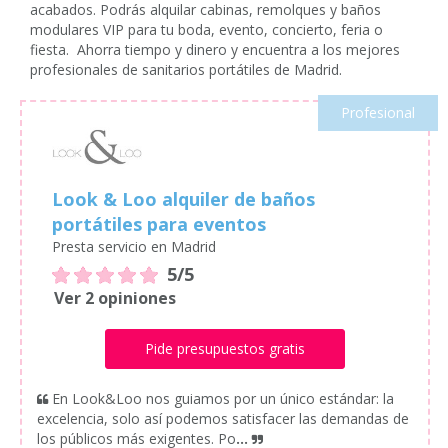
acabados. Podrás alquilar cabinas, remolques y baños
modulares VIP para tu boda, evento, concierto, feria o
fiesta. Ahorra tiempo y dinero y encuentra a los mejores
profesionales de sanitarios portátiles de Madrid.
Profesional
Look & Loo alquiler de baños
portátiles para eventos
Presta servicio en Madrid
5/5
Ver 2 opiniones
Pide presupuestos gratis
En Look&Loo nos guiamos por un único estándar: la
excelencia, solo así podemos satisfacer las demandas de
los públicos más exigentes. Po
...