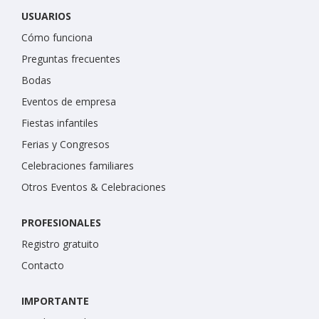
USUARIOS
Cómo funciona
Preguntas frecuentes
Bodas
Eventos de empresa
Fiestas infantiles
Ferias y Congresos
Celebraciones familiares
Otros Eventos & Celebraciones
PROFESIONALES
Registro gratuito
Contacto
IMPORTANTE