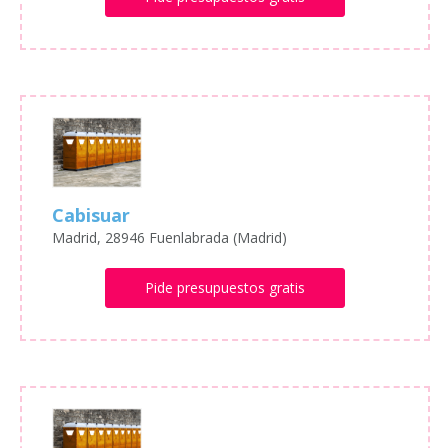
Cabisuar
Madrid, 28946 Fuenlabrada (Madrid)
Pide presupuestos gratis