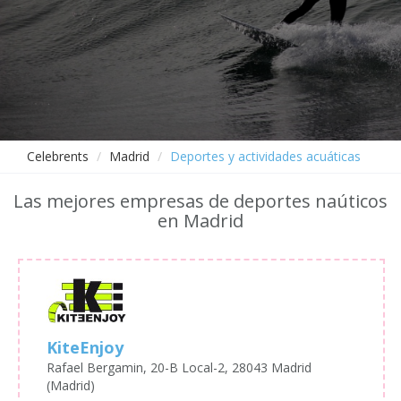
Celebrents
Madrid
Deportes y actividades acuáticas
Las mejores empresas de deportes naúticos
en Madrid
KiteEnjoy
Rafael Bergamin, 20-B Local-2, 28043 Madrid
(Madrid)