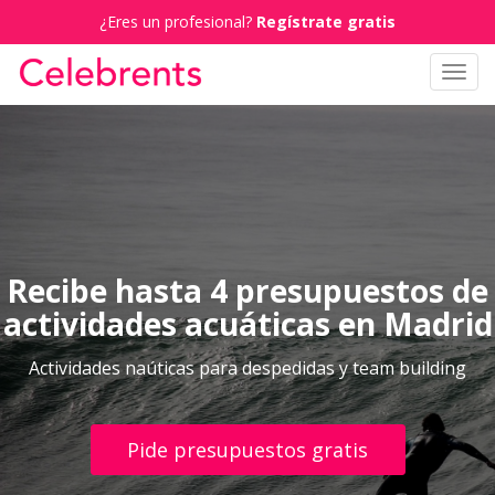
¿Eres un profesional?
Regístrate gratis
Toggl
navig
Recibe hasta 4 presupuestos de
actividades acuáticas en Madrid
Actividades naúticas para despedidas y team building
Pide presupuestos gratis