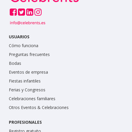
USUARIOS
Cómo funciona
Preguntas frecuentes
Bodas
Eventos de empresa
Fiestas infantiles
Ferias y Congresos
Celebraciones familiares
Otros Eventos & Celebraciones
PROFESIONALES
Registro gratuito