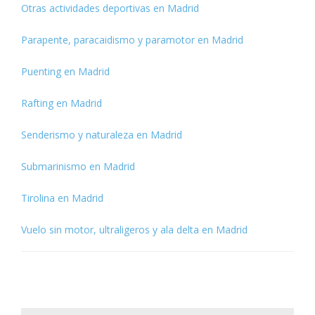
Otras actividades deportivas en Madrid
Parapente, paracaidismo y paramotor en Madrid
Puenting en Madrid
Rafting en Madrid
Senderismo y naturaleza en Madrid
Submarinismo en Madrid
Tirolina en Madrid
Vuelo sin motor, ultraligeros y ala delta en Madrid