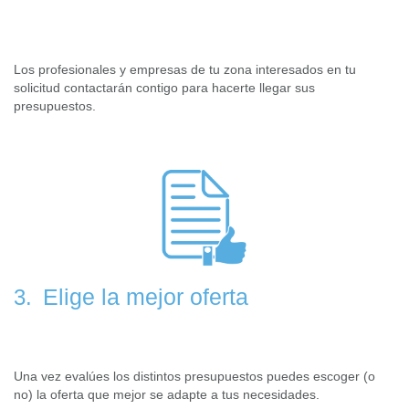
Los profesionales y empresas de tu zona interesados en tu
solicitud contactarán contigo para hacerte llegar sus
presupuestos.
Elige la mejor oferta
3.
Una vez evalúes los distintos presupuestos puedes escoger (o
no) la oferta que mejor se adapte a tus necesidades.