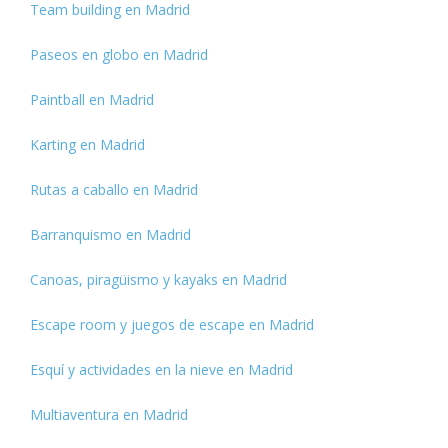
Team building en Madrid
Paseos en globo en Madrid
Paintball en Madrid
Karting en Madrid
Rutas a caballo en Madrid
Barranquismo en Madrid
Canoas, piragüismo y kayaks en Madrid
Escape room y juegos de escape en Madrid
Esquí y actividades en la nieve en Madrid
Multiaventura en Madrid