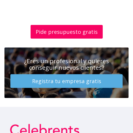
Pide presupuesto gratis
¿Eres un profesional y quieres
conseguir nuevos clientes?
Registra tu empresa gratis