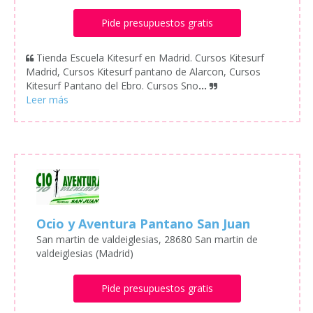
Pide presupuestos gratis
Tienda Escuela Kitesurf en Madrid. Cursos Kitesurf
Madrid, Cursos Kitesurf pantano de Alarcon, Cursos
Kitesurf Pantano del Ebro. Cursos Sno
...
Ocio y Aventura Pantano San Juan
San martin de valdeiglesias, 28680 San martin de
valdeiglesias (Madrid)
Pide presupuestos gratis