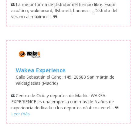
La mejor forma de disfrutar del tiempo libre. Esquí
acuático, wakeboard, flyboard, banana... ¡¡¡Disfruta del
verano al máximo!!!...
Wakea Experience
Calle Sebastián el Cano, 145, 28680 San martin de
valdeiglesias (Madrid)
Centro de Ocio y deportes de Madrid. WAKEA
EXPERIENCE es una empresa con más de 5 años de
experiencia dedicada a los deportes náuticos en el
...