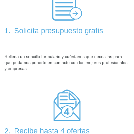
Solicita presupuesto gratis
1.
Rellena un sencillo formulario y cuéntanos que necesitas para
que podamos ponerte en contacto con los mejores profesionales
y empresas.
Recibe hasta 4 ofertas
2.