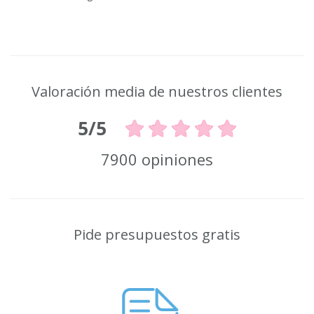
Valoración media de nuestros clientes
5/5
7900 opiniones
Pide presupuestos gratis