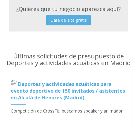
¿Quieres que tu negocio aparezca aquí?
Date de alta gratis
Últimas solicitudes de presupuesto de
Deportes y actividades acuáticas en Madrid
Deportes y actividades acuáticas para
evento deportivo de 150 invitados / asistentes
en Alcalá de Henares (Madrid)
Competición de CrossFit, buscamos speaker y animador