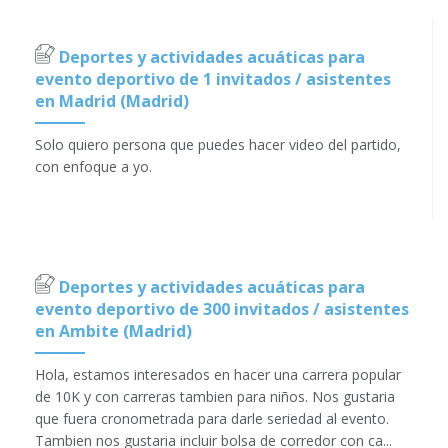
Deportes y actividades acuáticas para
evento deportivo de 1 invitados / asistentes
en Madrid (Madrid)
Solo quiero persona que puedes hacer video del partido,
con enfoque a yo.
Deportes y actividades acuáticas para
evento deportivo de 300 invitados / asistentes
en Ambite (Madrid)
Hola, estamos interesados en hacer una carrera popular
de 10K y con carreras tambien para niños. Nos gustaria
que fuera cronometrada para darle seriedad al evento.
Tambien nos gustaria incluir bolsa de corredor con ca...