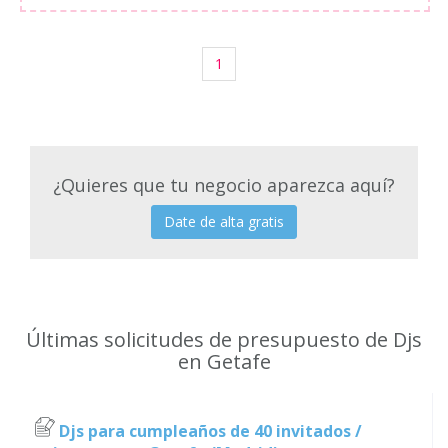
1
¿Quieres que tu negocio aparezca aquí?
Date de alta gratis
Últimas solicitudes de presupuesto de Djs
en Getafe
Djs para cumpleaños de 40 invitados /