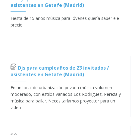
asistentes en Getafe (Madrid)
Fiesta de 15 años música para jóvenes quería saber ele
precio
Djs para cumpleaños de 23 invitados /
asistentes en Getafe (Madrid)
En un local de urbanización privada música volumen
moderado, con estilos variados Los Rodríguez, Pereza y
música para bailar. Necesitaríamos proyector para un
video