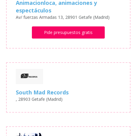
Animacionloca, animaciones y
espectáculos
Av/ fuerzas Armadas 13, 28901 Getafe (Madrid)
Pide presupuestos gratis
South Mad Records
, 28903 Getafe (Madrid)