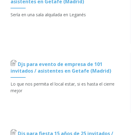
asistentes en Getafe (Madrid)
Sería en una sala alquilada en Leganés
Djs para evento de empresa de 101
invitados / asistentes en Getafe (Madrid)
Lo que nos permita el local estar, si es hasta el cierre
mejor
Djs para fiesta 15 años de 25 invitados /