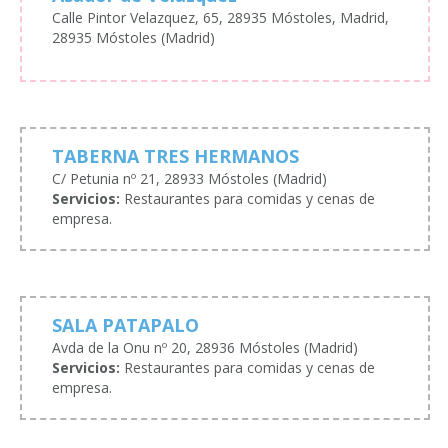
Calle Pintor Velazquez, 65, 28935 Móstoles, Madrid,
28935 Móstoles (Madrid)
TABERNA TRES HERMANOS
C/ Petunia nº 21, 28933 Móstoles (Madrid)
Servicios:
Restaurantes para comidas y cenas de
empresa.
SALA PATAPALO
Avda de la Onu nº 20, 28936 Móstoles (Madrid)
Servicios:
Restaurantes para comidas y cenas de
empresa.