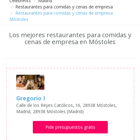
Celebrents
Madrid
Restaurantes para comidas y cenas de empresa
Restaurantes para comidas y cenas de empresa
Móstoles
Los mejores restaurantes para comidas y
cenas de empresa en Móstoles
Gregorio I
Calle de los Reyes Católicos, 16, 28938 Móstoles,
Madrid, 28938 Móstoles (Madrid)
Pide presupuestos gratis