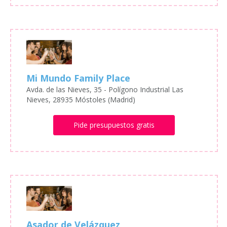
Mi Mundo Family Place
Avda. de las Nieves, 35 - Polígono Industrial Las
Nieves, 28935 Móstoles (Madrid)
Pide presupuestos gratis
Asador de Velázquez