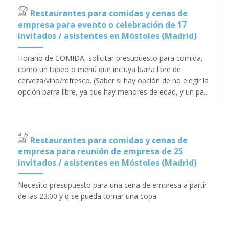
Restaurantes para comidas y cenas de
empresa para evento o celebración de 17
invitados / asistentes en Móstoles (Madrid)
Horario de COMIDA, solicitar presupuesto para comida,
como un tapeo o menú que incluya barra libre de
cerveza/vino/refresco. (Saber si hay opción de no elegir la
opción barra libre, ya que hay menores de edad, y un pa...
Restaurantes para comidas y cenas de
empresa para reunión de empresa de 25
invitados / asistentes en Móstoles (Madrid)
Necesito presupuesto para una cena de empresa a partir
de las 23:00 y q se pueda tomar una copa