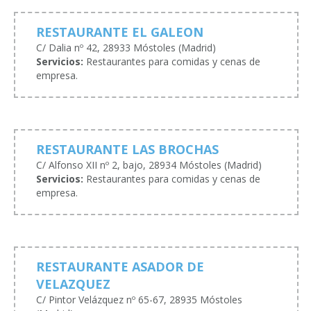
RESTAURANTE EL GALEON
C/ Dalia nº 42, 28933 Móstoles (Madrid)
Servicios:
Restaurantes para comidas y cenas de
empresa.
RESTAURANTE LAS BROCHAS
C/ Alfonso XII nº 2, bajo, 28934 Móstoles (Madrid)
Servicios:
Restaurantes para comidas y cenas de
empresa.
RESTAURANTE ASADOR DE
VELAZQUEZ
C/ Pintor Velázquez nº 65-67, 28935 Móstoles