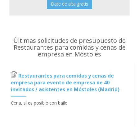
Date de alta gratis
Últimas solicitudes de presupuesto de
Restaurantes para comidas y cenas de
empresa en Móstoles
Restaurantes para comidas y cenas de
empresa para evento de empresa de 40
invitados / asistentes en Móstoles (Madrid)
Cena, si es posible con baile