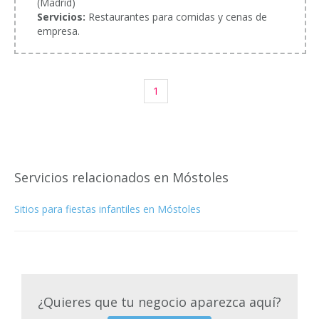
(Madrid)
Servicios:
Restaurantes para comidas y cenas de
empresa.
1
Servicios relacionados en Móstoles
Sitios para fiestas infantiles en Móstoles
¿Quieres que tu negocio aparezca aquí?