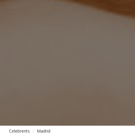
Celebrents
Madrid