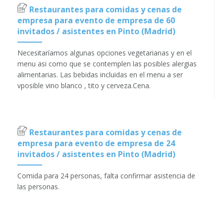
Restaurantes para comidas y cenas de
empresa para evento de empresa de 60
invitados / asistentes en Pinto (Madrid)
Necesitaríamos algunas opciones vegetarianas y en el
menu asi como que se contemplen las posibles alergias
alimentarias. Las bebidas incluidas en el menu a ser
vposible vino blanco , tito y cerveza.Cena.
Restaurantes para comidas y cenas de
empresa para evento de empresa de 24
invitados / asistentes en Pinto (Madrid)
Comida para 24 personas, falta confirmar asistencia de
las personas.