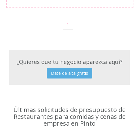
1
¿Quieres que tu negocio aparezca aquí?
Date de alta gratis
Últimas solicitudes de presupuesto de
Restaurantes para comidas y cenas de
empresa en Pinto