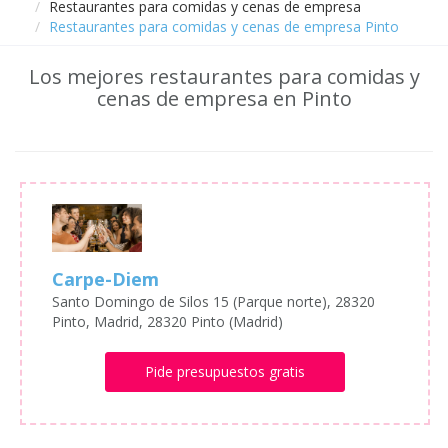
Restaurantes para comidas y cenas de empresa
Restaurantes para comidas y cenas de empresa Pinto
Los mejores restaurantes para comidas y
cenas de empresa en Pinto
Carpe-Diem
Santo Domingo de Silos 15 (Parque norte), 28320
Pinto, Madrid, 28320 Pinto (Madrid)
Pide presupuestos gratis