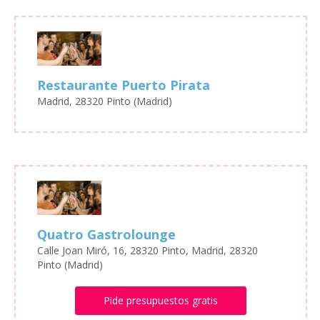
Restaurante Puerto Pirata
Madrid, 28320 Pinto (Madrid)
Quatro Gastrolounge
Calle Joan Miró, 16, 28320 Pinto, Madrid, 28320
Pinto (Madrid)
Pide presupuestos gratis