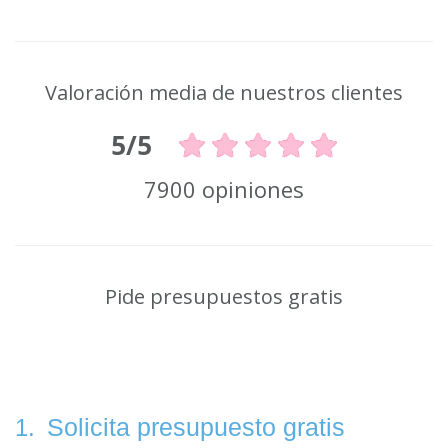
Valoración media de nuestros clientes
5/5
7900 opiniones
Pide presupuestos gratis
Solicita presupuesto gratis
1.