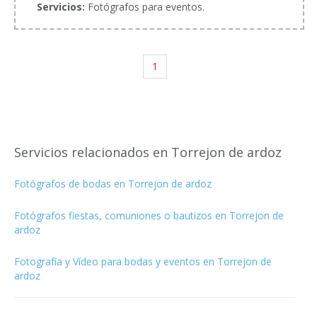
Servicios:
Fotógrafos para eventos.
1
Servicios relacionados en Torrejon de ardoz
Fotógrafos de bodas en Torrejon de ardoz
Fotógrafos fiestas, comuniones o bautizos en Torrejon de
ardoz
Fotografía y Vídeo para bodas y eventos en Torrejon de
ardoz