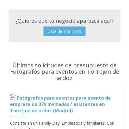
¿Quieres que tu negocio aparezca aquí?
Date de alta gratis
Últimas solicitudes de presupuesto de
Fotógrafos para eventos en Torrejon de
ardoz
Fotógrafos para eventos para evento de
empresa de 379 invitados / asistentes en
Torrejon de ardoz (Madrid)
Consiste en un Family Day. Empleados y familiares. Con