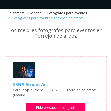
Celebrents
Madrid
Fotógrafos para eventos
Fotógrafos para eventos Torrejon de ardoz
Los mejores fotógrafos para eventos en
Torrejon de ardoz
SSHA Studio Art
Calle Rioja número 6 , 5A, 28850 Torrejon de ardoz
(Madrid)
Pide presupuestos gratis