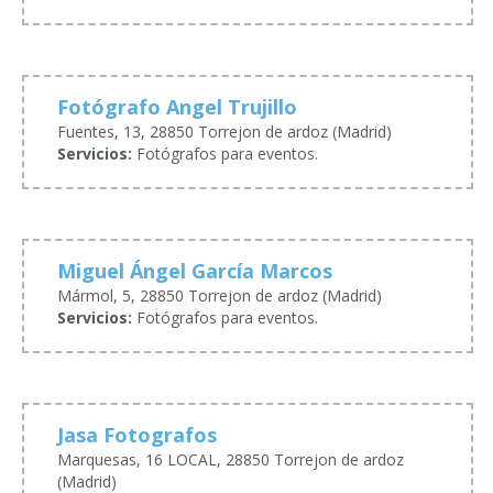
Fotógrafo Angel Trujillo
Fuentes, 13, 28850 Torrejon de ardoz (Madrid)
Servicios:
Fotógrafos para eventos.
Miguel Ángel García Marcos
Mármol, 5, 28850 Torrejon de ardoz (Madrid)
Servicios:
Fotógrafos para eventos.
Jasa Fotografos
Marquesas, 16 LOCAL, 28850 Torrejon de ardoz
(Madrid)