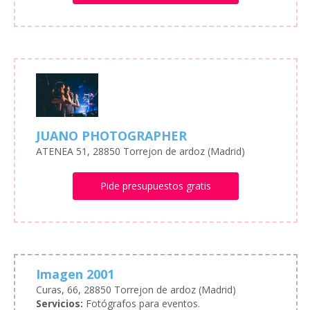
JUANO PHOTOGRAPHER
ATENEA 51, 28850 Torrejon de ardoz (Madrid)
Pide presupuestos gratis
Imagen 2001
Curas, 66, 28850 Torrejon de ardoz (Madrid)
Servicios:
Fotógrafos para eventos.