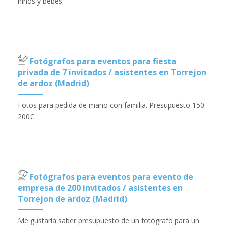
niños y bebés.
Fotógrafos para eventos para fiesta
privada de 7 invitados / asistentes en Torrejon
de ardoz (Madrid)
Fotos para pedida de mano con familia. Presupuesto 150-
200€
Fotógrafos para eventos para evento de
empresa de 200 invitados / asistentes en
Torrejon de ardoz (Madrid)
Me gustaría saber presupuesto de un fotógrafo para un