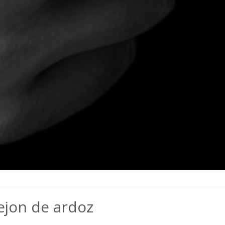
ejon de ardoz