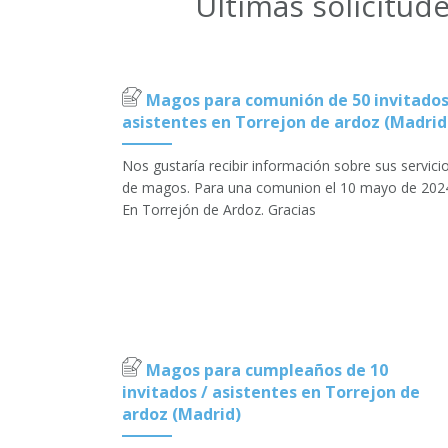
Últimas solicitu
Magos para comunión de 50 invitados
asistentes en Torrejon de ardoz (Madrid
Nos gustaría recibir información sobre sus servici
de magos. Para una comunion el 10 mayo de 202
En Torrejón de Ardoz. Gracias
Magos para cumpleaños de 10
invitados / asistentes en Torrejon de
ardoz (Madrid)