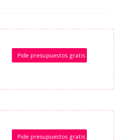
Pide presupuestos gratis
Pide presupuestos gratis