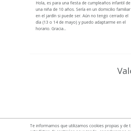
Hola, es para una fiesta de cumpleaños infantil de
una niña de 10 años. Sería en un domicilio familiar 
en el jardín si puede ser. Aún no tengo cerrado el
día (13 o 14 de mayo) y puedo adaptarme en el
horario. Gracia...
Val
Te informamos que utilizamos cookies propias y de t