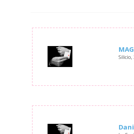
MAG
Silicio
Dani