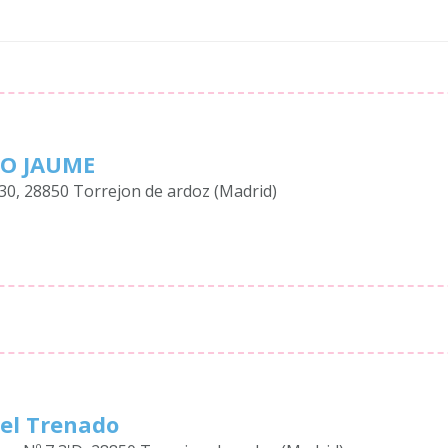
O JAUME
, 30, 28850 Torrejon de ardoz (Madrid)
el Trenado