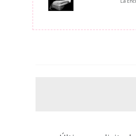
La Enc