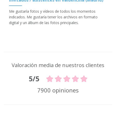
invitados / asistentes en Valdencina (Madrid)
Me gustaría fotos y vídeos de todos los momentos
indicados. Me gustaría tener los archivos en formato
digital y un álbum de las fotos principales.
Valoración media de nuestros clientes
5/5
7900 opiniones