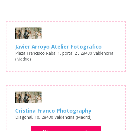
Javier Arroyo Atelier Fotografico
Plaza Francisco Rabal 1, portal 2 , 28430 Valdencina
(Madrid)
Cristina Franco Photography
Diagonal, 10, 28430 Valdencina (Madrid)