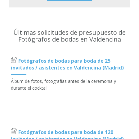
Últimas solicitudes de presupuesto de
Fotógrafos de bodas en Valdencina
Fotógrafos de bodas para boda de 25
invitados / asistentes en Valdencina (Madrid)
Álbum de fotos, fotografías antes de la ceremonia y
durante el cocktail
Fotógrafos de bodas para boda de 120