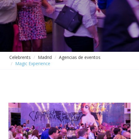
Celebrents
Madrid
Agencias de eventos
Magic Experience