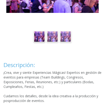
Descripción:
¡Crea, vive y siente Experiencias Mágicas! Expertos en gestión de
eventos para empresas (Team Buildings, Congresos,
Exposiciones, Ferias, Reuniones, etc.) y particulares (Bodas,
Cumpleaños, Fiestas, etc.)
Cuidamos los detalles, desde la idea creativa a la producción y
posproducción de eventos.