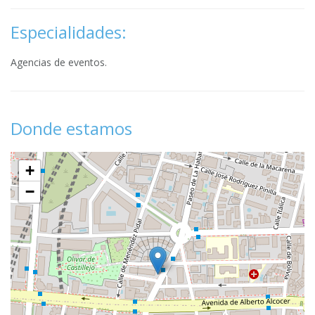
Especialidades:
Agencias de eventos.
Donde estamos
+
−