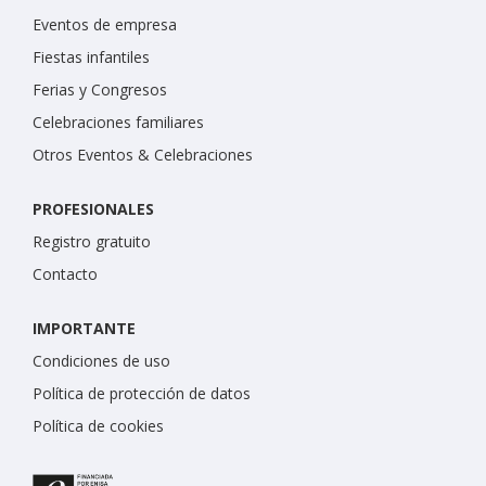
Eventos de empresa
Fiestas infantiles
Ferias y Congresos
Celebraciones familiares
Otros Eventos & Celebraciones
PROFESIONALES
Registro gratuito
Contacto
IMPORTANTE
Condiciones de uso
Política de protección de datos
Política de cookies