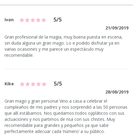
5/5
Ivan
21/09/2019
Gran profesional de la magia, muy buena puesta en escena,
sin duda alguna un gran mago. Lo e podido disfrutar ya en
varias ocasiones y me parece un espectáculo muy
recomendable.
5/5
Kike
28/08/2019
Gran mago y gran persona! Vino a casa a celebrar el
cumpleaños de mis padres y nos sorprendió a las 50 personas
que allí estábamos. Nos quedamos todos ojipláticos con sus
actuaciones y nos partimos de risa con sus chistes. Muy
recomendable para grandes y pequeños ya que sabe
perfectamente adecuar cada ‘número’ a su público.