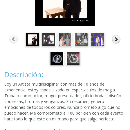
Descripción:
Soy un Artista multidisciplinar con mas de 10 años de
experiencia, estoy especializado en espectaculos de magia.
Trabajo como actor, mago, presentador, oficio bodas, diseño
sorpresas, bromas y venganzas. En resumen, genero
emociones de todos los colores. Nunca prometo algo que no
puedo hacer. Me comprometo al 100 por cien con cada evento,
hare todo lo que este en mi mano para que salga perfecto.