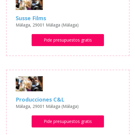
Susse Films
Málaga, 29001 Málaga (Málaga)
Pide presupuestos gratis
Producciones C&L
Málaga, 29001 Málaga (Málaga)
Pide presupuestos gratis