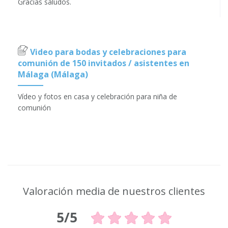
Gracias saludos.
Video para bodas y celebraciones para
comunión de 150 invitados / asistentes en
Málaga (Málaga)
Vídeo y fotos en casa y celebración para niña de
comunión
Valoración media de nuestros clientes
5/5