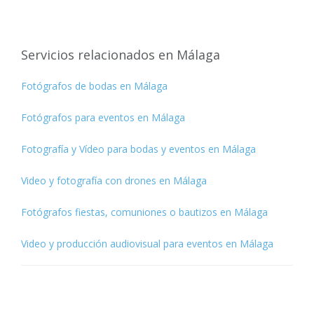
Servicios relacionados en Málaga
Fotógrafos de bodas en Málaga
Fotógrafos para eventos en Málaga
Fotografía y Vídeo para bodas y eventos en Málaga
Video y fotografía con drones en Málaga
Fotógrafos fiestas, comuniones o bautizos en Málaga
Video y producción audiovisual para eventos en Málaga