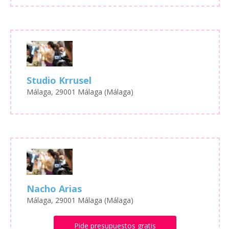
Studio Krrusel
Málaga, 29001 Málaga (Málaga)
Nacho Arias
Málaga, 29001 Málaga (Málaga)
Pide presupuestos gratis