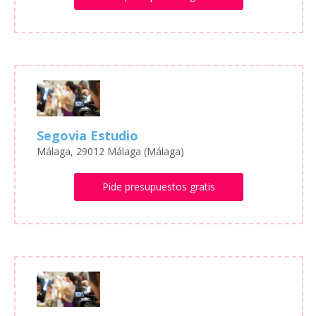
Segovia Estudio
Málaga, 29012 Málaga (Málaga)
Pide presupuestos gratis