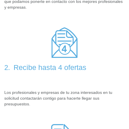
que podamos ponerte en contacto con los mejores profesionales
y empresas.
Recibe hasta 4 ofertas
2.
Los profesionales y empresas de tu zona interesados en tu
solicitud contactarán contigo para hacerte llegar sus
presupuestos.