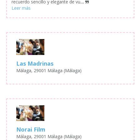
recuerdo sencillo y elegante de vu
...
Las Madrinas
Málaga, 29001 Málaga (Málaga)
Norai Film
Málaga, 29001 Málaga (Málaga)