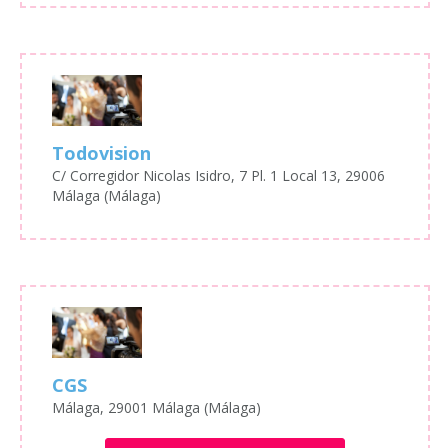
Todovision
C/ Corregidor Nicolas Isidro, 7 Pl. 1 Local 13, 29006
Málaga (Málaga)
CGS
Málaga, 29001 Málaga (Málaga)