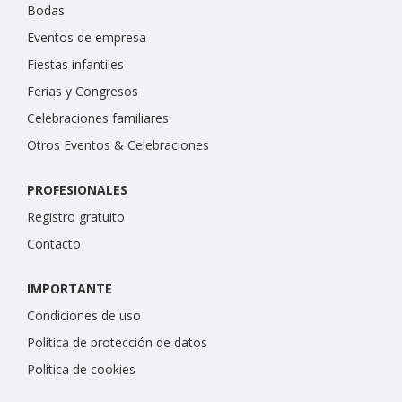
Bodas
Eventos de empresa
Fiestas infantiles
Ferias y Congresos
Celebraciones familiares
Otros Eventos & Celebraciones
PROFESIONALES
Registro gratuito
Contacto
IMPORTANTE
Condiciones de uso
Política de protección de datos
Política de cookies