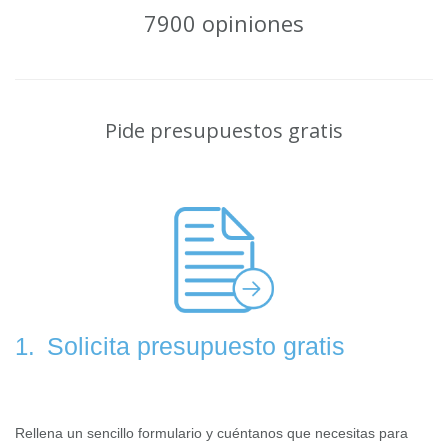
7900 opiniones
Pide presupuestos gratis
Solicita presupuesto gratis
1.
Rellena un sencillo formulario y cuéntanos que necesitas para