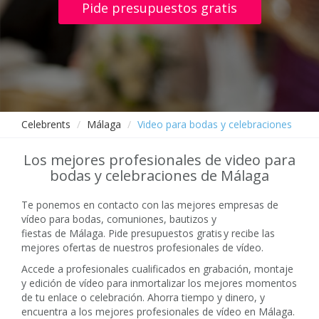
Pide presupuestos gratis
Celebrents
Málaga
Video para bodas y celebraciones
Los mejores profesionales de video para
bodas y celebraciones de Málaga
Te ponemos en contacto con las mejores empresas de
vídeo para bodas, comuniones, bautizos y
fiestas de Málaga. Pide presupuestos gratis y recibe las
mejores ofertas de nuestros profesionales de vídeo.
Accede a profesionales cualificados en grabación, montaje
y edición de vídeo para inmortalizar los mejores momentos
de tu enlace o celebración. Ahorra tiempo y dinero, y
encuentra a los mejores profesionales de vídeo en Málaga.