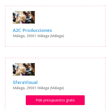
A2C Producciones
Málaga, 29001 Málaga (Málaga)
SferaVisual
Málaga, 29001 Málaga (Málaga)
Pide presupuestos gratis