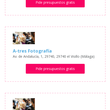
Pide presupuestos gratis
A-tres Fotografía
Av. de Andalucía, 1, 29740, 29740 el Visillo (Málaga)
Pide presupuestos gratis