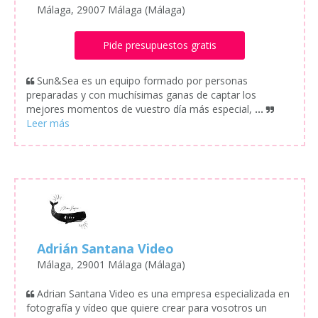
Málaga, 29007 Málaga (Málaga)
Pide presupuestos gratis
Sun&Sea es un equipo formado por personas
preparadas y con muchísimas ganas de captar los
mejores momentos de vuestro día más especial,
...
Adrián Santana Video
Málaga, 29001 Málaga (Málaga)
Adrian Santana Video es una empresa especializada en
fotografía y vídeo que quiere crear para vosotros un