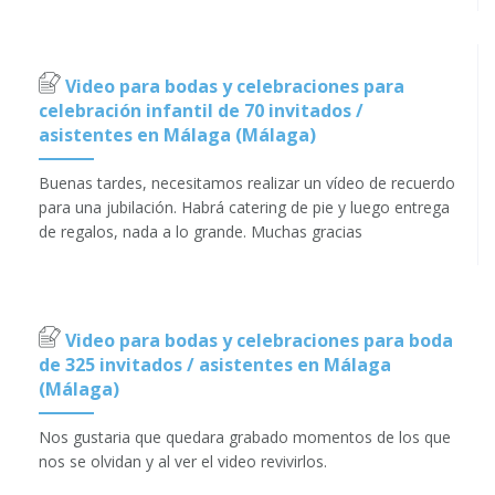
Video para bodas y celebraciones para
celebración infantil de 70 invitados /
asistentes en Málaga (Málaga)
Buenas tardes, necesitamos realizar un vídeo de recuerdo
para una jubilación. Habrá catering de pie y luego entrega
de regalos, nada a lo grande. Muchas gracias
Video para bodas y celebraciones para boda
de 325 invitados / asistentes en Málaga
(Málaga)
Nos gustaria que quedara grabado momentos de los que
nos se olvidan y al ver el video revivirlos.