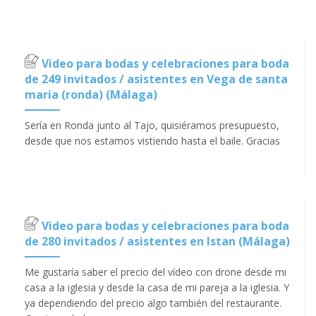
Video para bodas y celebraciones para boda
de 249 invitados / asistentes en Vega de santa
maria (ronda) (Málaga)
Sería en Ronda junto al Tajo, quisiéramos presupuesto,
desde que nos estamos vistiendo hasta el baile. Gracias
Video para bodas y celebraciones para boda
de 280 invitados / asistentes en Istan (Málaga)
Me gustaría saber el precio del vídeo con drone desde mi
casa a la iglesia y desde la casa de mi pareja a la iglesia. Y
ya dependiendo del precio algo también del restaurante.