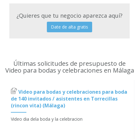
¿Quieres que tu negocio aparezca aquí?
Date de alta gratis
Últimas solicitudes de presupuesto de
Video para bodas y celebraciones en Málaga
Video para bodas y celebraciones para boda
de 140 invitados / asistentes en Torrecillas
(rincon vita) (Málaga)
Video dia dela boda y la celebracion