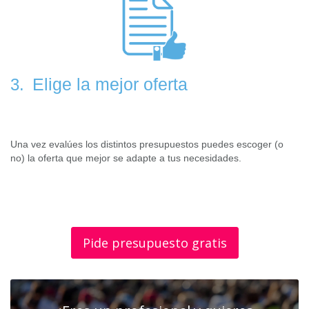
Elige la mejor oferta
3.
Una vez evalúes los distintos presupuestos puedes escoger (o
no) la oferta que mejor se adapte a tus necesidades.
Pide presupuesto gratis