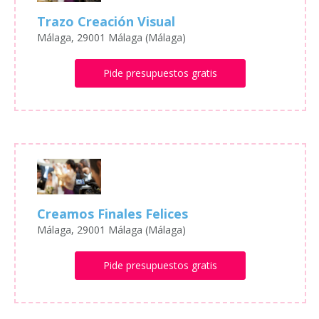
Trazo Creación Visual
Málaga, 29001 Málaga (Málaga)
Pide presupuestos gratis
Creamos Finales Felices
Málaga, 29001 Málaga (Málaga)
Pide presupuestos gratis