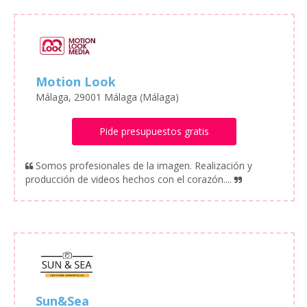
Motion Look
Málaga, 29001 Málaga (Málaga)
Pide presupuestos gratis
Somos profesionales de la imagen. Realización y
producción de videos hechos con el corazón....
Sun&Sea