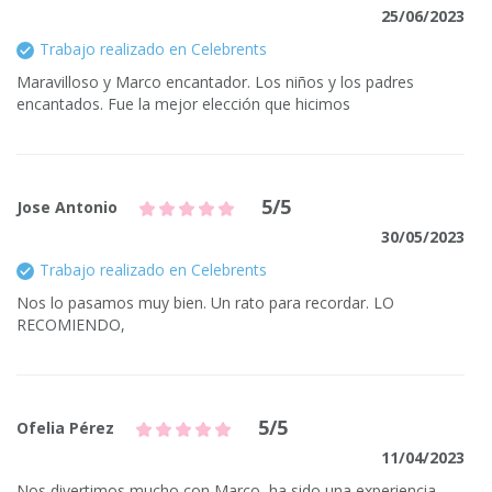
25/06/2023
Trabajo realizado en Celebrents
Maravilloso y Marco encantador. Los niños y los padres
encantados. Fue la mejor elección que hicimos
5/5
Jose Antonio
30/05/2023
Trabajo realizado en Celebrents
Nos lo pasamos muy bien. Un rato para recordar. LO
RECOMIENDO,
5/5
Ofelia Pérez
11/04/2023
Nos divertimos mucho con Marco, ha sido una experiencia