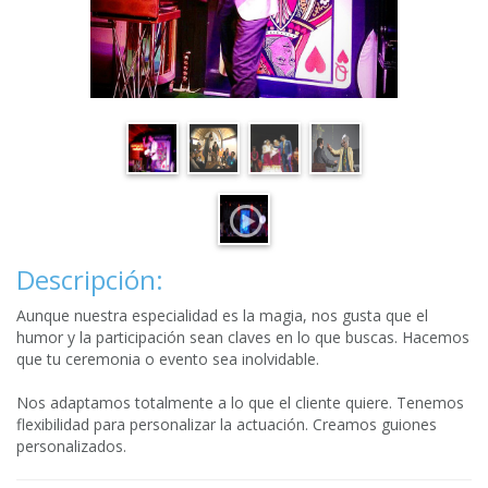
Descripción:
Aunque nuestra especialidad es la magia, nos gusta que el
humor y la participación sean claves en lo que buscas. Hacemos
que tu ceremonia o evento sea inolvidable.
Nos adaptamos totalmente a lo que el cliente quiere. Tenemos
flexibilidad para personalizar la actuación. Creamos guiones
personalizados.