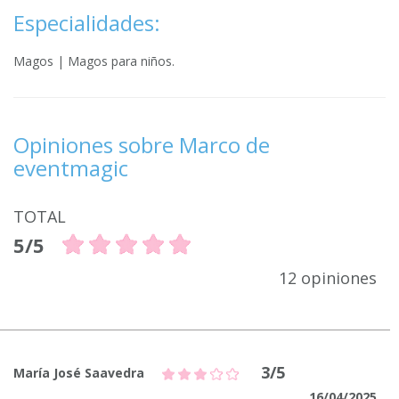
Especialidades:
Magos | Magos para niños.
Opiniones sobre Marco de
eventmagic
TOTAL
5/5
12 opiniones
3/5
María José Saavedra
16/04/2025