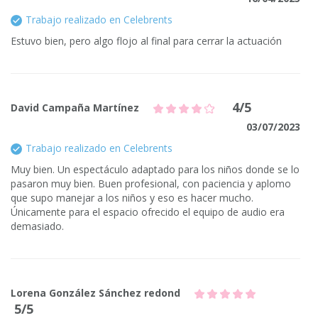
Trabajo realizado en Celebrents
Estuvo bien, pero algo flojo al final para cerrar la actuación
4/5
David Campaña Martínez
03/07/2023
Trabajo realizado en Celebrents
Muy bien. Un espectáculo adaptado para los niños donde se lo
pasaron muy bien. Buen profesional, con paciencia y aplomo
que supo manejar a los niños y eso es hacer mucho.
Únicamente para el espacio ofrecido el equipo de audio era
demasiado.
Lorena González Sánchez redond
5/5