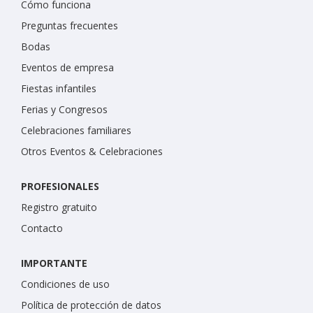
Cómo funciona
Preguntas frecuentes
Bodas
Eventos de empresa
Fiestas infantiles
Ferias y Congresos
Celebraciones familiares
Otros Eventos & Celebraciones
PROFESIONALES
Registro gratuito
Contacto
IMPORTANTE
Condiciones de uso
Política de protección de datos