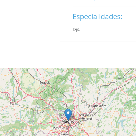
Especialidades:
Djs.