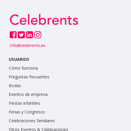
USUARIOS
Cómo funciona
Preguntas frecuentes
Bodas
Eventos de empresa
Fiestas infantiles
Ferias y Congresos
Celebraciones familiares
Otros Eventos & Celebraciones