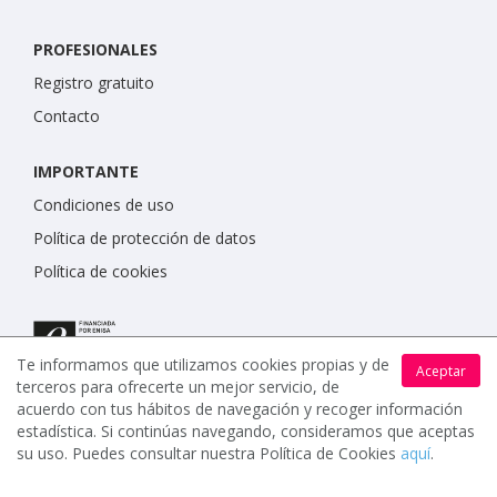
PROFESIONALES
Registro gratuito
Contacto
IMPORTANTE
Condiciones de uso
Política de protección de datos
Política de cookies
Te informamos que utilizamos cookies propias y de
Aceptar
terceros para ofrecerte un mejor servicio, de
acuerdo con tus hábitos de navegación y recoger información
estadística. Si continúas navegando, consideramos que aceptas
su uso. Puedes consultar nuestra Política de Cookies
aquí
.