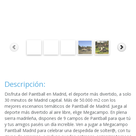
Descripción:
Disfruta del Paintball en Madrid, el deporte más divertido, a solo
30 minutos de Madrid capital. Más de 50.000 m2 con los
mejores escenarios temáticos de Paintball de Madrid. Juega al
deporte más divertido al aire libre, elige Megacampo. En plena
sierra madrileña, dispones de 9 campos de Paintball para que tú
y tus amigos paséis un día increíble. Ven a jugar a Megacampo
Paintball Madrid para celebrar una despedida de solter@, con tu