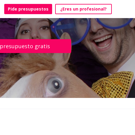
Pide presupuestos
¿Eres un profesional?
 presupuesto gratis