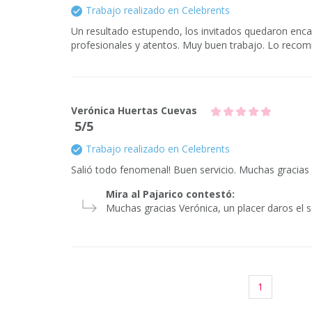
Trabajo realizado en Celebrents
Un resultado estupendo, los invitados quedaron en
profesionales y atentos. Muy buen trabajo. Lo recom
Verónica Huertas Cuevas
5/5
Trabajo realizado en Celebrents
Salió todo fenomenal! Buen servicio. Muchas gracias
Mira al Pajarico contestó:
Muchas gracias Verónica, un placer daros el s
1