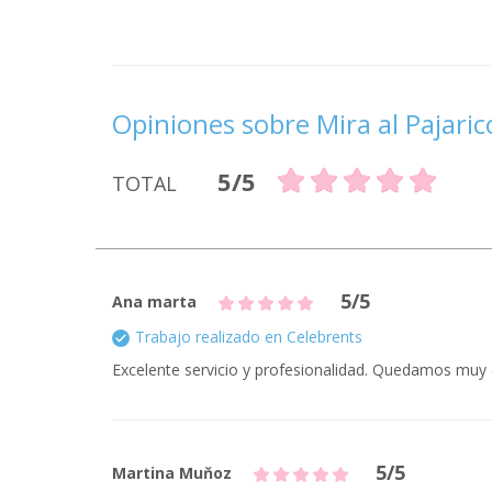
Opiniones sobre Mira al Pajaric
5/5
TOTAL
5/5
Ana marta
Trabajo realizado en Celebrents
Excelente servicio y profesionalidad. Quedamos muy
5/5
Martina Muňoz