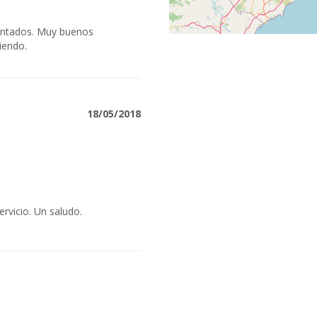
cantados. Muy buenos
iendo.
18/05/2018
ervicio. Un saludo.