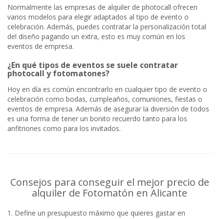
Normalmente las empresas de alquiler de photocall ofrecen
varios modelos para elegir adaptados al tipo de evento o
celebración. Además, puedes contratar la personalización total
del diseño pagando un extra, esto es muy común en los
eventos de empresa.
¿En qué tipos de eventos se suele contratar
photocall y fotomatones?
Hoy en día es común encontrarlo en cualquier tipo de evento o
celebración como bodas, cumpleaños, comuniones, fiestas o
eventos de empresa. Además de asegurar la diversión de todos
es una forma de tener un bonito recuerdo tanto para los
anfitriones como para los invitados.
Consejos para conseguir el mejor precio de
alquiler de Fotomatón en Alicante
1. Define un presupuesto máximo que quieres gastar en