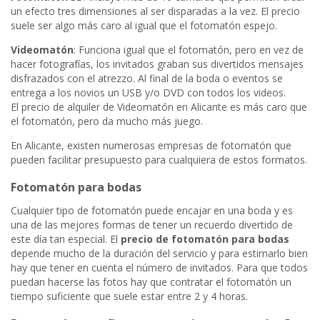
un efecto tres dimensiones al ser disparadas a la vez. El precio
suele ser algo más caro al igual que el fotomatón espejo.
Videomatón
: Funciona igual que el fotomatón, pero en vez de
hacer fotografías, los invitados graban sus divertidos mensajes
disfrazados con el atrezzo. Al final de la boda o eventos se
entrega a los novios un USB y/o DVD con todos los videos.
El precio de alquiler de Videomatón en Alicante es más caro que
el fotomatón, pero da mucho más juego.
En Alicante, existen numerosas empresas de fotomatón que
pueden facilitar presupuesto para cualquiera de estos formatos.
Fotomatón para bodas
Cualquier tipo de fotomatón puede encajar en una boda y es
una de las mejores formas de tener un recuerdo divertido de
este día tan especial. El
precio de fotomatón para bodas
depende mucho de la duración del servicio y para estimarlo bien
hay que tener en cuenta el número de invitados. Para que todos
puedan hacerse las fotos hay que contratar el fotomatón un
tiempo suficiente que suele estar entre 2 y 4 horas.