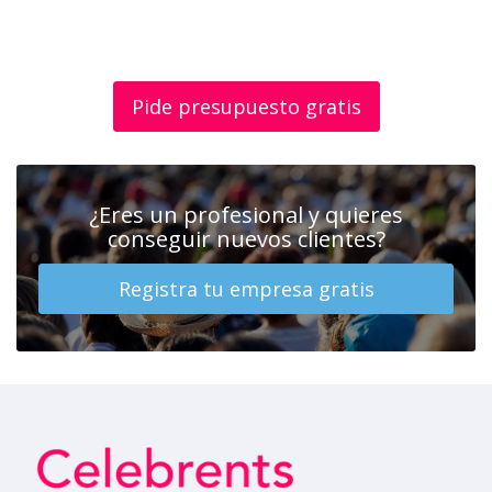
Pide presupuesto gratis
¿Eres un profesional y quieres
conseguir nuevos clientes?
Registra tu empresa gratis