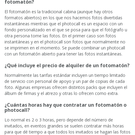
fotomatón?
El fotomatón es la tradicional cabina (aunque hay otros
formatos abiertos) en los que nos hacemos fotos divertidas
instantáneas mientras que el photocall es un espacio con un
fondo personalizado en el que se posa para que el fotógrafo u
otra persona tome las fotos. En el primer caso son fotos
instantáneas y en el photocall son fotos que normalmente no
se imprimen en el momento. Se puede combinar un photocall
con un fotomatón abierto para tener las fotos instantáneas.
¿Qué incluye el precio de alquiler de un fotomatón?
Normalmente las tarifas estándar incluyen un tiempo limitado
de servicio con personal de apoyo y un par de copias de cada
foto. Algunas empresas ofrecen distintos packs que incluyen el
álbum de firmas y el atrezo y otras lo ofrecen como extra.
¿Cuántas horas hay que contratar un fotomatón o
photocall?
Lo normal es 2 o 3 horas, pero depende del número de
invitados, en eventos grandes se suelen contratar más horas
para que dé tiempo a que todos los invitados se hagan las fotos