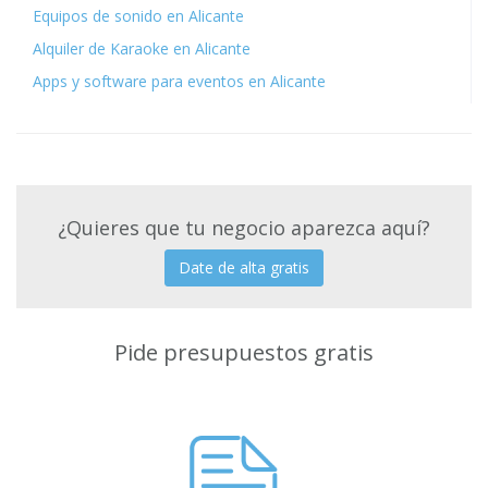
Equipos de sonido en Alicante
Alquiler de Karaoke en Alicante
Apps y software para eventos en Alicante
¿Quieres que tu negocio aparezca aquí?
Date de alta gratis
Pide presupuestos gratis