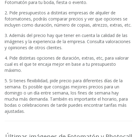
Fotomatón para tu boda, fiesta o evento.
2. Pide presupuestos a distintas empresas de alquiler de
fotomatones, podrás comparar precios y ver que opciones se
incluyen como duración, número de copias, atrezzo, extras, etc.
3. Además del precio hay que tener en cuenta la calidad de las
imágenes y la experiencia de la empresa. Consulta valoraciones
y opiniones de otros clientes.
4. Pide distintas opciones de duración, extras, etc, para valorar
cual es el que te encaja mejor en base a tu presupuesto
máximo.
5. Si tienes flexibilidad, pide precio para diferentes días de la
semana. Es posible que consigas mejores precios para un
domingo o un día entre semana, los fines de semana hay
mucha más demanda. También es importante el horario, para
bodas o celebraciones de tarde puedes encontrar tarifas más
ajustadas.
Últimas imágenes de Fotomatón y Photocall