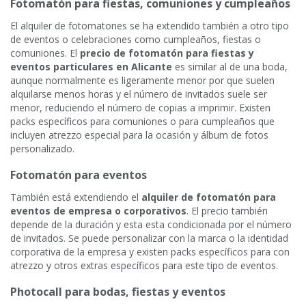
Fotomatón para fiestas, comuniones y cumpleaños
El alquiler de fotomatones se ha extendido también a otro tipo
de eventos o celebraciones como cumpleaños, fiestas o
comuniones. El
precio de fotomatón para fiestas y
eventos particulares en Alicante
es similar al de una boda,
aunque normalmente es ligeramente menor por que suelen
alquilarse menos horas y el número de invitados suele ser
menor, reduciendo el número de copias a imprimir. Existen
packs específicos para comuniones o para cumpleaños que
incluyen atrezzo especial para la ocasión y álbum de fotos
personalizado.
Fotomatón para eventos
También está extendiendo el
alquiler de fotomatón para
eventos de empresa o corporativos
. El precio también
depende de la duración y esta esta condicionada por el número
de invitados. Se puede personalizar con la marca o la identidad
corporativa de la empresa y existen packs específicos para con
atrezzo y otros extras específicos para este tipo de eventos.
Photocall para bodas, fiestas y eventos