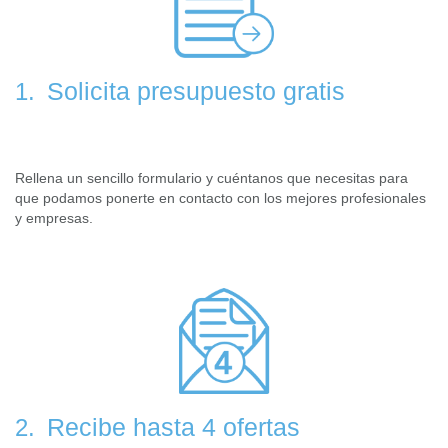
Solicita presupuesto gratis
1.
Rellena un sencillo formulario y cuéntanos que necesitas para
que podamos ponerte en contacto con los mejores profesionales
y empresas.
Recibe hasta 4 ofertas
2.