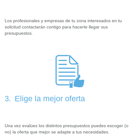
Los profesionales y empresas de tu zona interesados en tu
solicitud contactarán contigo para hacerte llegar sus
presupuestos.
Elige la mejor oferta
3.
Una vez evalúes los distintos presupuestos puedes escoger (o
no) la oferta que mejor se adapte a tus necesidades.