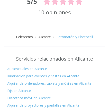
5/5
10 opiniones
Celebrents
Alicante
Fotomatón y Photocall
Servicios relacionados en Alicante
Audiovisuales en Alicante
Iluminación para eventos y fiestas en Alicante
Alquiler de ordenadores, tablets y móviles en Alicante
Djs en Alicante
Discoteca móvil en Alicante
Alquiler de proyectores y pantallas en Alicante