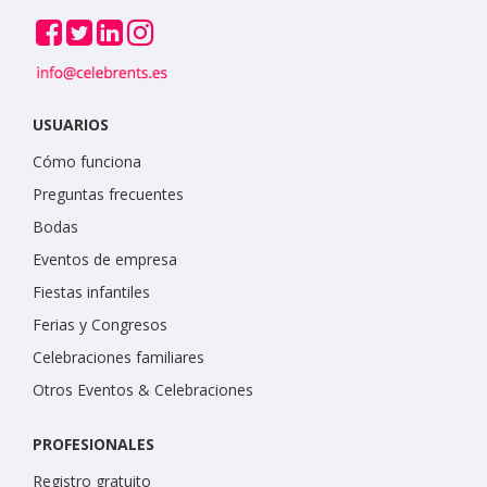
USUARIOS
Cómo funciona
Preguntas frecuentes
Bodas
Eventos de empresa
Fiestas infantiles
Ferias y Congresos
Celebraciones familiares
Otros Eventos & Celebraciones
PROFESIONALES
Registro gratuito