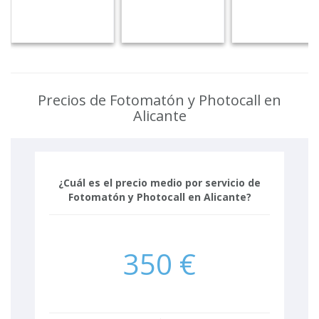
Precios de Fotomatón y Photocall en
Alicante
¿Cuál es el precio medio por servicio de
Fotomatón y Photocall en Alicante?
350 €