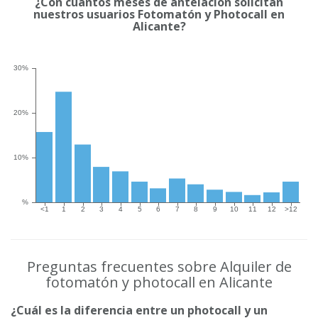
¿Con cuántos meses de antelación solicitan
nuestros usuarios Fotomatón y Photocall en
Alicante?
Preguntas frecuentes sobre Alquiler de
fotomatón y photocall en Alicante
¿Cuál es la diferencia entre un photocall y un