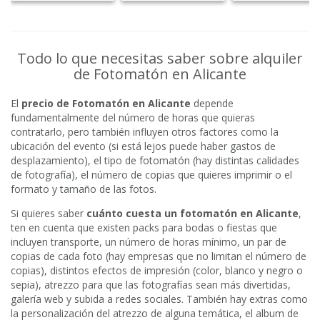
Todo lo que necesitas saber sobre alquiler
de Fotomatón en Alicante
El
precio de Fotomatón en Alicante
depende
fundamentalmente del número de horas que quieras
contratarlo, pero también influyen otros factores como la
ubicación del evento (si está lejos puede haber gastos de
desplazamiento), el tipo de fotomatón (hay distintas calidades
de fotografía), el número de copias que quieres imprimir o el
formato y tamaño de las fotos.
Si quieres saber
cuánto cuesta un fotomatón en Alicante
,
ten en cuenta que existen packs para bodas o fiestas que
incluyen transporte, un número de horas mínimo, un par de
copias de cada foto (hay empresas que no limitan el número de
copias), distintos efectos de impresión (color, blanco y negro o
sepia), atrezzo para que las fotografías sean más divertidas,
galería web y subida a redes sociales. También hay extras como
la personalización del atrezzo de alguna temática, el album de