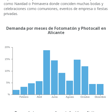
como Navidad o Primavera donde coinciden muchas bodas y
celebraciones como comuniones, eventos de empresa o fiestas
privadas.
Demanda por meses de Fotomatón y Photocall en
Alicante