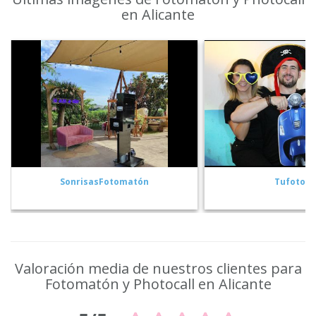
en Alicante
SonrisasFotomatón
Tufotob
Valoración media de nuestros clientes para
Fotomatón y Photocall en Alicante