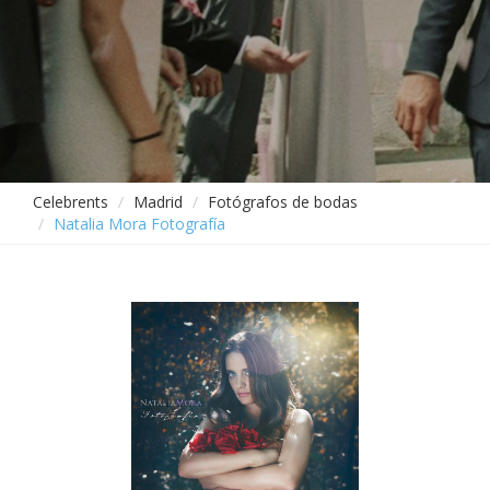
Celebrents
Madrid
Fotógrafos de bodas
Natalia Mora Fotografía