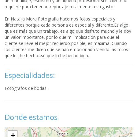
de maquillaje, estilismo y peluquería profesional si el cliente lo
requiere para tener un reportaje totalmente a su gusto.
En Natalia Mora Fotografía hacemos fotos especiales y
diferentes porque cada persona es especial y diferente.Es algo
que es más que un trabajo, es algo que disfruto mucho y le doy
un valor importante, por lo que mi implicación para que el
cliente se lleve el mejor recuerdo posible, es máxima. Cuando
los clientes me dicen que se han emocionado viendo las fotos
que les he hecho...sé que lo he hecho bien.
Especialidades:
Fotógrafos de bodas.
Donde estamos
+