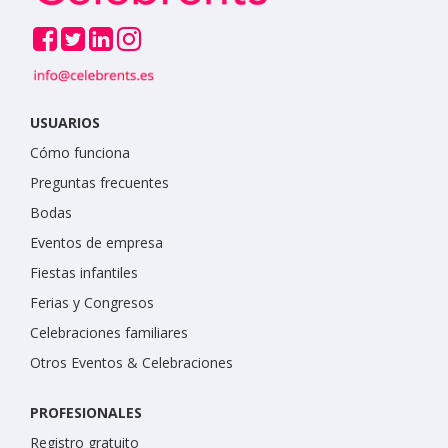
USUARIOS
Cómo funciona
Preguntas frecuentes
Bodas
Eventos de empresa
Fiestas infantiles
Ferias y Congresos
Celebraciones familiares
Otros Eventos & Celebraciones
PROFESIONALES
Registro gratuito