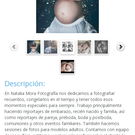
Descripción:
En Natalia Mora Fotografía nos dedicamos a fotografiar
recuerdos, congelarlos en el tiempo y tener todos esos
momentos especiales para siempre. Trabajo principalmente
haciendo reportajes de embarazo, recién nacido y familia, así
como reportajes de pareja, preboda, boda y postboda,
comuniones y otros eventos familiares. También hacemos
sesiones de fotos para modelos adultos. Contamos con equipo