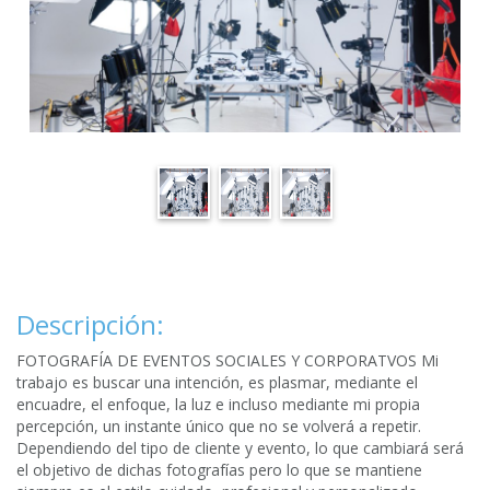
Descripción:
FOTOGRAFÍA DE EVENTOS SOCIALES Y CORPORATVOS Mi
trabajo es buscar una intención, es plasmar, mediante el
encuadre, el enfoque, la luz e incluso mediante mi propia
percepción, un instante único que no se volverá a repetir.
Dependiendo del tipo de cliente y evento, lo que cambiará será
el objetivo de dichas fotografías pero lo que se mantiene