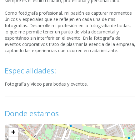
siempre es el estilo cuidado, profesional y personalizado.
Como fotógrafa profesional, mi pasión es capturar momentos
únicos y especiales que se reflejen en cada una de mis
fotografías. Desarrollé mi profesión en la fotografía de bodas,
lo que me permite tener un punto de vista documental y
espontáneo sin interferir en el evento. En la fotografía de
eventos corporativos trato de plasmar la esencia de la empresa,
captando las experiencias que ocurren en cada instante.
Especialidades:
Fotografía y Vídeo para bodas y eventos.
Donde estamos
+