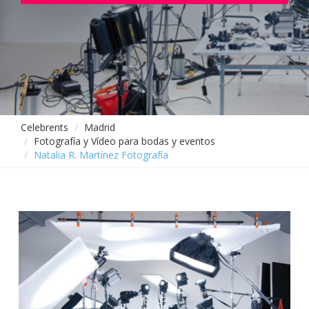
Celebrents
Madrid
Fotografía y Vídeo para bodas y eventos
Natalia R. Martínez Fotografía