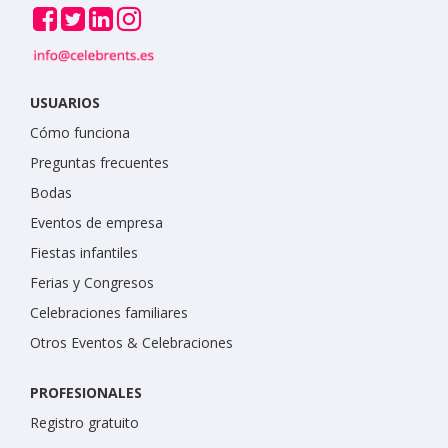
USUARIOS
Cómo funciona
Preguntas frecuentes
Bodas
Eventos de empresa
Fiestas infantiles
Ferias y Congresos
Celebraciones familiares
Otros Eventos & Celebraciones
PROFESIONALES
Registro gratuito