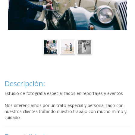
Descripción:
Estudio de fotografía especializados en reportajes y eventos
Nos diferenciamos por un trato especial y personalizado con
nuestros clientes tratando nuestro trabajo con mucho mimo y
cuidado