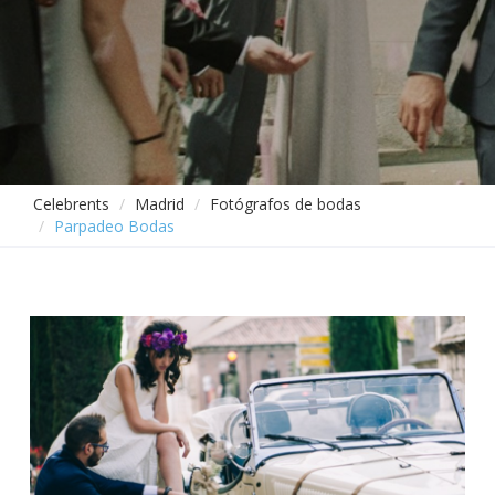
Celebrents
Madrid
Fotógrafos de bodas
Parpadeo Bodas