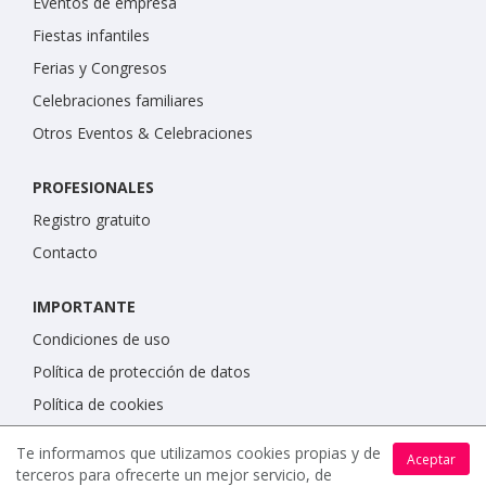
Eventos de empresa
Fiestas infantiles
Ferias y Congresos
Celebraciones familiares
Otros Eventos & Celebraciones
PROFESIONALES
Registro gratuito
Contacto
IMPORTANTE
Condiciones de uso
Política de protección de datos
Política de cookies
Te informamos que utilizamos cookies propias y de
Aceptar
terceros para ofrecerte un mejor servicio, de