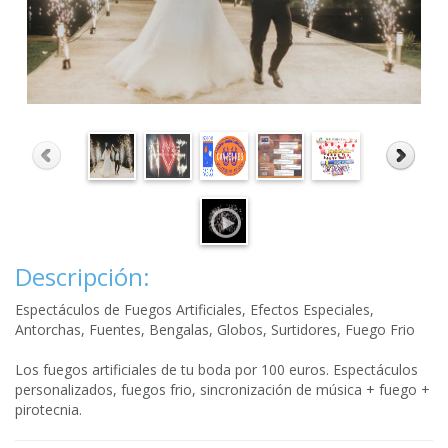
Descripción:
Espectáculos de Fuegos Artificiales, Efectos Especiales,
Antorchas, Fuentes, Bengalas, Globos, Surtidores, Fuego Frio
Los fuegos artificiales de tu boda por 100 euros. Espectáculos
personalizados, fuegos frio, sincronización de música + fuego +
pirotecnia.