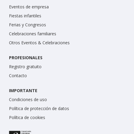
Eventos de empresa
Fiestas infantiles
Ferias y Congresos
Celebraciones familiares
Otros Eventos & Celebraciones
PROFESIONALES
Registro gratuito
Contacto
IMPORTANTE
Condiciones de uso
Política de protección de datos
Política de cookies