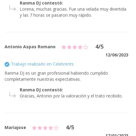
Ranma DJ contestó:
Lorena, muchas gracias. Fue una velada muy divertida
y las 7 horas se pasaron muy rápido.
4/5
Antonio Aspas Romano
12/06/2023
Trabajo realizado en Celebrents
Ranma DJ es un gran profesional habiendo cumplido
completamente nuestras expectativas.
Ranma DJ contestó:
Gracias, Antonio por la valoración y el trato recibido.
4/5
Mariajose
17/01/2023