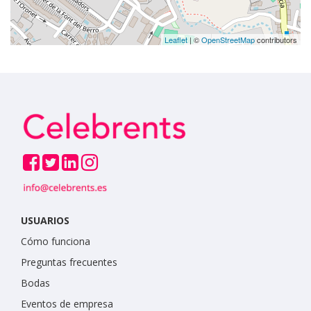
Leaflet
| ©
OpenStreetMap
contributors
USUARIOS
Cómo funciona
Preguntas frecuentes
Bodas
Eventos de empresa