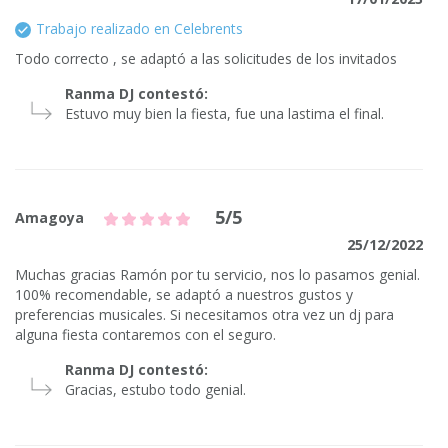
Trabajo realizado en Celebrents
Todo correcto , se adaptó a las solicitudes de los invitados
Ranma DJ contestó:
Estuvo muy bien la fiesta, fue una lastima el final.
5/5
Amagoya
25/12/2022
Muchas gracias Ramón por tu servicio, nos lo pasamos genial.
100% recomendable, se adaptó a nuestros gustos y
preferencias musicales. Si necesitamos otra vez un dj para
alguna fiesta contaremos con el seguro.
Ranma DJ contestó:
Gracias, estubo todo genial.