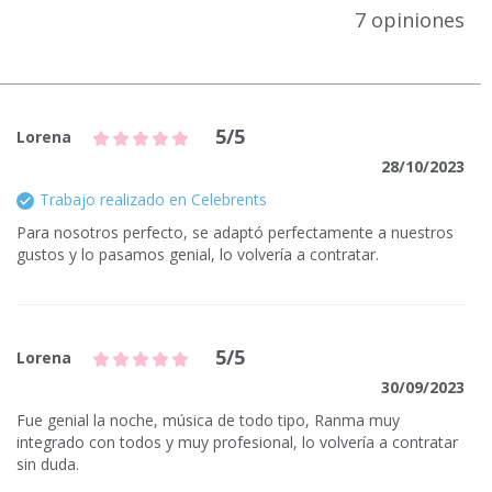
7 opiniones
5/5
Lorena
28/10/2023
Trabajo realizado en Celebrents
Para nosotros perfecto, se adaptó perfectamente a nuestros
gustos y lo pasamos genial, lo volvería a contratar.
5/5
Lorena
30/09/2023
Fue genial la noche, música de todo tipo, Ranma muy
integrado con todos y muy profesional, lo volvería a contratar
sin duda.