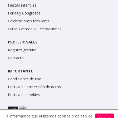
Fiestas infantiles
Ferias y Congresos
Celebraciones familiares
Otros Eventos & Celebraciones
PROFESIONALES
Registro gratuito
Contacto
IMPORTANTE
Condiciones de uso
Política de protección de datos
Política de cookies
Te informamos que utilizamos cookies propias y de
Aceptar