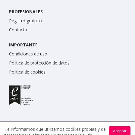
PROFESIONALES
Registro gratuito
Contacto
IMPORTANTE
Condiciones de uso
Política de protección de datos
Política de cookies
Te informamos que utilizamos cookies propias y de
Aceptar