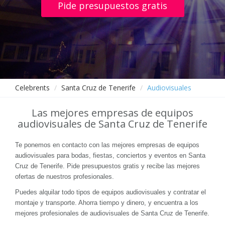
Pide presupuestos gratis
Celebrents
Santa Cruz de Tenerife
Audiovisuales
Las mejores empresas de equipos
audiovisuales de Santa Cruz de Tenerife
Te ponemos en contacto con las mejores empresas de equipos
audiovisuales para bodas, fiestas, conciertos y eventos en Santa
Cruz de Tenerife. Pide presupuestos gratis y recibe las mejores
ofertas de nuestros profesionales.
Puedes alquilar todo tipos de equipos audiovisuales y contratar el
montaje y transporte. Ahorra tiempo y dinero, y encuentra a los
mejores profesionales de audiovisuales de Santa Cruz de Tenerife.