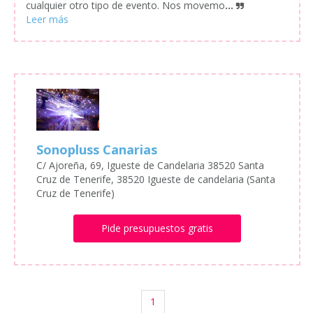
cualquier otro tipo de evento. Nos movemo
...
Sonopluss Canarias
C/ Ajoreña, 69, Igueste de Candelaria 38520 Santa
Cruz de Tenerife, 38520 Igueste de candelaria (Santa
Cruz de Tenerife)
Pide presupuestos gratis
1