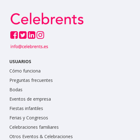
USUARIOS
Cómo funciona
Preguntas frecuentes
Bodas
Eventos de empresa
Fiestas infantiles
Ferias y Congresos
Celebraciones familiares
Otros Eventos & Celebraciones