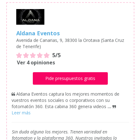
Aldana Eventos
Avenida de Canarias, 9, 38300 la Orotava (Santa Cruz
de Tenerife)
5/5
Ver 4 opiniones
Pide presupuestos gratis
Aldana Eventos captura los mejores momentos de
vuestros eventos sociales o corporativos con su
fotomatón 360. Esta cabina 360 genera videos
...
Sin duda alguna los mejores. Tienen variedad en
fotomaton y la plataforma 360. Nuestros invitados lo