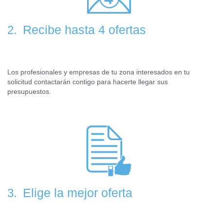
Recibe hasta 4 ofertas
2.
Los profesionales y empresas de tu zona interesados en tu
solicitud contactarán contigo para hacerte llegar sus
presupuestos.
Elige la mejor oferta
3.