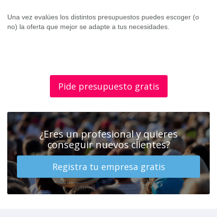
Una vez evalúes los distintos presupuestos puedes escoger (o
no) la oferta que mejor se adapte a tus necesidades.
Pide presupuesto gratis
¿Eres un profesional y quieres
conseguir nuevos clientes?
Registra tu empresa gratis