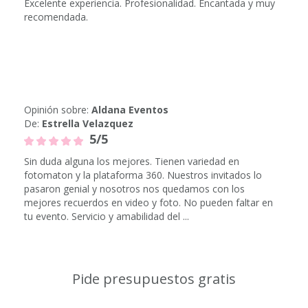
Excelente experiencia. Profesionalidad. Encantada y muy
recomendada.
Opinión sobre:
Aldana Eventos
De:
Estrella Velazquez
5/5
Sin duda alguna los mejores. Tienen variedad en
fotomaton y la plataforma 360. Nuestros invitados lo
pasaron genial y nosotros nos quedamos con los
mejores recuerdos en video y foto. No pueden faltar en
tu evento. Servicio y amabilidad del ...
Pide presupuestos gratis