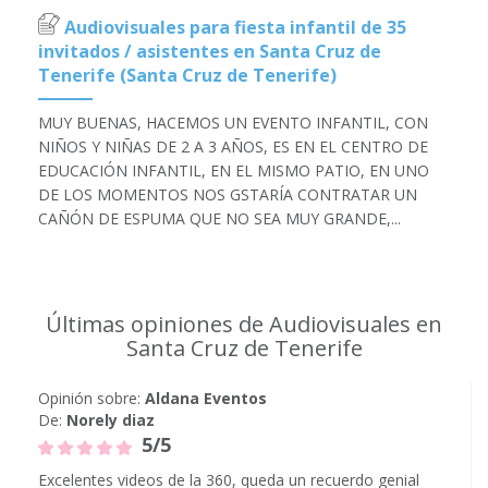
Audiovisuales para fiesta infantil de 35
invitados / asistentes en Santa Cruz de
Tenerife (Santa Cruz de Tenerife)
MUY BUENAS, HACEMOS UN EVENTO INFANTIL, CON
NIÑOS Y NIÑAS DE 2 A 3 AÑOS, ES EN EL CENTRO DE
EDUCACIÓN INFANTIL, EN EL MISMO PATIO, EN UNO
DE LOS MOMENTOS NOS GSTARÍA CONTRATAR UN
CAÑÓN DE ESPUMA QUE NO SEA MUY GRANDE,...
Últimas opiniones de Audiovisuales en
Santa Cruz de Tenerife
Opinión sobre:
Aldana Eventos
De:
Norely diaz
5/5
Excelentes videos de la 360, queda un recuerdo genial