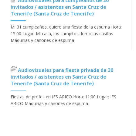
Audiovisuales para cumpleaños de 20
invitados / asistentes en Santa Cruz de
Tenerife (Santa Cruz de Tenerife)
Mi 31 cumpleaños, quiero una fiesta de la espuma Hora:
15:00 Lugar: Mi casa, los campitos, lomo las casillas
Máquinas y cañones de espuma
Audiovisuales para fiesta privada de 30
invitados / asistentes en Santa Cruz de
Tenerife (Santa Cruz de Tenerife)
Fiestas de profes en IES ARICO Hora: 11:00 Lugar: IES
ARICO Máquinas y cañones de espuma