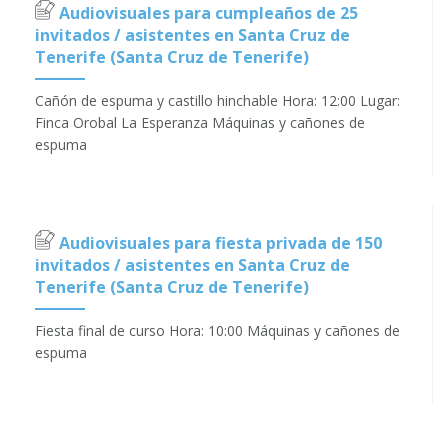
Audiovisuales para cumpleaños de 25
invitados / asistentes en Santa Cruz de
Tenerife (Santa Cruz de Tenerife)
Cañón de espuma y castillo hinchable Hora: 12:00 Lugar:
Finca Orobal La Esperanza Máquinas y cañones de
espuma
Audiovisuales para fiesta privada de 150
invitados / asistentes en Santa Cruz de
Tenerife (Santa Cruz de Tenerife)
Fiesta final de curso Hora: 10:00 Máquinas y cañones de
espuma