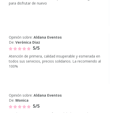
para disfrutar de nuevo
Opinión sobre:
Aldana Eventos
De:
Verónica Diaz
5/5
Atención de primera, calidad insuperable y esmerada en
todos sus servicios, precios solidarios. La recomiendo al
100%
Opinión sobre:
Aldana Eventos
De:
Monica
5/5