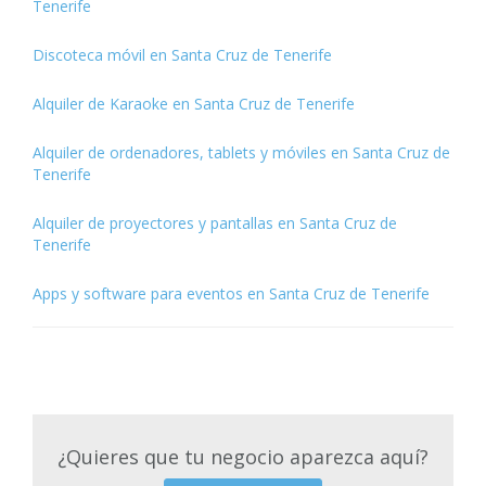
Tenerife
Discoteca móvil en Santa Cruz de Tenerife
Alquiler de Karaoke en Santa Cruz de Tenerife
Alquiler de ordenadores, tablets y móviles en Santa Cruz de
Tenerife
Alquiler de proyectores y pantallas en Santa Cruz de
Tenerife
Apps y software para eventos en Santa Cruz de Tenerife
¿Quieres que tu negocio aparezca aquí?