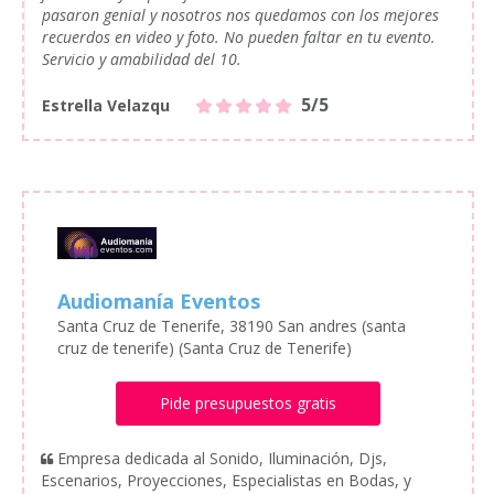
pasaron genial y nosotros nos quedamos con los mejores
recuerdos en video y foto. No pueden faltar en tu evento.
Servicio y amabilidad del 10.
5/5
Estrella Velazqu
Audiomanía Eventos
Santa Cruz de Tenerife, 38190 San andres (santa
cruz de tenerife) (Santa Cruz de Tenerife)
Pide presupuestos gratis
Empresa dedicada al Sonido, Iluminación, Djs,
Escenarios, Proyecciones, Especialistas en Bodas, y