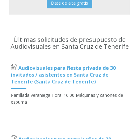
Date de alta gratis
Últimas solicitudes de presupuesto de
Audiovisuales en Santa Cruz de Tenerife
Audiovisuales para fiesta privada de 30
invitados / asistentes en Santa Cruz de
Tenerife (Santa Cruz de Tenerife)
Parrillada veraniega Hora: 16:00 Máquinas y cañones de
espuma