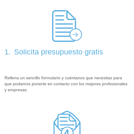
Solicita presupuesto gratis
1.
Rellena un sencillo formulario y cuéntanos que necesitas para
que podamos ponerte en contacto con los mejores profesionales
y empresas.