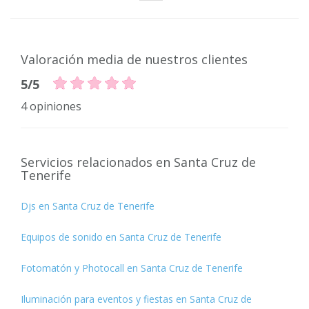
Valoración media de nuestros clientes
5/5
4 opiniones
Servicios relacionados en Santa Cruz de
Tenerife
Djs en Santa Cruz de Tenerife
Equipos de sonido en Santa Cruz de Tenerife
Fotomatón y Photocall en Santa Cruz de Tenerife
Iluminación para eventos y fiestas en Santa Cruz de