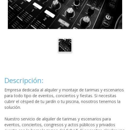
Descripción:
Empresa dedicada al alquiler y montaje de tarimas y escenarios
para todo tipo de eventos, conciertos y fiestas. Si necesitas
cubrir el césped de tu jardín o tu piscina, nosotros tenemos la
solución.
Nuestro servicio de alquiler de tarimas y escenarios para
eventos, conciertos, congresos y actos públicos y privados