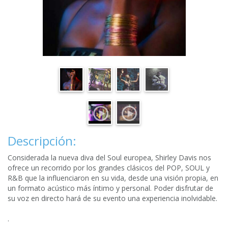
Descripción:
Considerada la nueva diva del Soul europea, Shirley Davis nos
ofrece un recorrido por los grandes clásicos del POP, SOUL y
R&B que la influenciaron en su vida, desde una visión propia, en
un formato acústico más íntimo y personal. Poder disfrutar de
su voz en directo hará de su evento una experiencia inolvidable.
.