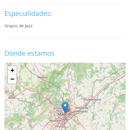
Especialidades:
Grupos de Jazz.
Donde estamos
+
−