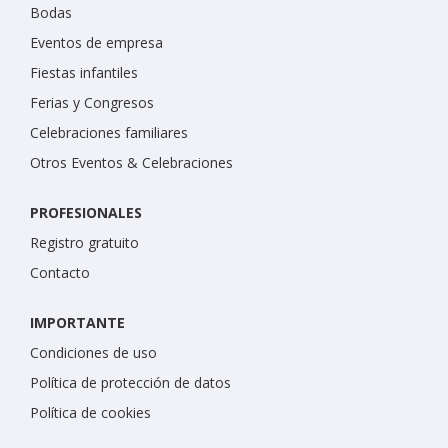
Bodas
Eventos de empresa
Fiestas infantiles
Ferias y Congresos
Celebraciones familiares
Otros Eventos & Celebraciones
PROFESIONALES
Registro gratuito
Contacto
IMPORTANTE
Condiciones de uso
Política de protección de datos
Política de cookies