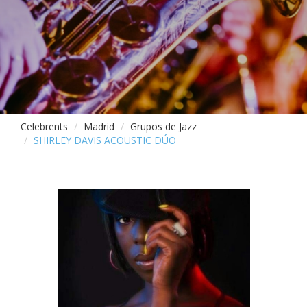
Celebrents
Madrid
Grupos de Jazz
SHIRLEY DAVIS ACOUSTIC DÚO