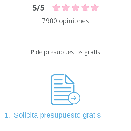
5/5
7900 opiniones
Pide presupuestos gratis
Solicita presupuesto gratis
1.