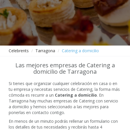
Celebrents
Tarragona
Catering a domicilio
Las mejores empresas de Catering a
domicilio de Tarragona
Si tienes que organizar cualquier celebración en casa o en
tu empresa y necesitas servicios de Catering, la forma más
cómoda es recurrir a un
Catering a domicilio
. En
Tarragona hay muchas empresas de Catering con servicio
a domicilio y hemos seleccionado a las mejores para
ponerlas en contacto contigo.
En menos de un minuto podrás rellenar un formulario con
los detalles de tus necesidades y recibirás hasta 4