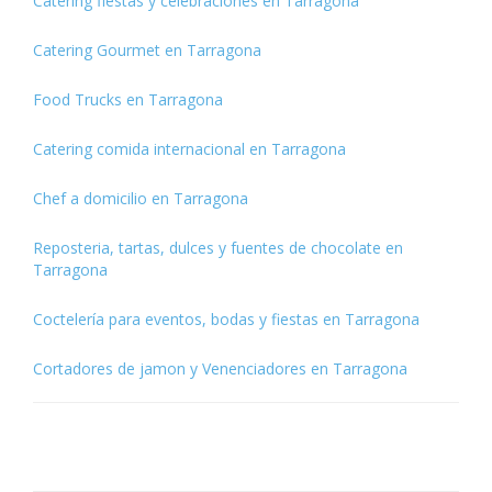
Catering fiestas y celebraciones en Tarragona
Catering Gourmet en Tarragona
Food Trucks en Tarragona
Catering comida internacional en Tarragona
Chef a domicilio en Tarragona
Reposteria, tartas, dulces y fuentes de chocolate en
Tarragona
Coctelería para eventos, bodas y fiestas en Tarragona
Cortadores de jamon y Venenciadores en Tarragona