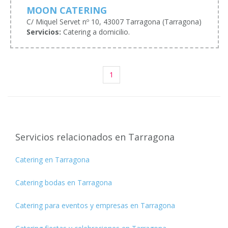
MOON CATERING
C/ Miquel Servet nº 10, 43007 Tarragona (Tarragona)
Servicios:
Catering a domicilio.
1
Servicios relacionados en Tarragona
Catering en Tarragona
Catering bodas en Tarragona
Catering para eventos y empresas en Tarragona