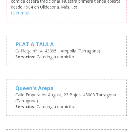
comida casera tradicional. Nuestra primera tienda abierta
desde 1984 en Ulldecona. Más
...
PLAT A TAULA
C/ Platja nº 14, 43895 l' Ampolla (Tarragona)
Servicios:
Catering a domicilio.
Queen's Arepa
Calle Emperador August, 23 Bajos, 43003 Tarragona
(Tarragona)
Servicios:
Catering a domicilio.