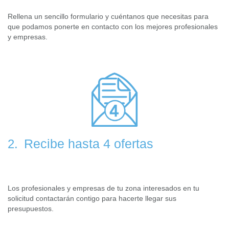
Rellena un sencillo formulario y cuéntanos que necesitas para
que podamos ponerte en contacto con los mejores profesionales
y empresas.
Recibe hasta 4 ofertas
2.
Los profesionales y empresas de tu zona interesados en tu
solicitud contactarán contigo para hacerte llegar sus
presupuestos.