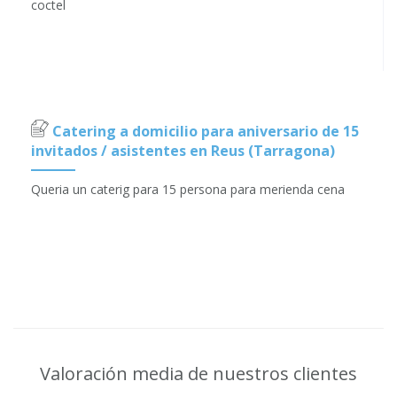
coctel
Catering a domicilio para aniversario de 15
invitados / asistentes en Reus (Tarragona)
Queria un caterig para 15 persona para merienda cena
Valoración media de nuestros clientes