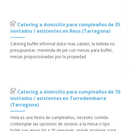
Catering a domicilio para cumpleaños de 35
invitados / asistentes en Reus (Tarragona)
Catering buffet informal dulce mas salado, la bebida no
presupuestar, merienda de pie con mesas para buffet,
mesas proporcionadas por la propiedad
Catering a domicilio para cumpleaños de 70
invitados / asistentes en Torredembarra
(Tarragona)
Hola es una fiesta de cumpleaños, necesito comida
contemplar las opciones de servicio a la mesa o tipo
bufet son aprox 60 a 70 personas, incluíir montaje zona