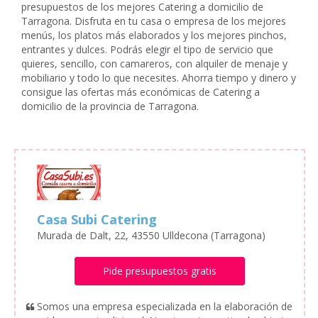
presupuestos de los mejores Catering a domicilio de
Tarragona. Disfruta en tu casa o empresa de los mejores
menús, los platos más elaborados y los mejores pinchos,
entrantes y dulces. Podrás elegir el tipo de servicio que
quieres, sencillo, con camareros, con alquiler de menaje y
mobiliario y todo lo que necesites. Ahorra tiempo y dinero y
consigue las ofertas más económicas de Catering a
domicilio de la provincia de Tarragona.
Casa Subi Catering
Murada de Dalt, 22, 43550 Ulldecona (Tarragona)
Pide presupuestos gratis
Somos una empresa especializada en la elaboración de