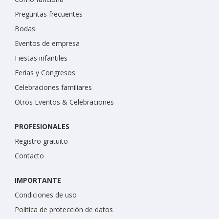
Preguntas frecuentes
Bodas
Eventos de empresa
Fiestas infantiles
Ferias y Congresos
Celebraciones familiares
Otros Eventos & Celebraciones
PROFESIONALES
Registro gratuito
Contacto
IMPORTANTE
Condiciones de uso
Política de protección de datos