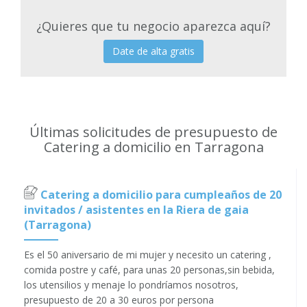
¿Quieres que tu negocio aparezca aquí?
Date de alta gratis
Últimas solicitudes de presupuesto de
Catering a domicilio en Tarragona
Catering a domicilio para cumpleaños de 20
invitados / asistentes en la Riera de gaia
(Tarragona)
Es el 50 aniversario de mi mujer y necesito un catering ,
comida postre y café, para unas 20 personas,sin bebida,
los utensilios y menaje lo pondríamos nosotros,
presupuesto de 20 a 30 euros por persona