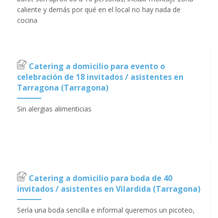
caliente y demás por qué en el local no hay nada de
cocina
Catering a domicilio para evento o
celebración de 18 invitados / asistentes en
Tarragona (Tarragona)
Sin alergias alimenticias
Catering a domicilio para boda de 40
invitados / asistentes en Vilardida (Tarragona)
Sería una boda sencilla e informal queremos un picoteo,