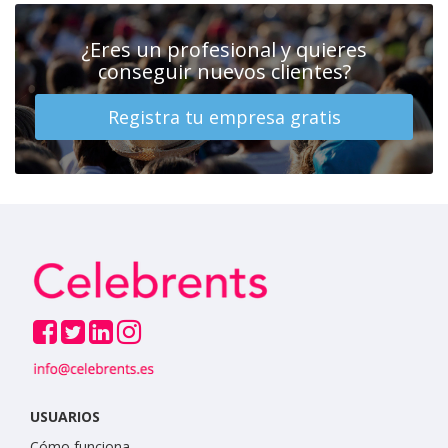
¿Eres un profesional y quieres
conseguir nuevos clientes?
Registra tu empresa gratis
USUARIOS
Cómo funciona