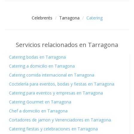
Celebrents
Tarragona
Catering
Servicios relacionados en Tarragona
Catering bodas en Tarragona
Catering a domicilio en Tarragona
Catering comida internacional en Tarragona
Coctelería para eventos, bodas y fiestas en Tarragona
Catering para eventos y empresas en Tarragona
Catering Gourmet en Tarragona
Chef a domicilio en Tarragona
Cortadores de jamon y Venenciadores en Tarragona
Catering fiestas y celebraciones en Tarragona