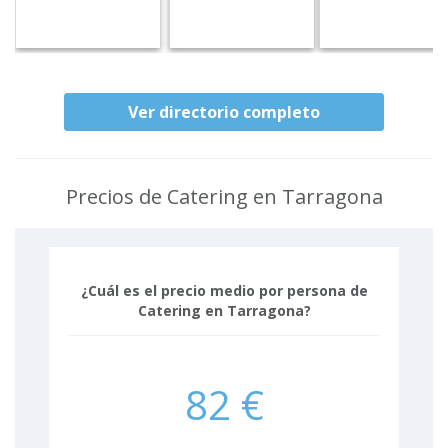
Ver directorio completo
Precios de Catering en Tarragona
¿Cuál es el precio medio por persona de
Catering en Tarragona?
82 €