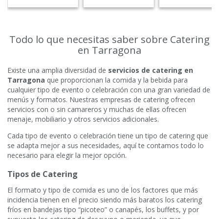
Todo lo que necesitas saber sobre Catering
en Tarragona
Existe una amplia diversidad de
servicios de catering en
Tarragona
que proporcionan la comida y la bebida para
cualquier tipo de evento o celebración con una gran variedad de
menús y formatos. Nuestras empresas de catering ofrecen
servicios con o sin camareros y muchas de ellas ofrecen
menaje, mobiliario y otros servicios adicionales.
Cada tipo de evento o celebración tiene un tipo de catering que
se adapta mejor a sus necesidades, aquí te contamos todo lo
necesario para elegir la mejor opción.
Tipos de Catering
El formato y tipo de comida es uno de los factores que más
incidencia tienen en el precio siendo más baratos los catering
fríos en bandejas tipo “picoteo” o canapés, los buffets, y por