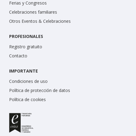
Ferias y Congresos
Celebraciones familiares
Otros Eventos & Celebraciones
PROFESIONALES
Registro gratuito
Contacto
IMPORTANTE
Condiciones de uso
Política de protección de datos
Política de cookies