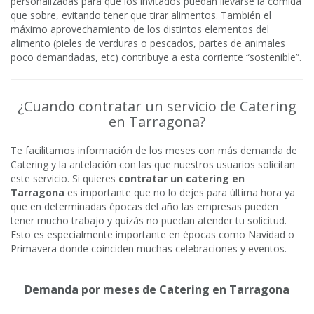
personalizadas para que los invitados puedan llevarse la comida
que sobre, evitando tener que tirar alimentos. También el
máximo aprovechamiento de los distintos elementos del
alimento (pieles de verduras o pescados, partes de animales
poco demandadas, etc) contribuye a esta corriente “sostenible”.
¿Cuando contratar un servicio de Catering
en Tarragona?
Te facilitamos información de los meses con más demanda de
Catering y la antelación con las que nuestros usuarios solicitan
este servicio. Si quieres
contratar un catering en
Tarragona
es importante que no lo dejes para última hora ya
que en determinadas épocas del año las empresas pueden
tener mucho trabajo y quizás no puedan atender tu solicitud.
Esto es especialmente importante en épocas como Navidad o
Primavera donde coinciden muchas celebraciones y eventos.
Demanda por meses de Catering en Tarragona