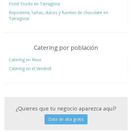
Food Trucks en Tarragona
Reposteria, tartas, dulces y fuentes de chocolate en
Tarragona
Catering por población
Catering en Reus
Catering en el Vendrell
¿Quieres que tu negocio aparezca aquí?
Date de alta gratis