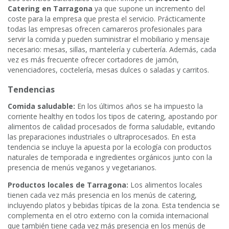
Catering en Tarragona
ya que supone un incremento del
coste para la empresa que presta el servicio. Prácticamente
todas las empresas ofrecen camareros profesionales para
servir la comida y pueden suministrar el mobiliario y mensaje
necesario: mesas, sillas, mantelería y cubertería. Además, cada
vez es más frecuente ofrecer cortadores de jamón,
venenciadores, coctelería, mesas dulces o saladas y carritos.
Tendencias
Comida saludable:
En los últimos años se ha impuesto la
corriente healthy en todos los tipos de catering, apostando por
alimentos de calidad procesados de forma saludable, evitando
las preparaciones industriales o ultraprocesados. En esta
tendencia se incluye la apuesta por la ecología con productos
naturales de temporada e ingredientes orgánicos junto con la
presencia de menús veganos y vegetarianos.
Productos locales de Tarragona:
Los alimentos locales
tienen cada vez más presencia en los menús de catering,
incluyendo platos y bebidas típicas de la zona. Esta tendencia se
complementa en el otro externo con la comida internacional
que también tiene cada vez más presencia en los menús de