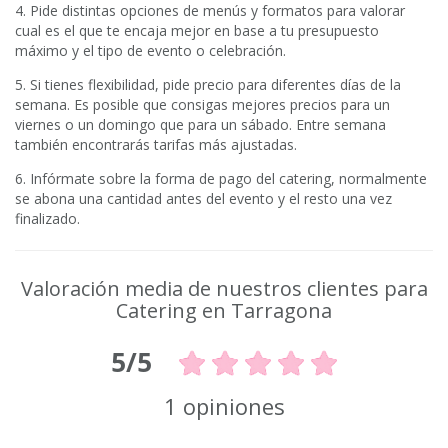
4. Pide distintas opciones de menús y formatos para valorar
cual es el que te encaja mejor en base a tu presupuesto
máximo y el tipo de evento o celebración.
5. Si tienes flexibilidad, pide precio para diferentes días de la
semana. Es posible que consigas mejores precios para un
viernes o un domingo que para un sábado. Entre semana
también encontrarás tarifas más ajustadas.
6. Infórmate sobre la forma de pago del catering, normalmente
se abona una cantidad antes del evento y el resto una vez
finalizado.
Valoración media de nuestros clientes para
Catering en Tarragona
5/5
1 opiniones