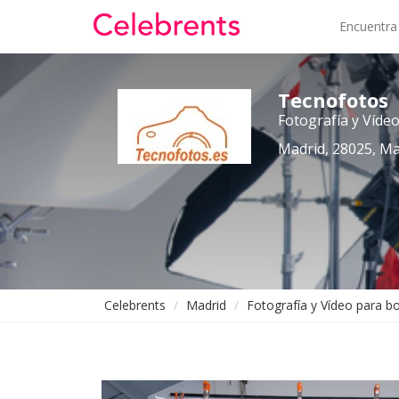
Encuentra
Tecnofotos
Fotografía y Víde
Madrid, 28025, Ma
Celebrents
Madrid
Fotografía y Vídeo para b