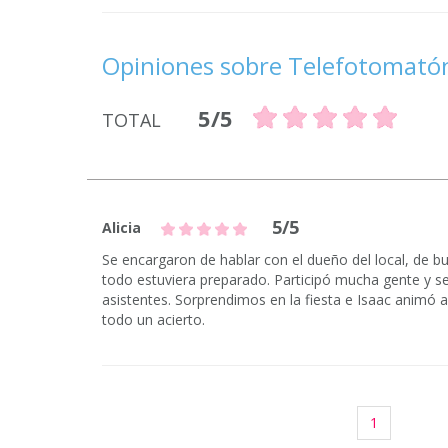
Opiniones sobre Telefotomató
5/5
TOTAL
5/5
Alicia
Se encargaron de hablar con el dueño del local, de bu
todo estuviera preparado. Participó mucha gente y se
asistentes. Sorprendimos en la fiesta e Isaac animó 
todo un acierto.
1