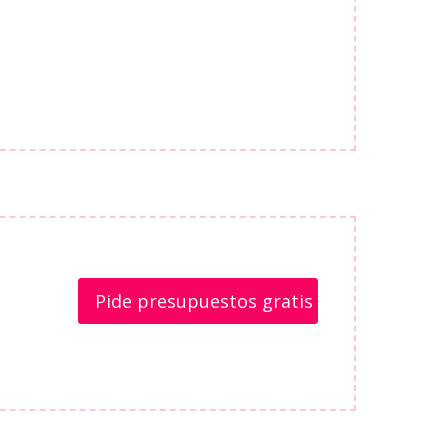
Pide presupuestos gratis