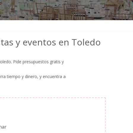
stas y eventos en Toledo
oledo. Pide presupuestos gratis y
rra tiempo y dinero, y encuentra a
nar