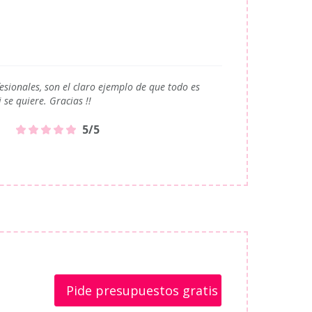
esionales, son el claro ejemplo de que todo es
i se quiere. Gracias !!
5/5
Pide presupuestos gratis