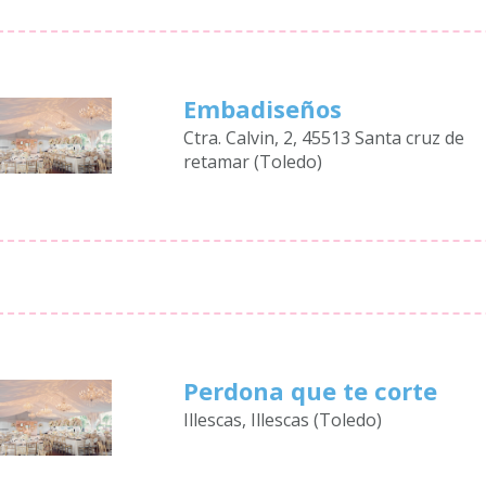
Embadiseños
Ctra. Calvin, 2, 45513 Santa cruz de
retamar (Toledo)
Perdona que te corte
Illescas, Illescas (Toledo)