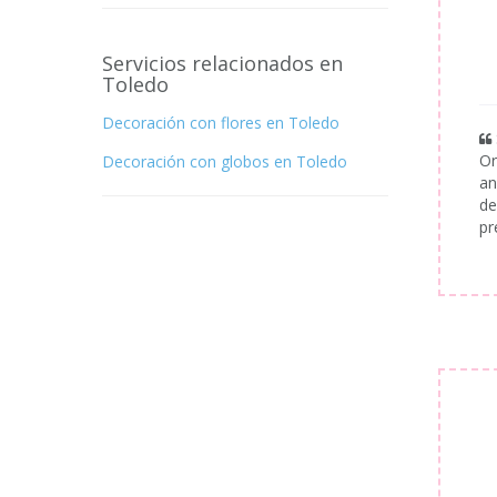
Servicios relacionados en
Toledo
Decoración con flores en Toledo
Or
Decoración con globos en Toledo
an
de
pr