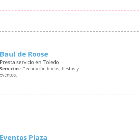
Baul de Roose
Presta servicio en Toledo
Servicios:
Decoración bodas, fiestas y
eventos.
Eventos Plaza