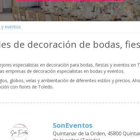
 y eventos
es de decoración de bodas, fie
res especialistas en decoración para bodas, fiestas y eventos en T
ras empresas de decoración especialistas en bodas y eventos.
os, globos, velas y ambientación de diferentes estilos y precios. Aho
ción con flores de Toledo.
SonEventos
Quintanar de la Orden, 45800 Quinta