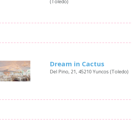
(Toledo)
Dream in Cactus
Del Pino, 21, 45210 Yuncos (Toledo)