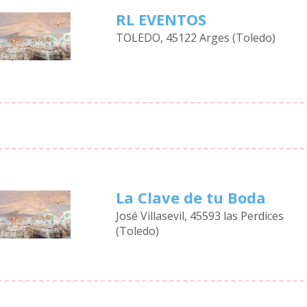
RL EVENTOS
TOLEDO, 45122 Arges (Toledo)
La Clave de tu Boda
José Villasevil, 45593 las Perdices
(Toledo)