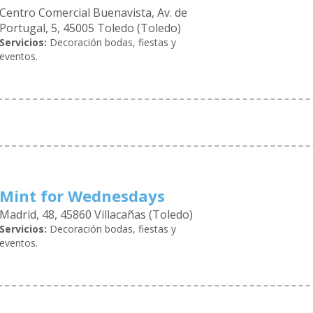
Centro Comercial Buenavista, Av. de
Portugal, 5, 45005 Toledo (Toledo)
Servicios:
Decoración bodas, fiestas y
eventos.
Mint for Wednesdays
Madrid, 48, 45860 Villacañas (Toledo)
Servicios:
Decoración bodas, fiestas y
eventos.