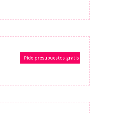
Pide presupuestos gratis