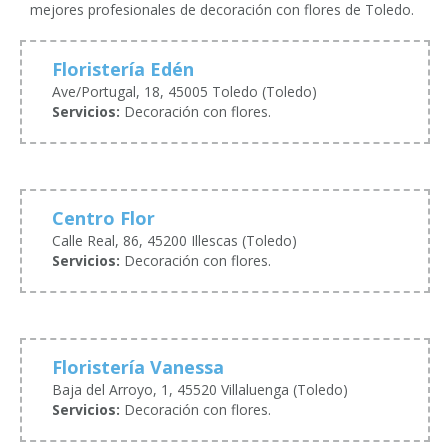
mejores profesionales de decoración con flores de Toledo.
Floristería Edén
Ave/Portugal, 18, 45005 Toledo (Toledo)
Servicios:
Decoración con flores.
Centro Flor
Calle Real, 86, 45200 Illescas (Toledo)
Servicios:
Decoración con flores.
Floristería Vanessa
Baja del Arroyo, 1, 45520 Villaluenga (Toledo)
Servicios:
Decoración con flores.