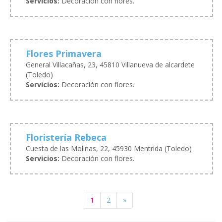
Servicios:
Decoración con flores.
Flores Primavera
General Villacañas, 23, 45810 Villanueva de alcardete
(Toledo)
Servicios:
Decoración con flores.
Floristería Rebeca
Cuesta de las Molinas, 22, 45930 Mentrida (Toledo)
Servicios:
Decoración con flores.
1
2
»