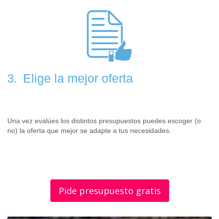
Elige la mejor oferta
3.
Una vez evalúes los distintos presupuestos puedes escoger (o
no) la oferta que mejor se adapte a tus necesidades.
Pide presupuesto gratis