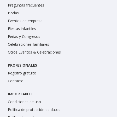
Preguntas frecuentes
Bodas
Eventos de empresa
Fiestas infantiles
Ferias y Congresos
Celebraciones familiares
Otros Eventos & Celebraciones
PROFESIONALES
Registro gratuito
Contacto
IMPORTANTE
Condiciones de uso
Política de protección de datos