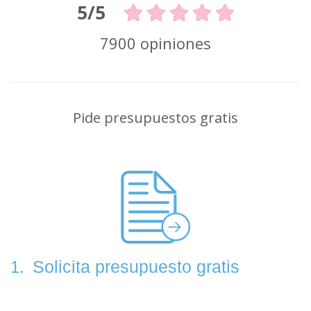
5/5
7900 opiniones
Pide presupuestos gratis
Solicita presupuesto gratis
1.