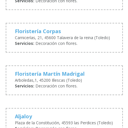
Servicios:
Decoración con flores.
Floristería Corpas
Carnicerías, 21, 45600 Talavera de la reina (Toledo)
Servicios:
Decoración con flores.
Floristería Martín Madrigal
Arboledas,1, 45200 Illescas (Toledo)
Servicios:
Decoración con flores.
Aljaloy
Plaza de la Constitución, 45593 las Perdices (Toledo)