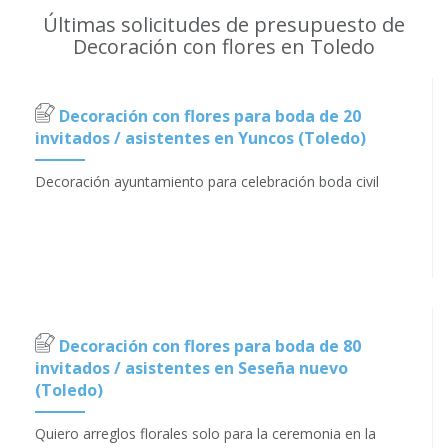
Últimas solicitudes de presupuesto de
Decoración con flores en Toledo
Decoración con flores para boda de 20
invitados / asistentes en Yuncos (Toledo)
Decoración ayuntamiento para celebración boda civil
Decoración con flores para boda de 80
invitados / asistentes en Seseña nuevo
(Toledo)
Quiero arreglos florales solo para la ceremonia en la