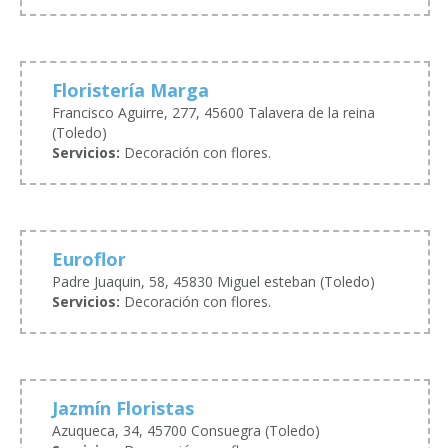
Floristería Marga
Francisco Aguirre, 277, 45600 Talavera de la reina
(Toledo)
Servicios:
Decoración con flores.
Euroflor
Padre Juaquin, 58, 45830 Miguel esteban (Toledo)
Servicios:
Decoración con flores.
Jazmín Floristas
Azuqueca, 34, 45700 Consuegra (Toledo)