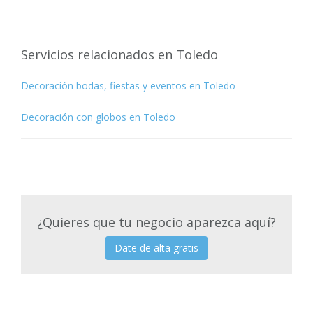
Servicios relacionados en Toledo
Decoración bodas, fiestas y eventos en Toledo
Decoración con globos en Toledo
¿Quieres que tu negocio aparezca aquí?
Date de alta gratis