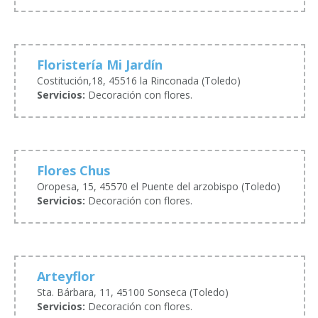
Floristería Mi Jardín
Costitución,18, 45516 la Rinconada (Toledo)
Servicios:
Decoración con flores.
Flores Chus
Oropesa, 15, 45570 el Puente del arzobispo (Toledo)
Servicios:
Decoración con flores.
Arteyflor
Sta. Bárbara, 11, 45100 Sonseca (Toledo)
Servicios:
Decoración con flores.