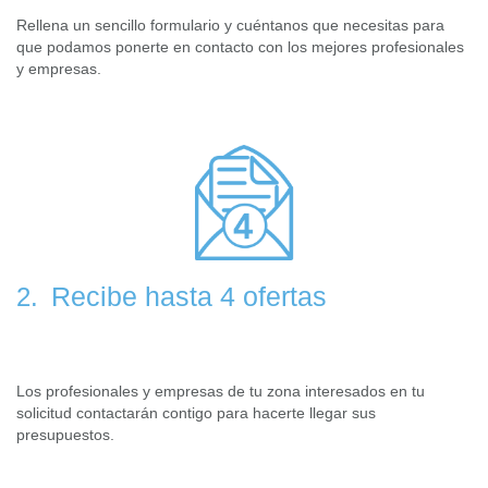
Rellena un sencillo formulario y cuéntanos que necesitas para
que podamos ponerte en contacto con los mejores profesionales
y empresas.
Recibe hasta 4 ofertas
2.
Los profesionales y empresas de tu zona interesados en tu
solicitud contactarán contigo para hacerte llegar sus
presupuestos.