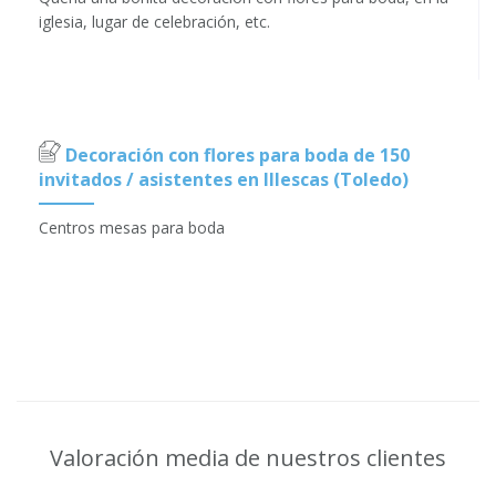
iglesia, lugar de celebración, etc.
Decoración con flores para boda de 150
invitados / asistentes en Illescas (Toledo)
Centros mesas para boda
Valoración media de nuestros clientes