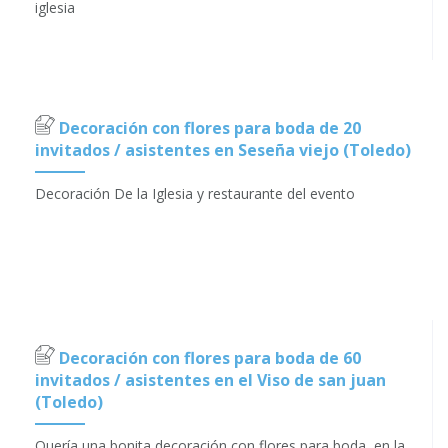
iglesia
Decoración con flores para boda de 20
invitados / asistentes en Seseña viejo (Toledo)
Decoración De la Iglesia y restaurante del evento
Decoración con flores para boda de 60
invitados / asistentes en el Viso de san juan
(Toledo)
Quería una bonita decoración con flores para boda, en la