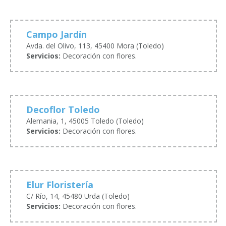
Campo Jardín
Avda. del Olivo, 113, 45400 Mora (Toledo)
Servicios:
Decoración con flores.
Decoflor Toledo
Alemania, 1, 45005 Toledo (Toledo)
Servicios:
Decoración con flores.
Elur Floristería
C/ Río, 14, 45480 Urda (Toledo)
Servicios:
Decoración con flores.