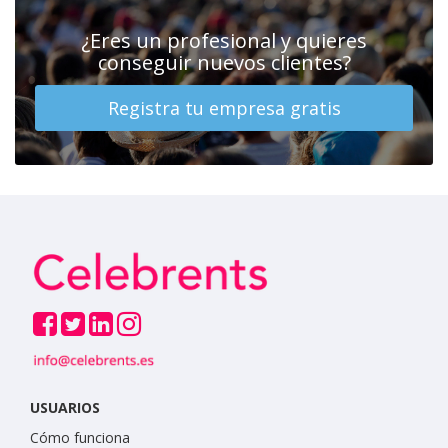
¿Eres un profesional y quieres
conseguir nuevos clientes?
Registra tu empresa gratis
USUARIOS
Cómo funciona