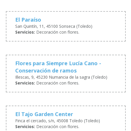
El Paraíso
San Quintín, 11, 45100 Sonseca (Toledo)
Servicios:
Decoración con flores.
Flores para Siempre Lucía Cano -
Conservación de ramos
Illescas, 9, 45230 Numancia de la sagra (Toledo)
Servicios:
Decoración con flores.
El Tajo Garden Center
Finca el cercado, s/n, 45008 Toledo (Toledo)
Servicios:
Decoración con flores.