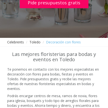
Pide presupuestos gratis
Celebrents
Toledo
Decoración con flores
Las mejores floristerias para bodas y
eventos en Toledo
Te ponemos en contacto con los mejores especialistas en
decoración con flores para bodas, fiestas y eventos en
Toledo. Pide presupuestos gratis y recibe las mejores
ofertas de nuestras floristerías especialistas en bodas y
eventos.
Podrás encargar centros de mesa, ramos de novia, flores
para iglesia, bouquets y todo tipo de arreglos florales para
bodas y eventos. Ahorra tiempo y dinero, y encuentra a los