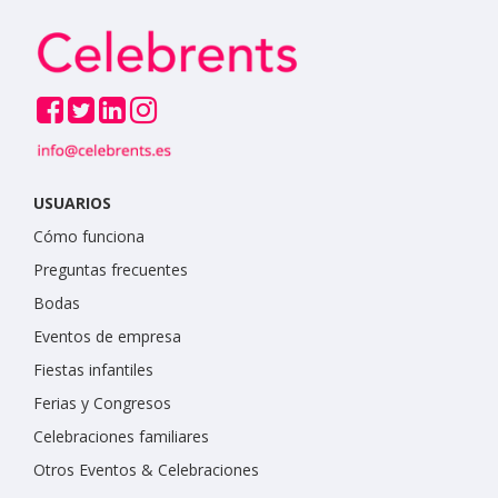
USUARIOS
Cómo funciona
Preguntas frecuentes
Bodas
Eventos de empresa
Fiestas infantiles
Ferias y Congresos
Celebraciones familiares
Otros Eventos & Celebraciones