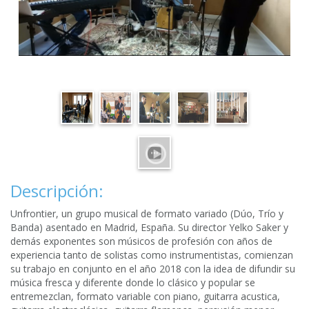
Descripción:
Unfrontier, un grupo musical de formato variado (Dúo, Trío y
Banda) asentado en Madrid, España. Su director Yelko Saker y
demás exponentes son músicos de profesión con años de
experiencia tanto de solistas como instrumentistas, comienzan
su trabajo en conjunto en el año 2018 con la idea de difundir su
música fresca y diferente donde lo clásico y popular se
entremezclan, formato variable con piano, guitarra acustica,