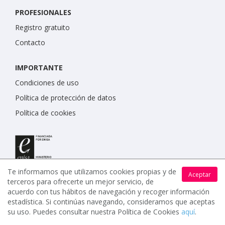
PROFESIONALES
Registro gratuito
Contacto
IMPORTANTE
Condiciones de uso
Política de protección de datos
Política de cookies
Te informamos que utilizamos cookies propias y de
Aceptar
terceros para ofrecerte un mejor servicio, de
acuerdo con tus hábitos de navegación y recoger información
estadística. Si continúas navegando, consideramos que aceptas
su uso. Puedes consultar nuestra Política de Cookies
aquí
.
www.celebrents.es tiene una calificación de 5 / 5 otorgada