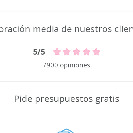
oración media de nuestros clie
5/5
7900 opiniones
Pide presupuestos gratis