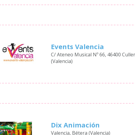
Events Valencia
C/ Ateneo Musical Nº 66, 46400 Culle
(Valencia)
Dix Animación
Valencia, Bétera (Valencia)