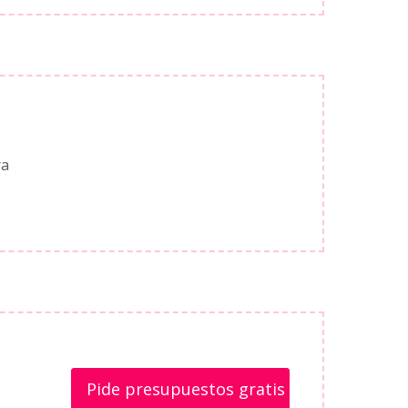
ra
Pide presupuestos gratis