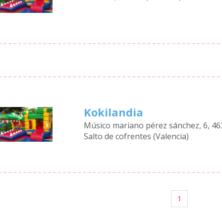
Kokilandia
Músico mariano pérez sánchez, 6, 4
Salto de cofrentes (Valencia)
1