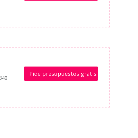
Pide presupuestos gratis
6340