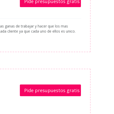
Pide presupuestos gratis
as ganas de trabajar y hacer que los mas
da cliente ya que cada uno de ellos es unico.
Pide presupuestos gratis