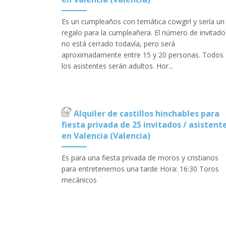
Es un cumpleaños con temática cowgirl y sería un
regalo para la cumpleañera. El número de invitado
no está cerrado todavía, pero será
aproximadamente entre 15 y 20 personas. Todos
los asistentes serán adultos. Hor...
Alquiler de castillos hinchables para
fiesta privada de 25 invitados / asistent
en Valencia (Valencia)
Es para una fiesta privada de moros y cristianos
para entretenernos una tarde Hora: 16:30 Toros
mecánicos