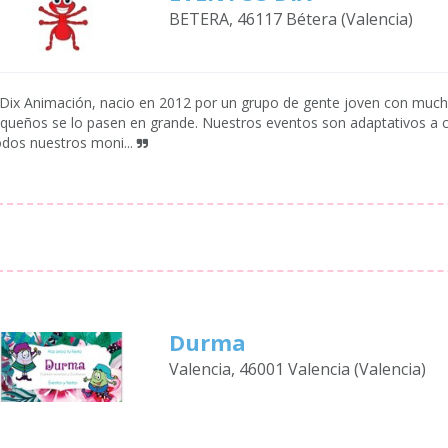
BETERA, 46117 Bétera (Valencia)
Dix Animación, nacio en 2012 por un grupo de gente joven con much
queños se lo pasen en grande. Nuestros eventos son adaptativos a ca
dos nuestros moni...
Durma
Valencia, 46001 Valencia (Valencia)