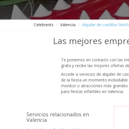
Celebrents
Valencia
Alquiler de castillos hinc
Las mejores empres
Te ponemos en contacto con las mejo
gratis y recibe las mejores ofertas 
Accede a servicios de alquiler de ca
de la fiesta un momento inolvidable 
monitor o atracciones más grandes c
para fiestas infantiles en Valencia.
Servicios relacionados en
Valencia