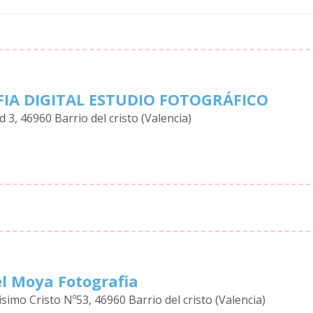
IA DIGITAL ESTUDIO FOTOGRÁFICO
 3, 46960 Barrio del cristo (Valencia)
el Moya Fotografia
simo Cristo Nº53, 46960 Barrio del cristo (Valencia)