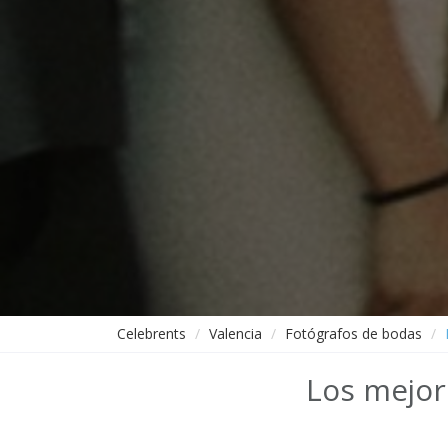
Celebrents
Valencia
Fotógrafos de bodas
Los mejor