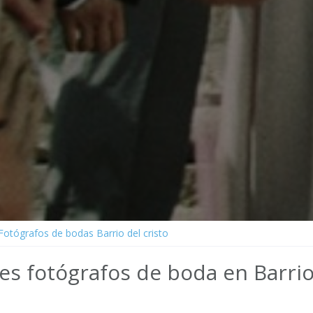
Fotógrafos de bodas Barrio del cristo
es fotógrafos de boda en Barrio 