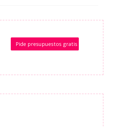
Pide presupuestos gratis