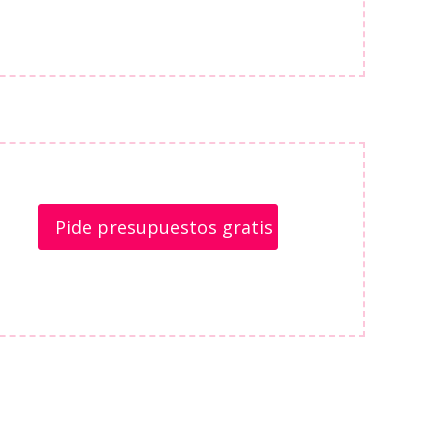
Pide presupuestos gratis