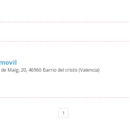
movil
 de Maig, 20, 46960 Barrio del cristo (Valencia)
1