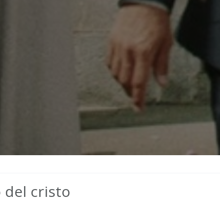
del cristo