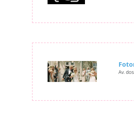
Foto
Av. dos