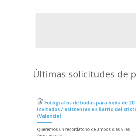
Últimas solicitudes de 
Fotógrafos de bodas para boda de 20
invitados / asistentes en Barrio del crist
(Valencia)
Queremos un recordatorio de ambos días y las
fotos en usb