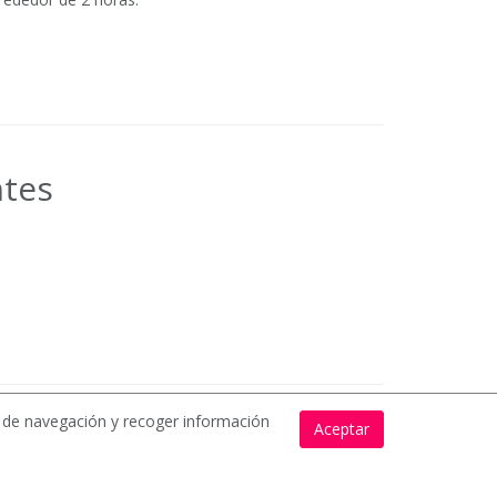
ntes
s de navegación y recoger información
Aceptar