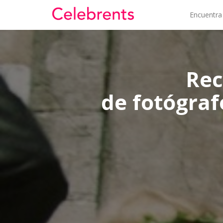
Encuentra
Rec
de fotógraf