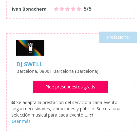
5/5
Ivan Bonachera
Profesional
DJ SWELL
Barcelona, 08001 Barcelona (Barcelona)
Pide presupuestos gratis
Se adapta la prestación del servicio a cada evento
según necesidades, vibraciones y público. Se cura una
selección musical para cada evento,
...