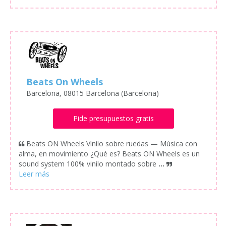
Beats On Wheels
Barcelona, 08015 Barcelona (Barcelona)
Pide presupuestos gratis
Beats ON Wheels Vinilo sobre ruedas — Música con
alma, en movimiento ¿Qué es? Beats ON Wheels es un
sound system 100% vinilo montado sobre
...