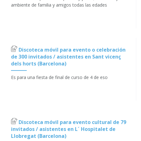
ambiente de familia y amigos todas las edades
Discoteca móvil para evento o celebración
de 300 invitados / asistentes en Sant vicenç
dels horts (Barcelona)
Es para una fiesta de final de curso de 4 de eso
Discoteca móvil para evento cultural de 79
invitados / asistentes en L´ Hospitalet de
Llobregat (Barcelona)