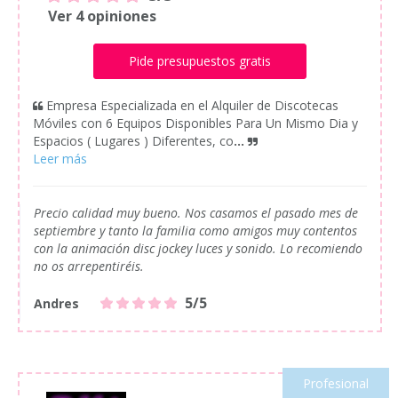
Ver 4 opiniones
Pide presupuestos gratis
Empresa Especializada en el Alquiler de Discotecas
Móviles con 6 Equipos Disponibles Para Un Mismo Dia y
Espacios ( Lugares ) Diferentes, co
...
Precio calidad muy bueno. Nos casamos el pasado mes de
septiembre y tanto la familia como amigos muy contentos
con la animación disc jockey luces y sonido. Lo recomiendo
no os arrepentiréis.
5/5
Andres
Profesional