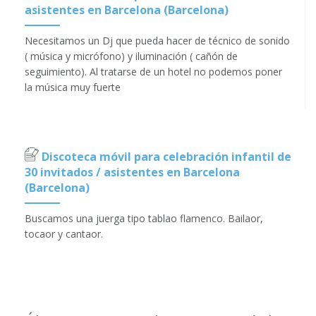
asistentes en Barcelona (Barcelona)
Necesitamos un Dj que pueda hacer de técnico de sonido
( música y micrófono) y iluminación ( cañón de
seguimiento). Al tratarse de un hotel no podemos poner
la música muy fuerte
Discoteca móvil para celebración infantil de
30 invitados / asistentes en Barcelona
(Barcelona)
Buscamos una juerga tipo tablao flamenco. Bailaor,
tocaor y cantaor.