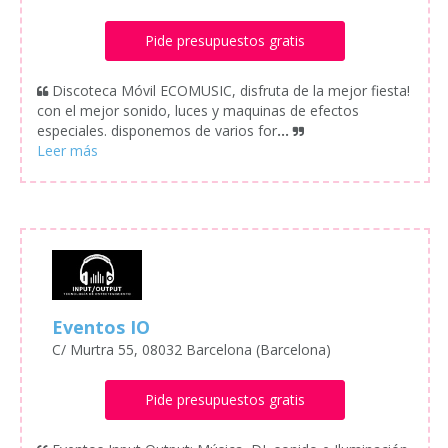
Pide presupuestos gratis
Discoteca Móvil ECOMUSIC, disfruta de la mejor fiesta!
con el mejor sonido, luces y maquinas de efectos
especiales. disponemos de varios for
...
Eventos IO
C/ Murtra 55, 08032 Barcelona (Barcelona)
Pide presupuestos gratis