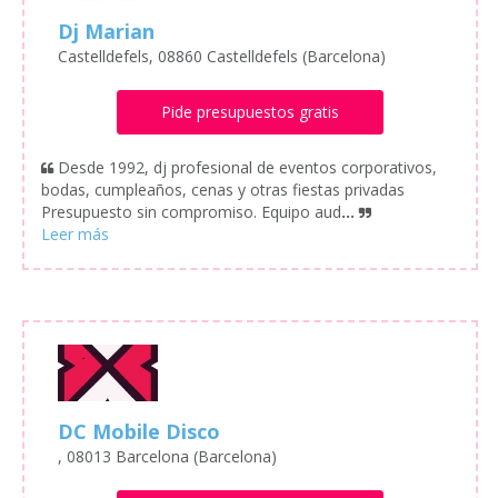
Dj Marian
Castelldefels, 08860 Castelldefels (Barcelona)
Pide presupuestos gratis
Desde 1992, dj profesional de eventos corporativos,
bodas, cumpleaños, cenas y otras fiestas privadas
Presupuesto sin compromiso. Equipo aud
...
DC Mobile Disco
, 08013 Barcelona (Barcelona)