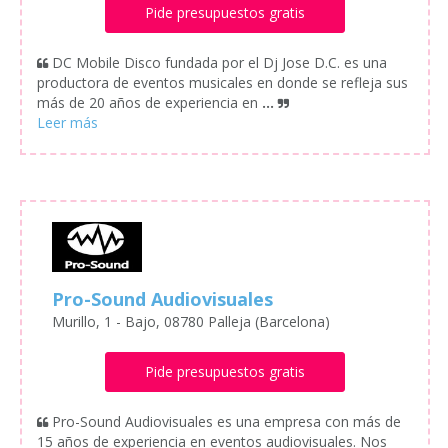
Pide presupuestos gratis
DC Mobile Disco fundada por el Dj Jose D.C. es una
productora de eventos musicales en donde se refleja sus
más de 20 años de experiencia en
...
Pro-Sound Audiovisuales
Murillo, 1 - Bajo, 08780 Palleja (Barcelona)
Pide presupuestos gratis
Pro-Sound Audiovisuales es una empresa con más de
15 años de experiencia en eventos audiovisuales. Nos