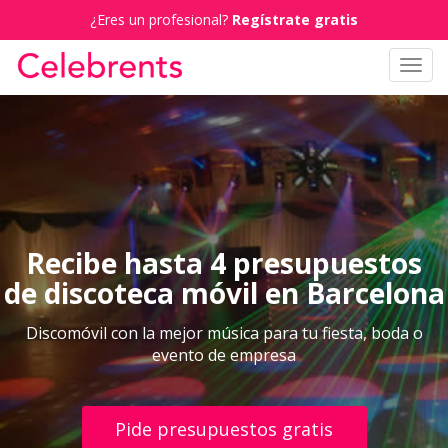
¿Eres un profesional?
Regístrate gratis
Toggl
navig
Recibe hasta 4 presupuestos
de discoteca móvil en Barcelona
Discomóvil con la mejor música para tu fiesta, boda o
evento de empresa
Pide presupuestos gratis