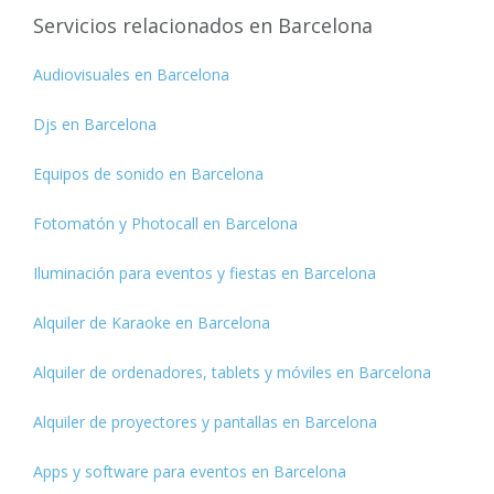
Servicios relacionados en Barcelona
Audiovisuales en Barcelona
Djs en Barcelona
Equipos de sonido en Barcelona
Fotomatón y Photocall en Barcelona
Iluminación para eventos y fiestas en Barcelona
Alquiler de Karaoke en Barcelona
Alquiler de ordenadores, tablets y móviles en Barcelona
Alquiler de proyectores y pantallas en Barcelona
Apps y software para eventos en Barcelona