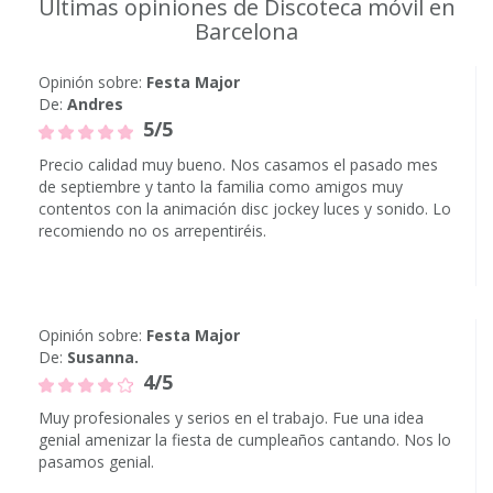
Últimas opiniones de Discoteca móvil en
Barcelona
Opinión sobre:
Festa Major
De:
Andres
5/5
Precio calidad muy bueno. Nos casamos el pasado mes
de septiembre y tanto la familia como amigos muy
contentos con la animación disc jockey luces y sonido. Lo
recomiendo no os arrepentiréis.
Opinión sobre:
Festa Major
De:
Susanna.
4/5
Muy profesionales y serios en el trabajo. Fue una idea
genial amenizar la fiesta de cumpleaños cantando. Nos lo
pasamos genial.