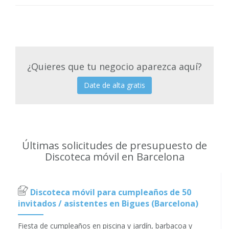
¿Quieres que tu negocio aparezca aquí?
Date de alta gratis
Últimas solicitudes de presupuesto de
Discoteca móvil en Barcelona
Discoteca móvil para cumpleaños de 50
invitados / asistentes en Bigues (Barcelona)
Fiesta de cumpleaños en piscina y jardín, barbacoa y