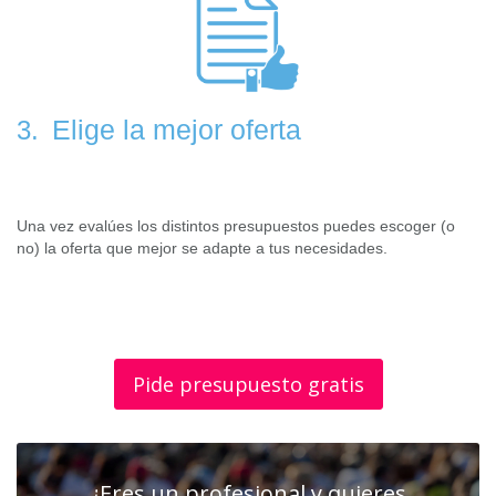
Elige la mejor oferta
3.
Una vez evalúes los distintos presupuestos puedes escoger (o
no) la oferta que mejor se adapte a tus necesidades.
Pide presupuesto gratis
¿Eres un profesional y quieres