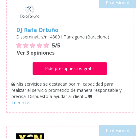
Profesional
DJ Rafa Ortuño
Disseminat, s/n, 43001 Tarragona (Barcelona)
5/5
Ver 3 opiniones
Pide presupuestos gratis
Mis servicios se destacan por mi capacidad para
realizar el servicio prometido de manera responsable y
precisa. Dispuesto a ayudar al client
...
Profesional