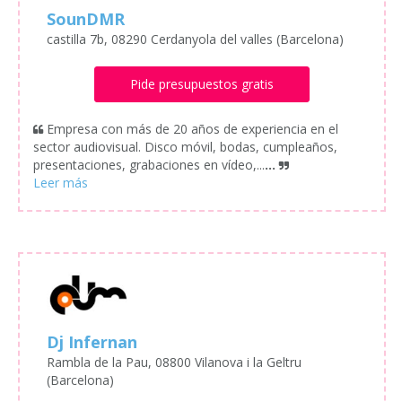
SounDMR
castilla 7b, 08290 Cerdanyola del valles (Barcelona)
Pide presupuestos gratis
Empresa con más de 20 años de experiencia en el
sector audiovisual. Disco móvil, bodas, cumpleaños,
presentaciones, grabaciones en vídeo,...
...
Dj Infernan
Rambla de la Pau, 08800 Vilanova i la Geltru
(Barcelona)