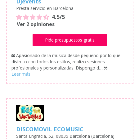
Djevents
Presta servicio en Barcelona
4.5/5
Ver 2 opiniones
Pide presupuestos gratis
Apasionado de la música desde pequeño por lo que
disfruto con todos los estilos, realizo sesiones
profesionales y personalizadas. Dispongo d
...
DISCOMOVIL ECOMUSIC
Santa Engracia, 52, 08035 Barcelona (Barcelona)