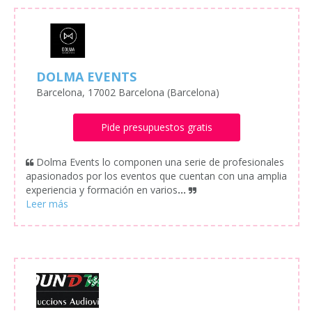
DOLMA EVENTS
Barcelona, 17002 Barcelona (Barcelona)
Pide presupuestos gratis
Dolma Events lo componen una serie de profesionales
apasionados por los eventos que cuentan con una amplia
experiencia y formación en varios
...