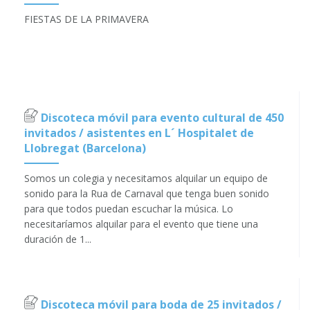
FIESTAS DE LA PRIMAVERA
Discoteca móvil para evento cultural de 450
invitados / asistentes en L´ Hospitalet de
Llobregat (Barcelona)
Somos un colegia y necesitamos alquilar un equipo de
sonido para la Rua de Carnaval que tenga buen sonido
para que todos puedan escuchar la música. Lo
necesitaríamos alquilar para el evento que tiene una
duración de 1...
Discoteca móvil para boda de 25 invitados /