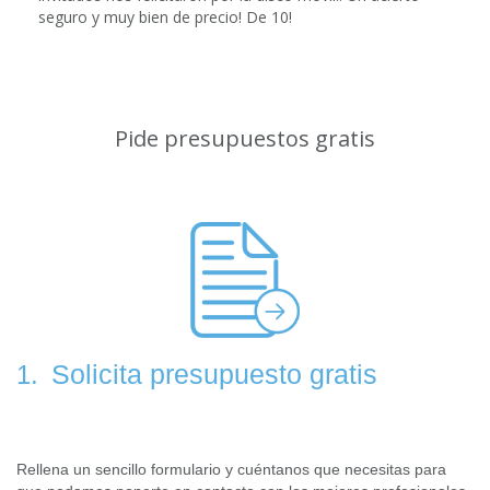
seguro y muy bien de precio! De 10!
Pide presupuestos gratis
Solicita presupuesto gratis
1.
Rellena un sencillo formulario y cuéntanos que necesitas para