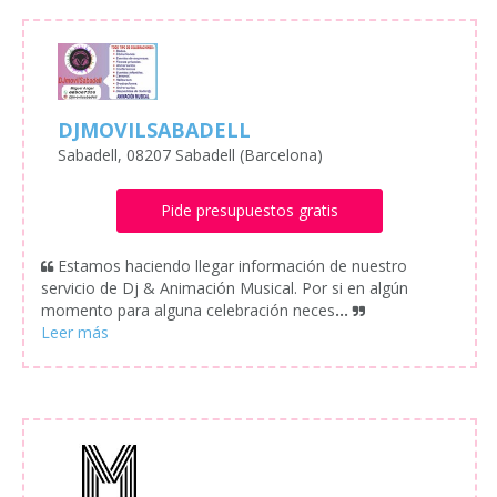
DJMOVILSABADELL
Sabadell, 08207 Sabadell (Barcelona)
Pide presupuestos gratis
Estamos haciendo llegar información de nuestro
servicio de Dj & Animación Musical. Por si en algún
momento para alguna celebración neces
...