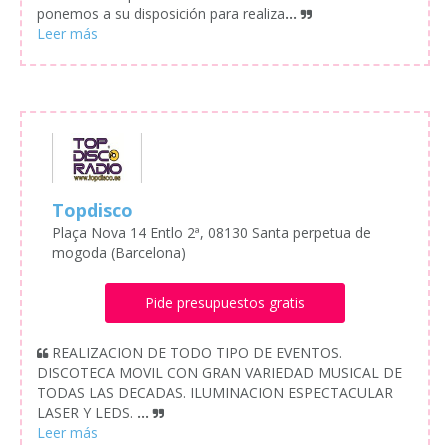
ponemos a su disposición para realiza
...
Topdisco
Plaça Nova 14 Entlo 2ª, 08130 Santa perpetua de
mogoda (Barcelona)
Pide presupuestos gratis
REALIZACION DE TODO TIPO DE EVENTOS.
DISCOTECA MOVIL CON GRAN VARIEDAD MUSICAL DE
TODAS LAS DECADAS. ILUMINACION ESPECTACULAR
LASER Y LEDS.
...