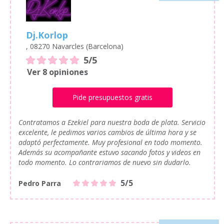
Dj.Korlop
, 08270 Navarcles (Barcelona)
5/5
Ver 8 opiniones
Pide presupuestos gratis
Contratamos a Ezekiel para nuestra boda de plata. Servicio
excelente, le pedimos varios cambios de última hora y se
adaptó perfectamente. Muy profesional en todo momento.
Además su acompañante estuvo sacando fotos y videos en
todo momento. Lo contrariamos de nuevo sin dudarlo.
5/5
Pedro Parra