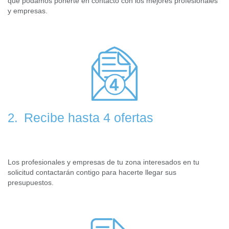
que podamos ponerte en contacto con los mejores profesionales
y empresas.
Recibe hasta 4 ofertas
2.
Los profesionales y empresas de tu zona interesados en tu
solicitud contactarán contigo para hacerte llegar sus
presupuestos.