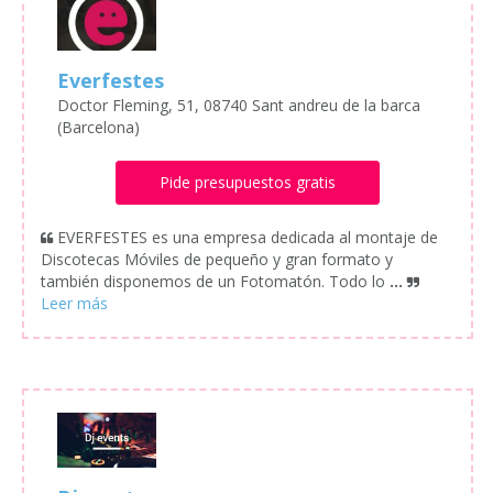
Everfestes
Doctor Fleming, 51, 08740 Sant andreu de la barca
(Barcelona)
Pide presupuestos gratis
EVERFESTES es una empresa dedicada al montaje de
Discotecas Móviles de pequeño y gran formato y
también disponemos de un Fotomatón. Todo lo
...