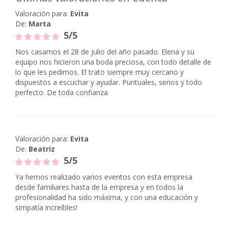
Valoración para:
Evita
De:
Marta
5/5
Nos casamos el 28 de julio del año pasado. Elena y su
equipo nos hicieron una boda preciosa, con todo detalle de
lo que les pedimos. El trato siempre muy cercano y
dispuestos a escuchar y ayudar. Puntuales, serios y todo
perfecto. De toda confianza
Valoración para:
Evita
De:
Beatriz
5/5
Ya hemos realizado varios eventos con esta empresa
desde familiares hasta de la empresa y en todos la
profesionalidad ha sido máxima, y con una educación y
simpatía increíbles!