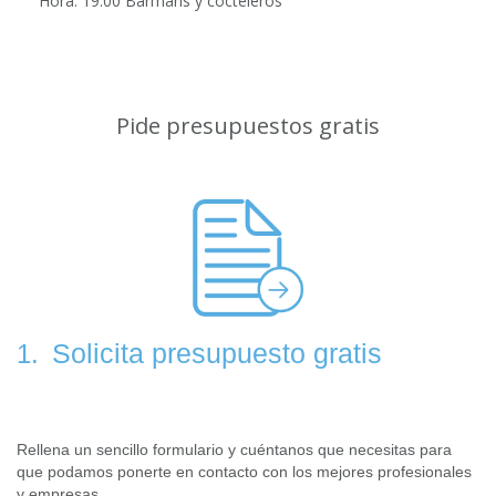
Hora: 19:00 Barmans y cocteleros
Pide presupuestos gratis
Solicita presupuesto gratis
1.
Rellena un sencillo formulario y cuéntanos que necesitas para
que podamos ponerte en contacto con los mejores profesionales
y empresas.