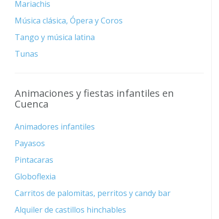
Mariachis
Música clásica, Ópera y Coros
Tango y música latina
Tunas
Animaciones y fiestas infantiles en
Cuenca
Animadores infantiles
Payasos
Pintacaras
Globoflexia
Carritos de palomitas, perritos y candy bar
Alquiler de castillos hinchables