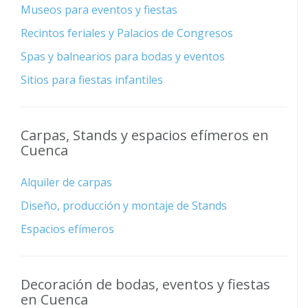
Museos para eventos y fiestas
Recintos feriales y Palacios de Congresos
Spas y balnearios para bodas y eventos
Sitios para fiestas infantiles
Carpas, Stands y espacios efímeros en
Cuenca
Alquiler de carpas
Diseño, producción y montaje de Stands
Espacios efímeros
Decoración de bodas, eventos y fiestas
en Cuenca