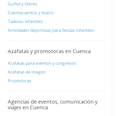
Guiñol y títeres
Cuentacuentos y teatro
Talleres infantiles
Actividades deportivas para fiestas infantiles
Azafatas y promotoras en Cuenca
Azafatas para eventos y congresos
Azafatas de imagen
Promotoras
Agencias de eventos, comunicación y
viajes en Cuenca