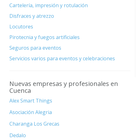
Cartelería, impresión y rotulación
Disfraces y atrezzo
Locutores
Pirotecnia y fuegos artificiales
Seguros para eventos
Servicios varios para eventos y celebraciones
Nuevas empresas y profesionales en
Cuenca
Alex Smart Things
Asociación Alegria
Charanga Los Grecas
Dedalo