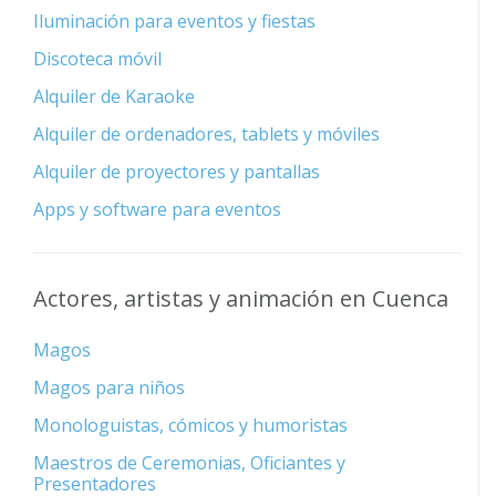
Iluminación para eventos y fiestas
Discoteca móvil
Alquiler de Karaoke
Alquiler de ordenadores, tablets y móviles
Alquiler de proyectores y pantallas
Apps y software para eventos
Actores, artistas y animación en Cuenca
Magos
Magos para niños
Monologuistas, cómicos y humoristas
Maestros de Ceremonias, Oficiantes y
Presentadores