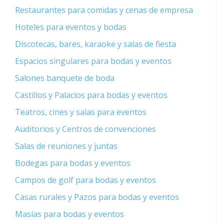
Restaurantes para comidas y cenas de empresa
Hoteles para eventos y bodas
Discotecas, bares, karaoke y salas de fiesta
Espacios singulares para bodas y eventos
Salones banquete de boda
Castillos y Palacios para bodas y eventos
Teatros, cines y salas para eventos
Auditorios y Centros de convenciones
Salas de reuniones y juntas
Bodegas para bodas y eventos
Campos de golf para bodas y eventos
Casas rurales y Pazos para bodas y eventos
Masías para bodas y eventos