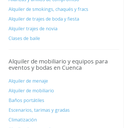
Alquiler de smokings, chaqués y fracs
Alquiler de trajes de boda y fiesta
Alquiler trajes de novia
Clases de baile
Alquiler de mobiliario y equipos para
eventos y bodas en Cuenca
Alquiler de menaje
Alquiler de mobiliario
Baños portátiles
Escenarios, tarimas y gradas
Climatización