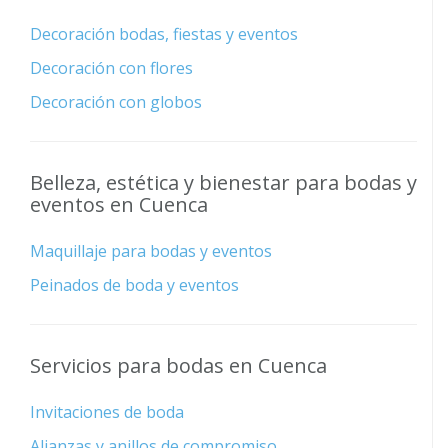
Decoración bodas, fiestas y eventos
Decoración con flores
Decoración con globos
Belleza, estética y bienestar para bodas y
eventos en Cuenca
Maquillaje para bodas y eventos
Peinados de boda y eventos
Servicios para bodas en Cuenca
Invitaciones de boda
Alianzas y anillos de compromiso