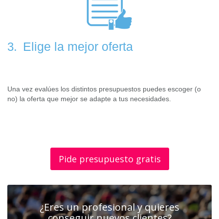
Elige la mejor oferta
3.
Una vez evalúes los distintos presupuestos puedes escoger (o
no) la oferta que mejor se adapte a tus necesidades.
Pide presupuesto gratis
¿Eres un profesional y quieres
conseguir nuevos clientes?