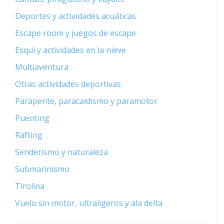
Deportes y actividades acuáticas
Escape room y juegos de escape
Esquí y actividades en la nieve
Multiaventura
Otras actividades deportivas
Parapente, paracaidismo y paramotor
Puenting
Rafting
Senderismo y naturaleza
Submarinismo
Tirolina
Vuelo sin motor, ultraligeros y ala delta