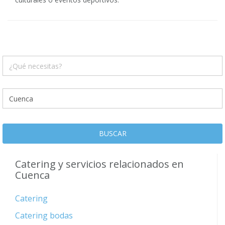
BUSCAR
Catering y servicios relacionados en
Cuenca
Catering
Catering bodas