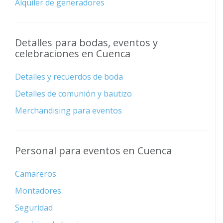
Alquiler de generadores
Detalles para bodas, eventos y
celebraciones en Cuenca
Detalles y recuerdos de boda
Detalles de comunión y bautizo
Merchandising para eventos
Personal para eventos en Cuenca
Camareros
Montadores
Seguridad