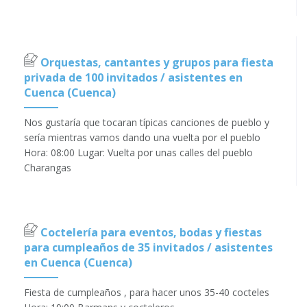
Orquestas, cantantes y grupos para fiesta
privada de 100 invitados / asistentes en
Cuenca (Cuenca)
Nos gustaría que tocaran típicas canciones de pueblo y
sería mientras vamos dando una vuelta por el pueblo
Hora: 08:00 Lugar: Vuelta por unas calles del pueblo
Charangas
Coctelería para eventos, bodas y fiestas
para cumpleaños de 35 invitados / asistentes
en Cuenca (Cuenca)
Fiesta de cumpleaños , para hacer unos 35-40 cocteles