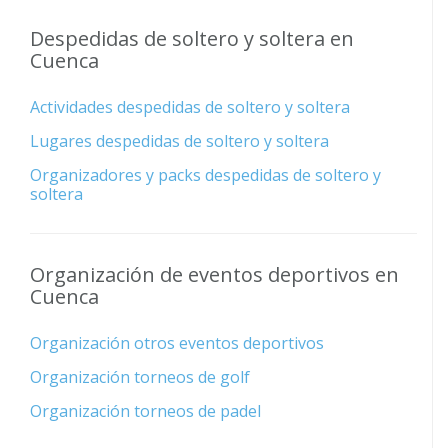
Despedidas de soltero y soltera en
Cuenca
Actividades despedidas de soltero y soltera
Lugares despedidas de soltero y soltera
Organizadores y packs despedidas de soltero y
soltera
Organización de eventos deportivos en
Cuenca
Organización otros eventos deportivos
Organización torneos de golf
Organización torneos de padel