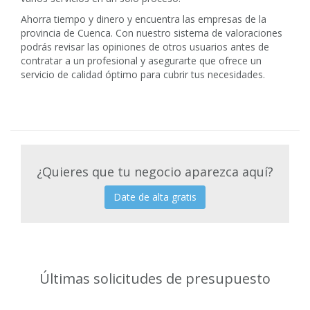
Ahorra tiempo y dinero y encuentra las empresas de la
provincia de Cuenca. Con nuestro sistema de valoraciones
podrás revisar las opiniones de otros usuarios antes de
contratar a un profesional y asegurarte que ofrece un
servicio de calidad óptimo para cubrir tus necesidades.
¿Quieres que tu negocio aparezca aquí?
Date de alta gratis
Últimas solicitudes de presupuesto