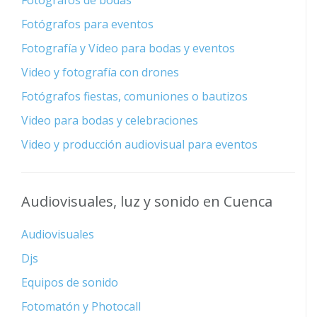
Fotógrafos de bodas
Fotógrafos para eventos
Fotografía y Vídeo para bodas y eventos
Video y fotografía con drones
Fotógrafos fiestas, comuniones o bautizos
Video para bodas y celebraciones
Video y producción audiovisual para eventos
Audiovisuales, luz y sonido en Cuenca
Audiovisuales
Djs
Equipos de sonido
Fotomatón y Photocall