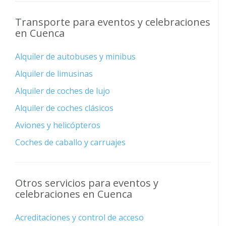
Transporte para eventos y celebraciones
en Cuenca
Alquiler de autobuses y minibus
Alquiler de limusinas
Alquiler de coches de lujo
Alquiler de coches clásicos
Aviones y helicópteros
Coches de caballo y carruajes
Otros servicios para eventos y
celebraciones en Cuenca
Acreditaciones y control de acceso