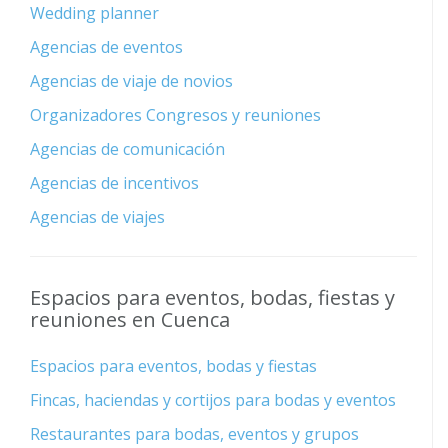
Wedding planner
Agencias de eventos
Agencias de viaje de novios
Organizadores Congresos y reuniones
Agencias de comunicación
Agencias de incentivos
Agencias de viajes
Espacios para eventos, bodas, fiestas y
reuniones en Cuenca
Espacios para eventos, bodas y fiestas
Fincas, haciendas y cortijos para bodas y eventos
Restaurantes para bodas, eventos y grupos