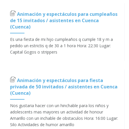
Animación y espectáculos para cumpleaños
de 15 invitados / asistentes en Cuenca
(Cuenca)
Es una fiesta de mi hijo cumpleaños q cumple 18 y m a
pedido un estrictis q de 30 a 1 hora Hora: 22:30 Lugar:
Capital Gogos o strippers
Animación y espectáculos para fiesta
privada de 50 invitados / asistentes en Cuenca
(Cuenca)
Nos gustaria hacer con un hinchable para los niños y
adolescents mas mayores un actividad de honour
Amarillo con un inchable de obstaculos Hora: 16:00 Lugar:
Silo Actividades de humor amarillo