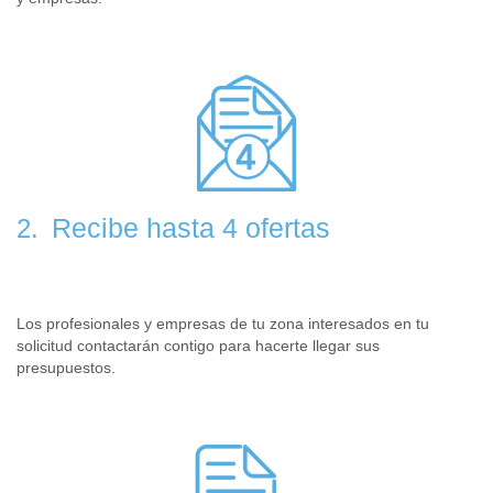
Recibe hasta 4 ofertas
2.
Los profesionales y empresas de tu zona interesados en tu
solicitud contactarán contigo para hacerte llegar sus
presupuestos.