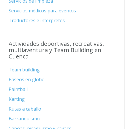
Servicios de limpieza
Servicios médicos para eventos
Traductores e intérpretes
Actividades deportivas, recreativas,
multiaventura y Team Building en
Cuenca
Team building
Paseos en globo
Paintball
Karting
Rutas a caballo
Barranquismo
Canoas, piragüismo y kayaks