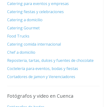
Catering para eventos y empresas
Catering fiestas y celebraciones
Catering a domicilio
Catering Gourmet
Food Trucks
Catering comida internacional
Chef a domicilio
Reposteria, tartas, dulces y fuentes de chocolate
Coctelería para eventos, bodas y fiestas
Cortadores de jamon y Venenciadores
Fotógrafos y video en Cuenca