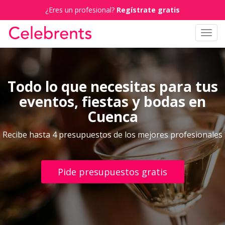
¿Eres un profesional?
Regístrate gratis
Toggl
navig
Todo lo que necesitas para tus
eventos, fiestas y bodas en
Cuenca
Recibe hasta 4 presupuestos de los mejores profesionales
Pide presupuestos gratis