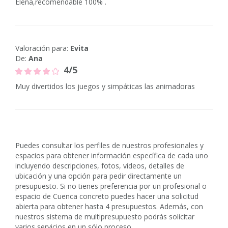
Elena,recomendable 100% .
Valoración para:
Evita
De:
Ana
4/5
Muy divertidos los juegos y simpáticas las animadoras
Puedes consultar los perfiles de nuestros profesionales y
espacios para obtener información específica de cada uno
incluyendo descripciones, fotos, videos, detalles de
ubicación y una opción para pedir directamente un
presupuesto. Si no tienes preferencia por un profesional o
espacio de Cuenca concreto puedes hacer una solicitud
abierta para obtener hasta 4 presupuestos. Además, con
nuestros sistema de multipresupuesto podrás solicitar
varios servicios en un sólo proceso.