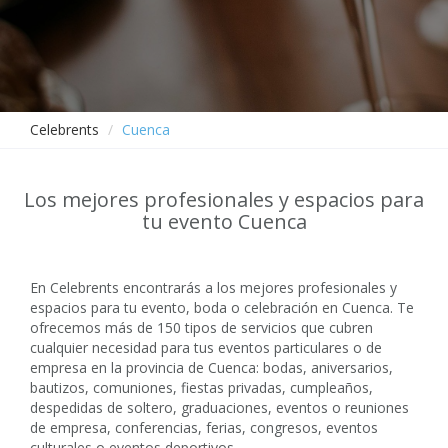
Celebrents
Cuenca
Los mejores profesionales y espacios para
tu evento Cuenca
En Celebrents encontrarás a los mejores profesionales y
espacios para tu evento, boda o celebración en Cuenca. Te
ofrecemos más de 150 tipos de servicios que cubren
cualquier necesidad para tus eventos particulares o de
empresa en la provincia de Cuenca: bodas, aniversarios,
bautizos, comuniones, fiestas privadas, cumpleaños,
despedidas de soltero, graduaciones, eventos o reuniones
de empresa, conferencias, ferias, congresos, eventos
culturales o eventos deportivos.