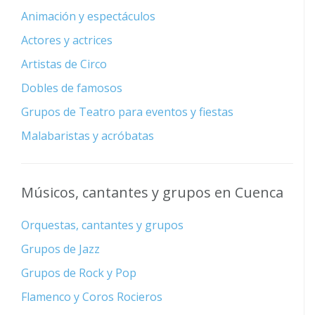
Animación y espectáculos
Actores y actrices
Artistas de Circo
Dobles de famosos
Grupos de Teatro para eventos y fiestas
Malabaristas y acróbatas
Músicos, cantantes y grupos en Cuenca
Orquestas, cantantes y grupos
Grupos de Jazz
Grupos de Rock y Pop
Flamenco y Coros Rocieros