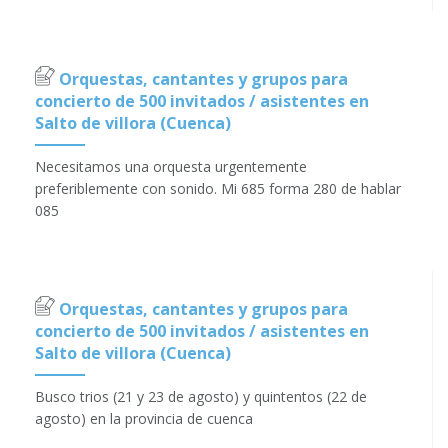
Orquestas, cantantes y grupos para
concierto de 500 invitados / asistentes en
Salto de villora (Cuenca)
Necesitamos una orquesta urgentemente
preferiblemente con sonido. Mi 685 forma 280 de hablar
085
Orquestas, cantantes y grupos para
concierto de 500 invitados / asistentes en
Salto de villora (Cuenca)
Busco trios (21 y 23 de agosto) y quintentos (22 de
agosto) en la provincia de cuenca