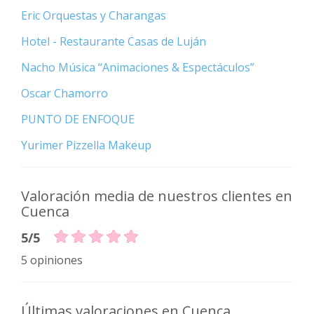
Eric Orquestas y Charangas
Hotel - Restaurante Casas de Luján
Nacho Música “Animaciones & Espectáculos”
Oscar Chamorro
PUNTO DE ENFOQUE
Yurimer Pizzella Makeup
Valoración media de nuestros clientes en
Cuenca
5/5
5 opiniones
Últimas valoraciones en Cuenca