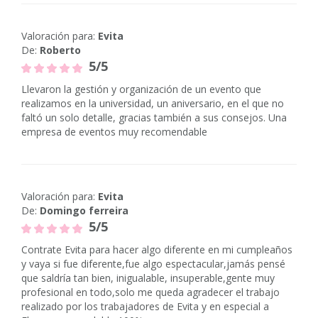
Valoración para:
Evita
De:
Roberto
5/5
Llevaron la gestión y organización de un evento que
realizamos en la universidad, un aniversario, en el que no
faltó un solo detalle, gracias también a sus consejos. Una
empresa de eventos muy recomendable
Valoración para:
Evita
De:
Domingo ferreira
5/5
Contrate Evita para hacer algo diferente en mi cumpleaños
y vaya si fue diferente,fue algo espectacular,jamás pensé
que saldría tan bien, inigualable, insuperable,gente muy
profesional en todo,solo me queda agradecer el trabajo
realizado por los trabajadores de Evita y en especial a