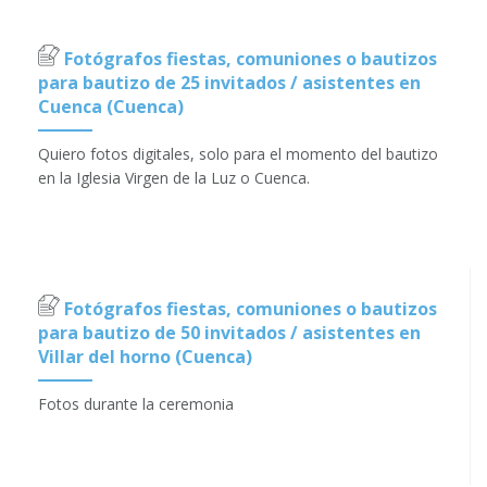
Fotógrafos fiestas, comuniones o bautizos
para bautizo de 25 invitados / asistentes en
Cuenca (Cuenca)
Quiero fotos digitales, solo para el momento del bautizo
en la Iglesia Virgen de la Luz o Cuenca.
Fotógrafos fiestas, comuniones o bautizos
para bautizo de 50 invitados / asistentes en
Villar del horno (Cuenca)
Fotos durante la ceremonia