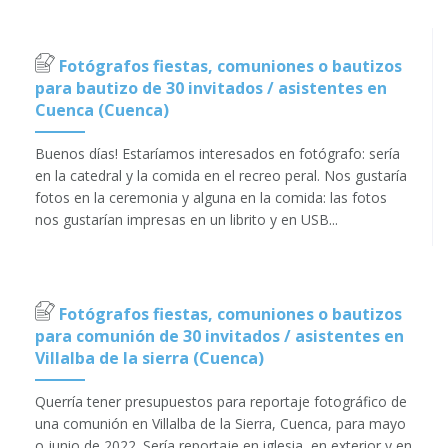
Fotógrafos fiestas, comuniones o bautizos
para bautizo de 30 invitados / asistentes en
Cuenca (Cuenca)
Buenos días! Estaríamos interesados en fotógrafo: sería
en la catedral y la comida en el recreo peral. Nos gustaría
fotos en la ceremonia y alguna en la comida: las fotos
nos gustarían impresas en un librito y en USB...
Fotógrafos fiestas, comuniones o bautizos
para comunión de 30 invitados / asistentes en
Villalba de la sierra (Cuenca)
Querría tener presupuestos para reportaje fotográfico de
una comunión en Villalba de la Sierra, Cuenca, para mayo
o junio de 2022. Sería reportaje en iglesia, en exterior y en