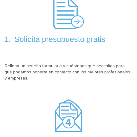
Solicita presupuesto gratis
1.
Rellena un sencillo formulario y cuéntanos que necesitas para
que podamos ponerte en contacto con los mejores profesionales
y empresas.