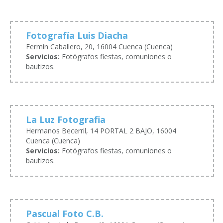
Fotografía Luis Diacha
Fermín Caballero, 20, 16004 Cuenca (Cuenca)
Servicios:
Fotógrafos fiestas, comuniones o
bautizos.
La Luz Fotografia
Hermanos Becerril, 14 PORTAL 2 BAJO, 16004
Cuenca (Cuenca)
Servicios:
Fotógrafos fiestas, comuniones o
bautizos.
Pascual Foto C.B.