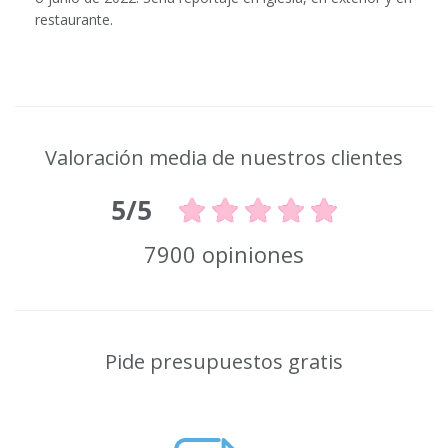
restaurante.
Valoración media de nuestros clientes
5/5
7900 opiniones
Pide presupuestos gratis