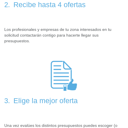
Recibe hasta 4 ofertas
2.
Los profesionales y empresas de tu zona interesados en tu
solicitud contactarán contigo para hacerte llegar sus
presupuestos.
Elige la mejor oferta
3.
Una vez evalúes los distintos presupuestos puedes escoger (o