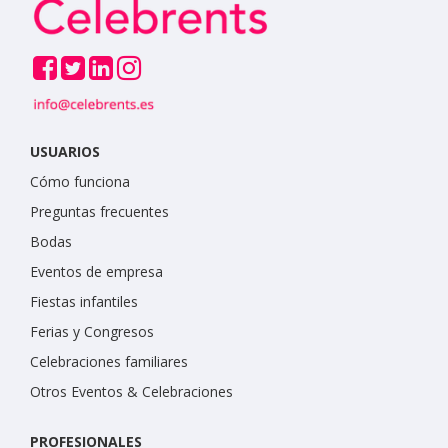
USUARIOS
Cómo funciona
Preguntas frecuentes
Bodas
Eventos de empresa
Fiestas infantiles
Ferias y Congresos
Celebraciones familiares
Otros Eventos & Celebraciones
PROFESIONALES