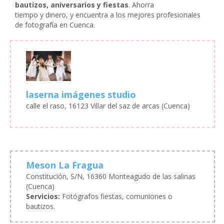
bautizos, aniversarios y fiestas
. Ahorra
tiempo y dinero, y encuentra a los mejores profesionales
de fotografía en Cuenca.
laserna imágenes studio
calle el raso, 16123 Villar del saz de arcas (Cuenca)
Meson La Fragua
Constitución, S/N, 16360 Monteagudo de las salinas
(Cuenca)
Servicios:
Fotógrafos fiestas, comuniones o
bautizos.