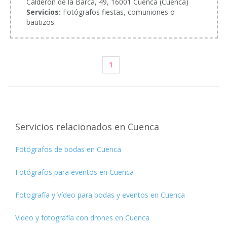
Calderón de la Barca, 49, 16001 Cuenca (Cuenca)
Servicios:
Fotógrafos fiestas, comuniones o
bautizos.
1
Servicios relacionados en Cuenca
Fotógrafos de bodas en Cuenca
Fotógrafos para eventos en Cuenca
Fotografía y Vídeo para bodas y eventos en Cuenca
Video y fotografía con drones en Cuenca