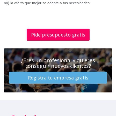
no) la oferta que mejor se adapte a tus necesidades.
Pide presupuesto gratis
¿Eres un profesional y quieres
conseguir nuevos clientes?
Registra tu empresa gratis