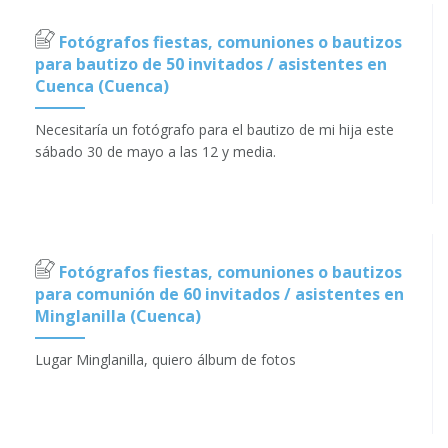
Fotógrafos fiestas, comuniones o bautizos
para bautizo de 50 invitados / asistentes en
Cuenca (Cuenca)
Necesitaría un fotógrafo para el bautizo de mi hija este
sábado 30 de mayo a las 12 y media.
Fotógrafos fiestas, comuniones o bautizos
para comunión de 60 invitados / asistentes en
Minglanilla (Cuenca)
Lugar Minglanilla, quiero álbum de fotos