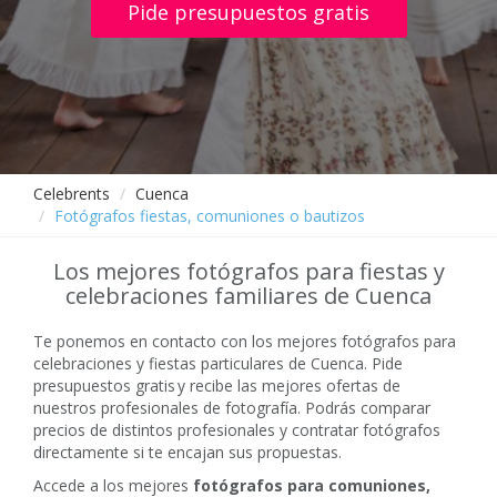
Pide presupuestos gratis
Celebrents
Cuenca
Fotógrafos fiestas, comuniones o bautizos
Los mejores fotógrafos para fiestas y
celebraciones familiares de Cuenca
Te ponemos en contacto con los mejores fotógrafos para
celebraciones y fiestas particulares de Cuenca. Pide
presupuestos gratis y recibe las mejores ofertas de
nuestros profesionales de fotografía. Podrás comparar
precios de distintos profesionales y contratar fotógrafos
directamente si te encajan sus propuestas.
Accede a los mejores
fotógrafos para comuniones,