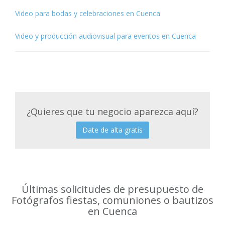
Video para bodas y celebraciones en Cuenca
Video y producción audiovisual para eventos en Cuenca
¿Quieres que tu negocio aparezca aquí?
Date de alta gratis
Últimas solicitudes de presupuesto de
Fotógrafos fiestas, comuniones o bautizos
en Cuenca