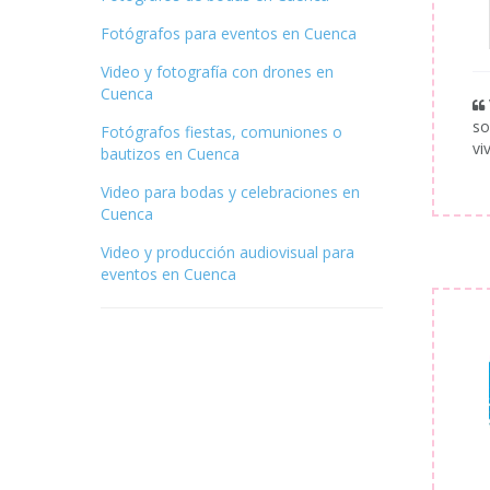
Fotógrafos para eventos en Cuenca
Video y fotografía con drones en
Cuenca
so
Fotógrafos fiestas, comuniones o
vi
bautizos en Cuenca
Video para bodas y celebraciones en
Cuenca
Video y producción audiovisual para
eventos en Cuenca