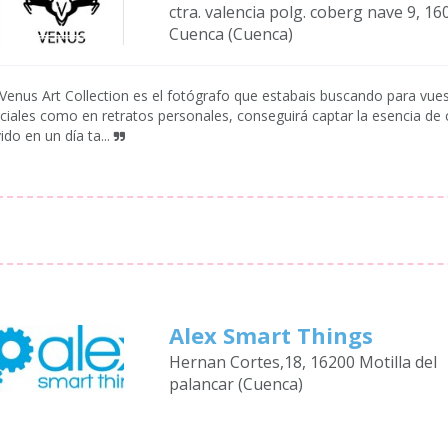
ctra. valencia polg. coberg nave 9, 16
Cuenca (Cuenca)
Venus Art Collection es el fotógrafo que estabais buscando para vues
ciales como en retratos personales, conseguirá captar la esencia d
vido en un día ta...
Alex Smart Things
Hernan Cortes,18, 16200 Motilla del
palancar (Cuenca)