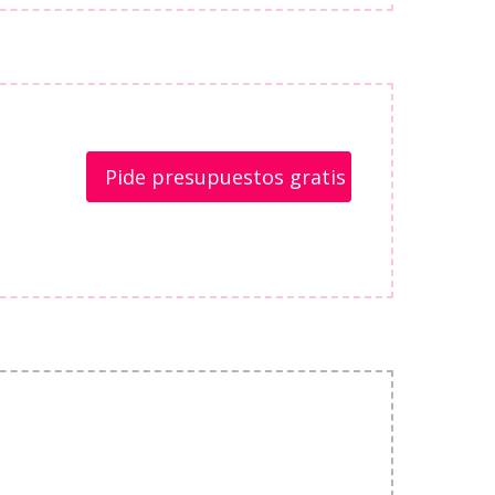
Pide presupuestos gratis
g