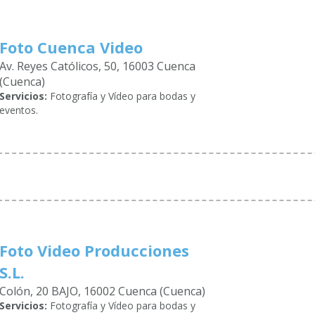
Foto Cuenca Video
Av. Reyes Católicos, 50, 16003 Cuenca
(Cuenca)
Servicios:
Fotografía y Vídeo para bodas y
eventos.
Foto Video Producciones
S.L.
Colón, 20 BAJO, 16002 Cuenca (Cuenca)
Servicios:
Fotografía y Vídeo para bodas y