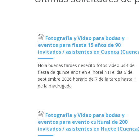
Fotografía y Vídeo para bodas y
eventos para fiesta 15 años de 90
invitados / asistentes en Cuenca (Cuenc
Hola buenas tardes nesecito fotos video usB de
fiesta de quince años en el hotel NH el día 5 de
septiembre 2026 horario de 7 de la tarde hasta. 1
de la madrugada
Fotografía y Vídeo para bodas y
eventos para evento cultural de 200
invitados / asistentes en Huete (Cuenca