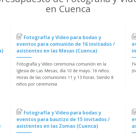
en Cuenca
Fotografía y Vídeo para bodas y
eventos para comunión de 16 invitados /
e
a)
asistentes en las Mesas (Cuenca)
i
Fotografía y Vídeo ceremonia comunión en la
Fi
Iglesia de Las Mesas, día 10 de mayo. 16 niños.
(n
Horas de las comuniones 11 y 13 horas. Siendo 8
niños por ceremonia
Fotografía y Vídeo para bodas y
eventos para bautizo de 15 invitados /
e
)
asistentes en las Zomas (Cuenca)
a