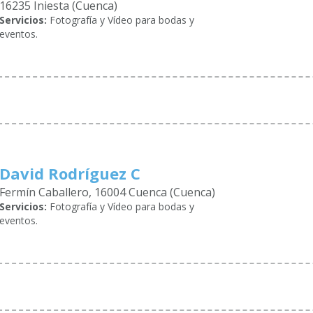
16235 Iniesta (Cuenca)
Servicios:
Fotografía y Vídeo para bodas y
eventos.
David Rodríguez C
Fermín Caballero, 16004 Cuenca (Cuenca)
Servicios:
Fotografía y Vídeo para bodas y
eventos.