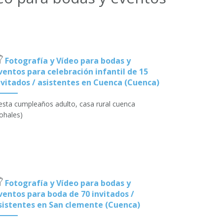
Fotografía y Vídeo para bodas y
ventos para celebración infantil de 15
nvitados / asistentes en Cuenca (Cuenca)
esta cumpleaños adulto, casa rural cuenca
ohales)
Fotografía y Vídeo para bodas y
ventos para boda de 70 invitados /
sistentes en San clemente (Cuenca)