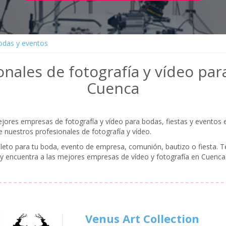
bodas y eventos
nales de fotografía y vídeo pa
Cuenca
ores empresas de fotografía y vídeo para bodas, fiestas y eventos 
de nuestros profesionales de fotografía y vídeo.
eto para tu boda, evento de empresa, comunión, bautizo o fiesta. T
o y encuentra a las mejores empresas de vídeo y fotografía en Cuenca
Venus Art Collection