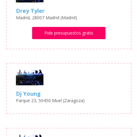
Drey Tyler
Madrid, 28007 Madrid (Madrid)
Pide presupuestos gratis
Dj Young
Parque 23, 50450 Muel (Zaragoza)