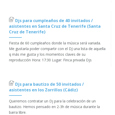
Djs para cumpleaños de 40 invitados /
asistentes en Santa Cruz de Tenerife (Santa
Cruz de Tenerife)
Fiesta de 60 cumpleaños donde la música será variada.
Me gustaría poder compartir con el DJ una lista de aquella
q más me gusta y los momentos claves de su
reproducción Hora: 17:30 Lugar: Finca privada Djs
Djs para bautizo de 50 invitados /
asistentes en los Zorrillos (Cádiz)
Queremos contratar un Dj para la celebración de un
bautizo. Hemos pensado en 2-3h de música durante la
barra libre.