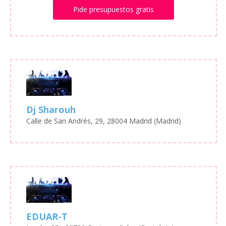
Pide presupuestos gratis
Dj Sharouh
Calle de San Andrés, 29, 28004 Madrid (Madrid)
EDUAR-T