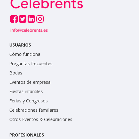
USUARIOS
Cómo funciona
Preguntas frecuentes
Bodas
Eventos de empresa
Fiestas infantiles
Ferias y Congresos
Celebraciones familiares
Otros Eventos & Celebraciones
PROFESIONALES