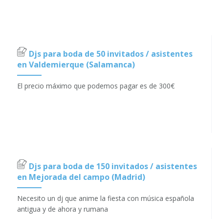
Djs para boda de 50 invitados / asistentes
en Valdemierque (Salamanca)
El precio máximo que podemos pagar es de 300€
Djs para boda de 150 invitados / asistentes
en Mejorada del campo (Madrid)
Necesito un dj que anime la fiesta con música española
antigua y de ahora y rumana