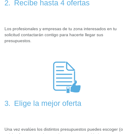
Recibe hasta 4 ofertas
2.
Los profesionales y empresas de tu zona interesados en tu
solicitud contactarán contigo para hacerte llegar sus
presupuestos.
Elige la mejor oferta
3.
Una vez evalúes los distintos presupuestos puedes escoger (o