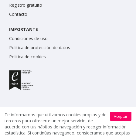
Registro gratuito
Contacto
IMPORTANTE
Condiciones de uso
Política de protección de datos
Política de cookies
Te informamos que utilizamos cookies propias y de
Aceptar
terceros para ofrecerte un mejor servicio, de
www.celebrents.es tiene una calificación de 5 / 5 otorgada
acuerdo con tus hábitos de navegación y recoger información
por 7900 miembros.
estadística. Si continúas navegando, consideramos que aceptas