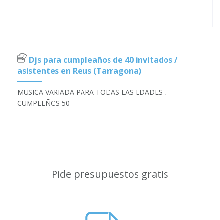
Djs para cumpleaños de 40 invitados /
asistentes en Reus (Tarragona)
MUSICA VARIADA PARA TODAS LAS EDADES ,
CUMPLEÑOS 50
Pide presupuestos gratis