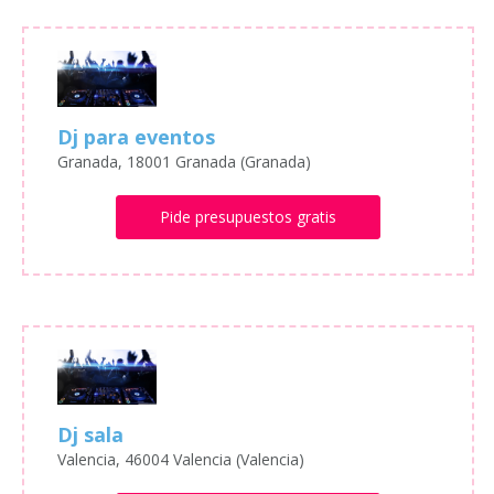
Dj para eventos
Granada, 18001 Granada (Granada)
Pide presupuestos gratis
Dj sala
Valencia, 46004 Valencia (Valencia)