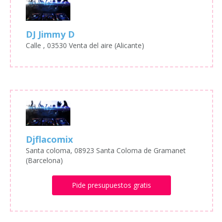
DJ Jimmy D
Calle , 03530 Venta del aire (Alicante)
Djflacomix
Santa coloma, 08923 Santa Coloma de Gramanet
(Barcelona)
Pide presupuestos gratis