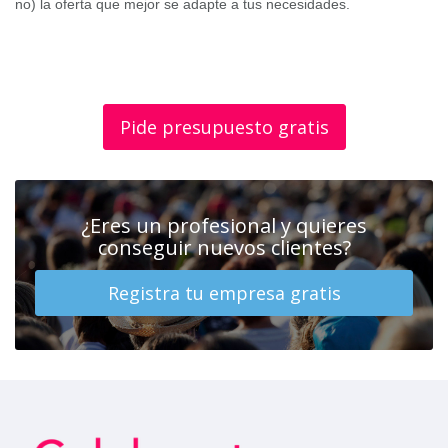
no) la oferta que mejor se adapte a tus necesidades.
Pide presupuesto gratis
¿Eres un profesional y quieres
conseguir nuevos clientes?
Registra tu empresa gratis