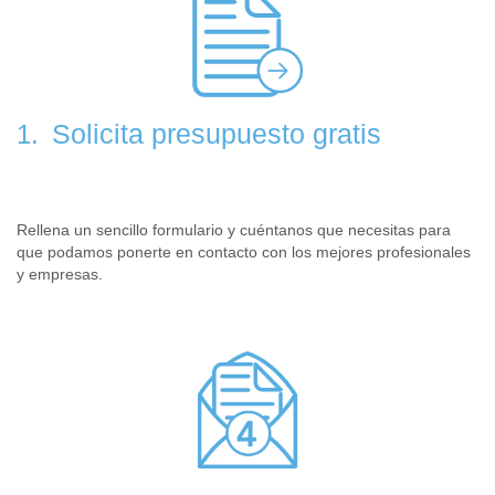
Solicita presupuesto gratis
1.
Rellena un sencillo formulario y cuéntanos que necesitas para
que podamos ponerte en contacto con los mejores profesionales
y empresas.