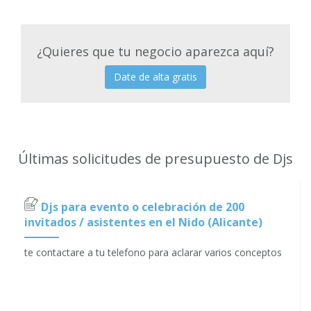
¿Quieres que tu negocio aparezca aquí?
Date de alta gratis
Últimas solicitudes de presupuesto de Djs
Djs para evento o celebración de 200
invitados / asistentes en el Nido (Alicante)
te contactare a tu telefono para aclarar varios conceptos