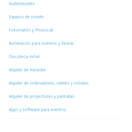
Audiovisuales
Equipos de sonido
Fotomatón y Photocall
Iluminación para eventos y fiestas
Discoteca móvil
Alquiler de Karaoke
Alquiler de ordenadores, tablets y móviles
Alquiler de proyectores y pantallas
Apps y software para eventos