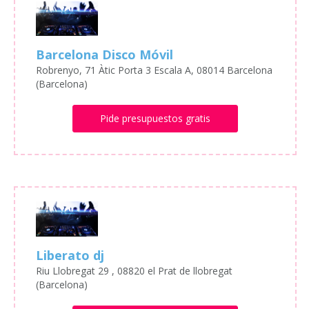
Barcelona Disco Móvil
Robrenyo, 71 Àtic Porta 3 Escala A, 08014 Barcelona
(Barcelona)
Pide presupuestos gratis
Liberato dj
Riu Llobregat 29 , 08820 el Prat de llobregat
(Barcelona)