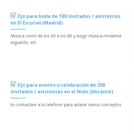
Djs para boda de 180 invitados / asistentes
en El Escorial (Madrid)
Música como de los 60 a los 80 y luego música moderna
reguetón, etc
Djs para evento o celebración de 200
invitados / asistentes en el Nido (Alicante)
te contactare a tu telefono para aclarar varios conceptos