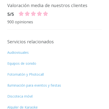
Valoración media de nuestros clientes
5/5
900 opiniones
Servicios relacionados
Audiovisuales
Equipos de sonido
Fotomatón y Photocall
Iluminación para eventos y fiestas
Discoteca móvil
Alquiler de Karaoke