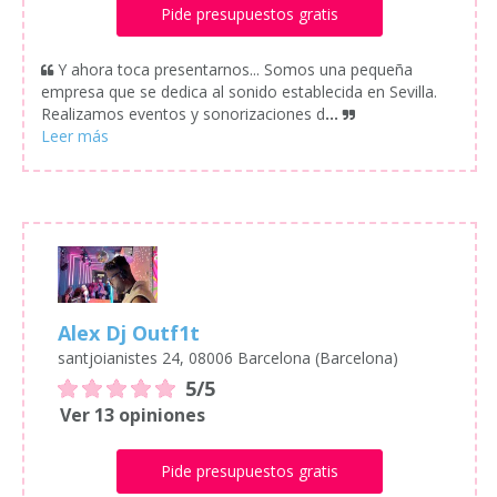
Pide presupuestos gratis
Y ahora toca presentarnos... Somos una pequeña
empresa que se dedica al sonido establecida en Sevilla.
Realizamos eventos y sonorizaciones d
...
Alex Dj Outf1t
santjoianistes 24, 08006 Barcelona (Barcelona)
5/5
Ver 13 opiniones
Pide presupuestos gratis