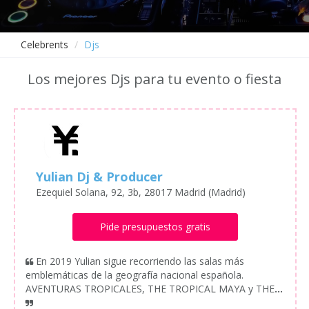
Celebrents
Djs
Los mejores Djs para tu evento o fiesta
Yulian Dj & Producer
Ezequiel Solana, 92, 3b, 28017 Madrid (Madrid)
Pide presupuestos gratis
En 2019 Yulian sigue recorriendo las salas más
emblemáticas de la geografía nacional española.
AVENTURAS TROPICALES, THE TROPICAL MAYA y THE
...