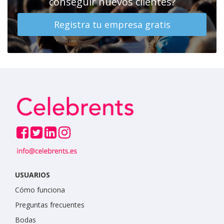
conseguir nuevos clientes?
Registra tu empresa gratis
USUARIOS
Cómo funciona
Preguntas frecuentes
Bodas