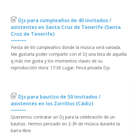
Djs para cumpleaños de 40 invitados /
asistentes en Santa Cruz de Tenerife (Santa
Cruz de Tenerife)
Fiesta de 60 cumpleaños donde la música será variada.
Me gustaría poder compartir con el DJ una lista de aquella
q más me gusta y los momentos claves de su
reproducción Hora: 17:30 Lugar: Finca privada Djs
Djs para bautizo de 50 invitados /
asistentes en los Zorrillos (Cádiz)
Queremos contratar un Dj para la celebración de un
bautizo. Hemos pensado en 2-3h de música durante la
barra libre.