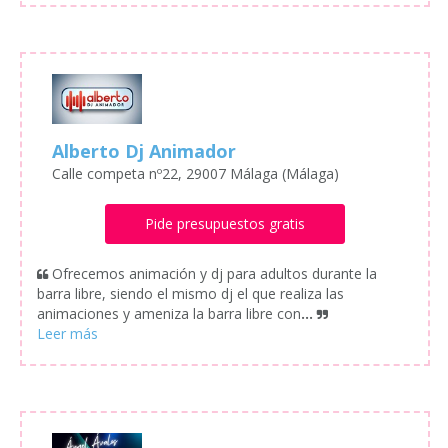
Alberto Dj Animador
Calle competa nº22, 29007 Málaga (Málaga)
Pide presupuestos gratis
Ofrecemos animación y dj para adultos durante la
barra libre, siendo el mismo dj el que realiza las
animaciones y ameniza la barra libre con
...