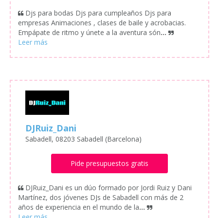
Djs para bodas Djs para cumpleaños Djs para
empresas Animaciones , clases de baile y acrobacias.
Empápate de ritmo y únete a la aventura són
...
DJRuiz_Dani
Sabadell, 08203 Sabadell (Barcelona)
Pide presupuestos gratis
DJRuiz_Dani es un dúo formado por Jordi Ruiz y Dani
Martínez, dos jóvenes DJs de Sabadell con más de 2
años de experiencia en el mundo de la
...