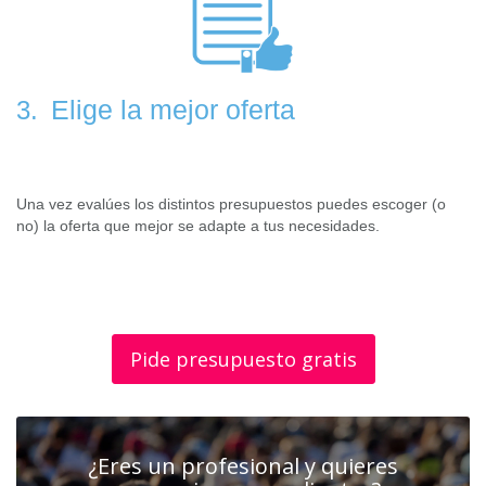
Elige la mejor oferta
3.
Una vez evalúes los distintos presupuestos puedes escoger (o
no) la oferta que mejor se adapte a tus necesidades.
Pide presupuesto gratis
¿Eres un profesional y quieres