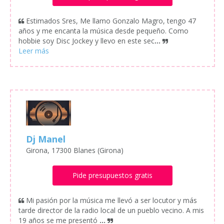
Estimados Sres, Me llamo Gonzalo Magro, tengo 47
años y me encanta la música desde pequeño. Como
hobbie soy Disc Jockey y llevo en este sec
...
Dj Manel
Girona, 17300 Blanes (Girona)
Pide presupuestos gratis
Mi pasión por la música me llevó a ser locutor y más
tarde director de la radio local de un pueblo vecino. A mis
19 años se me presentó
...