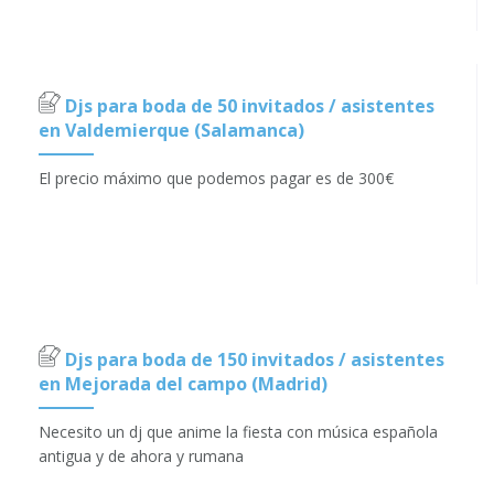
Djs para boda de 50 invitados / asistentes
en Valdemierque (Salamanca)
El precio máximo que podemos pagar es de 300€
Djs para boda de 150 invitados / asistentes
en Mejorada del campo (Madrid)
Necesito un dj que anime la fiesta con música española
antigua y de ahora y rumana