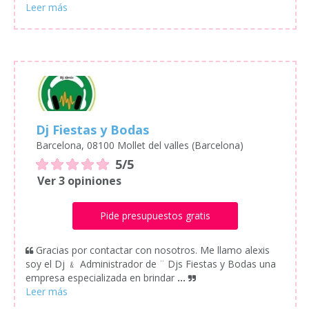
Dj Fiestas y Bodas
Barcelona, 08100 Mollet del valles (Barcelona)
5/5
Ver 3 opiniones
Pide presupuestos gratis
Gracias por contactar con nosotros. Me llamo alexis
soy el Dj ﹠ Administrador de ¨ Djs Fiestas y Bodas una
empresa especializada en brindar
...