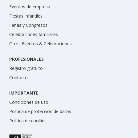
Eventos de empresa
Fiestas infantiles
Ferias y Congresos
Celebraciones familiares
Otros Eventos & Celebraciones
PROFESIONALES
Registro gratuito
Contacto
IMPORTANTE
Condiciones de uso
Política de protección de datos
Política de cookies