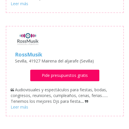
RossMusik
Sevilla, 41927 Mairena del aljarafe (Sevilla)
Pide presupuestos gratis
Audiovisuales y espectáculos para fiestas, bodas,
congresos, reuniones, cumpleaños, cenas, ferias.......
Tenemos los mejores Djs para fiesta
...