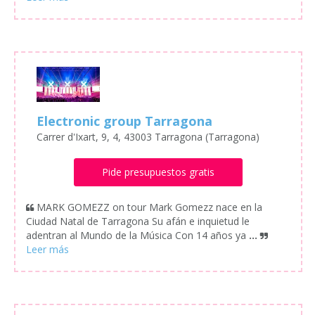
Electronic group Tarragona
Carrer d'Ixart, 9, 4, 43003 Tarragona (Tarragona)
Pide presupuestos gratis
MARK GOMEZZ on tour Mark Gomezz nace en la
Ciudad Natal de Tarragona Su afán e inquietud le
adentran al Mundo de la Música Con 14 años ya
...