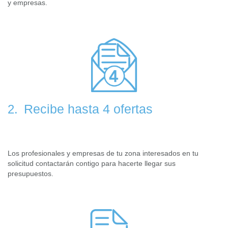
y empresas.
Recibe hasta 4 ofertas
2.
Los profesionales y empresas de tu zona interesados en tu
solicitud contactarán contigo para hacerte llegar sus
presupuestos.