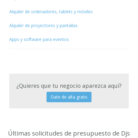
Alquiler de ordenadores, tablets y móviles
Alquiler de proyectores y pantallas
Apps y software para eventos
¿Quieres que tu negocio aparezca aquí?
Date de alta gratis
Últimas solicitudes de presupuesto de Djs