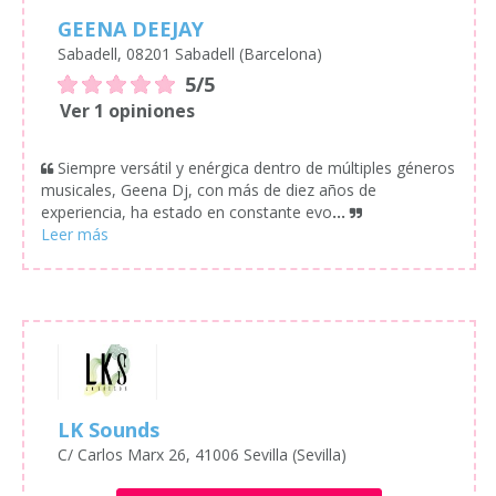
GEENA DEEJAY
Sabadell, 08201 Sabadell (Barcelona)
5/5
Ver 1 opiniones
Siempre versátil y enérgica dentro de múltiples géneros
musicales, Geena Dj, con más de diez años de
experiencia, ha estado en constante evo
...
LK Sounds
C/ Carlos Marx 26, 41006 Sevilla (Sevilla)