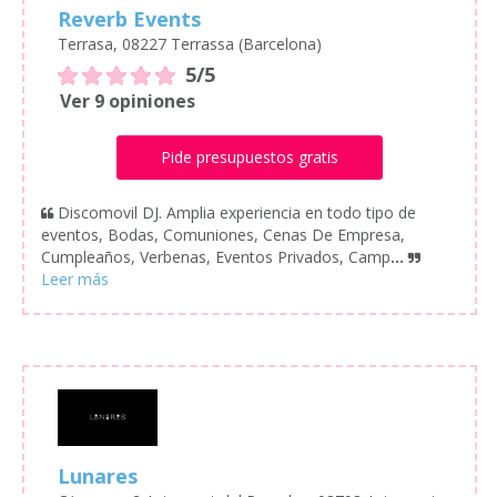
Reverb Events
Terrasa, 08227 Terrassa (Barcelona)
5/5
Ver 9 opiniones
Pide presupuestos gratis
Discomovil DJ. Amplia experiencia en todo tipo de
eventos, Bodas, Comuniones, Cenas De Empresa,
Cumpleaños, Verbenas, Eventos Privados, Camp
...
Lunares