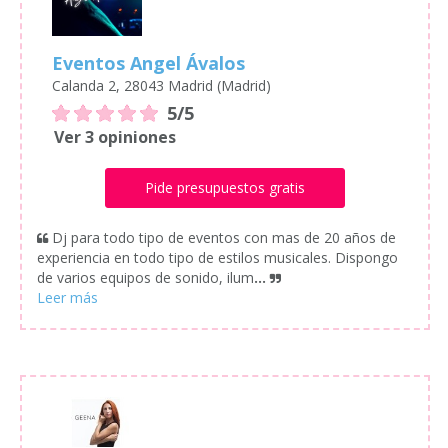
Eventos Angel Ávalos
Calanda 2, 28043 Madrid (Madrid)
5/5
Ver 3 opiniones
Pide presupuestos gratis
Dj para todo tipo de eventos con mas de 20 años de
experiencia en todo tipo de estilos musicales. Dispongo
de varios equipos de sonido, ilum
...