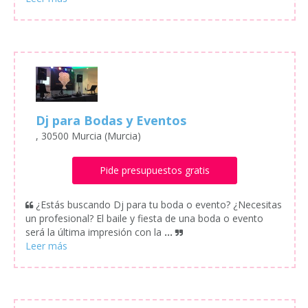
Dj para Bodas y Eventos
, 30500 Murcia (Murcia)
Pide presupuestos gratis
¿Estás buscando Dj para tu boda o evento? ¿Necesitas
un profesional? El baile y fiesta de una boda o evento
será la última impresión con la
...