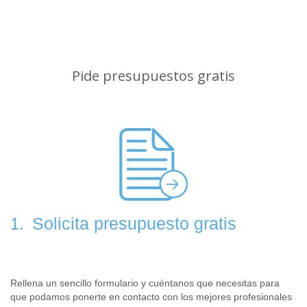
Pide presupuestos gratis
Solicita presupuesto gratis
1.
Rellena un sencillo formulario y cuéntanos que necesitas para
que podamos ponerte en contacto con los mejores profesionales