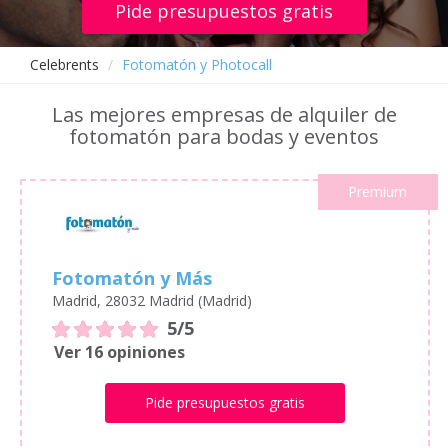
Pide presupuestos gratis
Celebrents
Fotomatón y Photocall
Las mejores empresas de alquiler de
fotomatón para bodas y eventos
Premium
Fotomatón y Más
Madrid, 28032 Madrid (Madrid)
5/5
Ver 16 opiniones
Pide presupuestos gratis