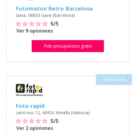
Fotomaton Retro Barcelona
Gava, 08850 Gava (Barcelona)
5/5
Ver 9 opiniones
Pide presupuestos gratis
Profesional
Foto-rapid
cami nou 12, 46950 Xirivella (Valencia)
5/5
Ver 2 opiniones