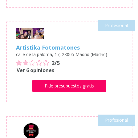
Profesional
Artistika Fotomatones
calle de la paloma, 17, 28005 Madrid (Madrid)
2/5
Ver 6 opiniones
Pide presupuestos gratis
Profesional