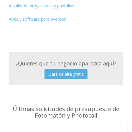
Alquiler de proyectores y pantallas
Apps y software para eventos
¿Quieres que tu negocio aparezca aquí?
Date de alta gratis
Últimas solicitudes de presupuesto de
Fotomatón y Photocall