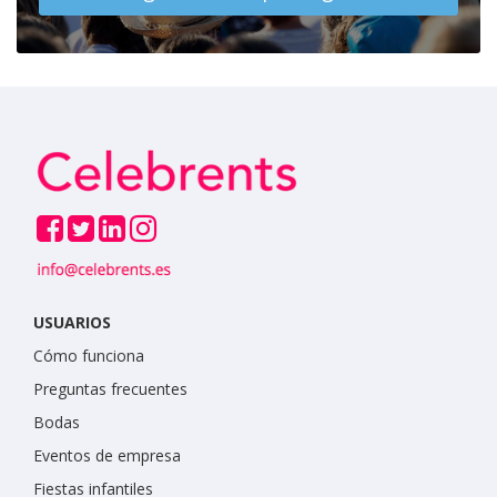
USUARIOS
Cómo funciona
Preguntas frecuentes
Bodas
Eventos de empresa
Fiestas infantiles