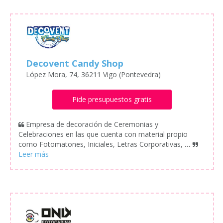
Decovent Candy Shop
López Mora, 74, 36211 Vigo (Pontevedra)
Pide presupuestos gratis
Empresa de decoración de Ceremonias y
Celebraciones en las que cuenta con material propio
como Fotomatones, Iniciales, Letras Corporativas,
...