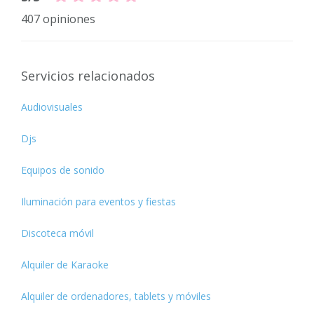
407 opiniones
Servicios relacionados
Audiovisuales
Djs
Equipos de sonido
Iluminación para eventos y fiestas
Discoteca móvil
Alquiler de Karaoke
Alquiler de ordenadores, tablets y móviles