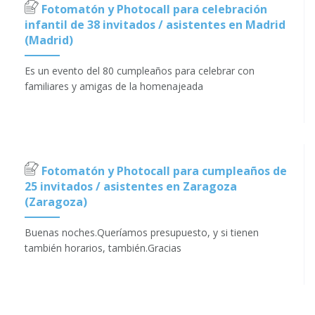
Fotomatón y Photocall para celebración
infantil de 38 invitados / asistentes en Madrid
(Madrid)
Es un evento del 80 cumpleaños para celebrar con
familiares y amigas de la homenajeada
Fotomatón y Photocall para cumpleaños de
25 invitados / asistentes en Zaragoza
(Zaragoza)
Buenas noches.Queríamos presupuesto, y si tienen
también horarios, también.Gracias