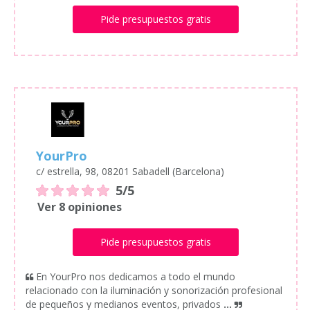
Pide presupuestos gratis
YourPro
c/ estrella, 98, 08201 Sabadell (Barcelona)
5/5
Ver 8 opiniones
Pide presupuestos gratis
En YourPro nos dedicamos a todo el mundo
relacionado con la iluminación y sonorización profesional
de pequeños y medianos eventos, privados
...