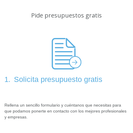
Pide presupuestos gratis
Solicita presupuesto gratis
1.
Rellena un sencillo formulario y cuéntanos que necesitas para
que podamos ponerte en contacto con los mejores profesionales
y empresas.