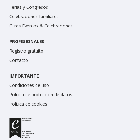
Ferias y Congresos
Celebraciones familiares
Otros Eventos & Celebraciones
PROFESIONALES
Registro gratuito
Contacto
IMPORTANTE
Condiciones de uso
Política de protección de datos
Política de cookies