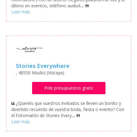
último en eventos, teléfono audioli
...
Stories Everywhere
, 48550 Muskiz (Vizcaya)
Pide presupuestos gratis
¿Queréis que vuestros invitados se lleven un bonito y
divertido recuerdo de vuestra boda, fiesta o evento? Con
el Fotomatón de Stories Every
...