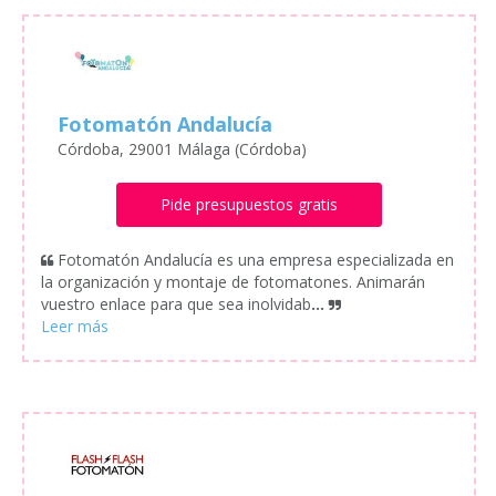
Fotomatón Andalucía
Córdoba, 29001 Málaga (Córdoba)
Pide presupuestos gratis
Fotomatón Andalucía es una empresa especializada en
la organización y montaje de fotomatones. Animarán
vuestro enlace para que sea inolvidab
...