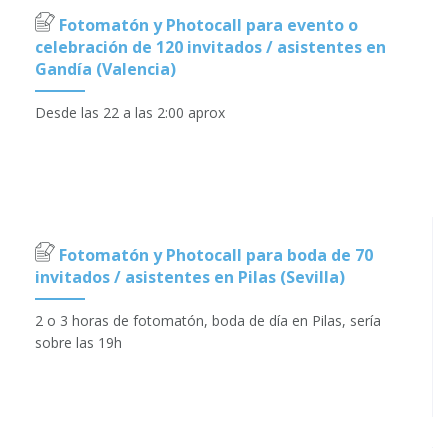
Fotomatón y Photocall para evento o
celebración de 120 invitados / asistentes en
Gandía (Valencia)
Desde las 22 a las 2:00 aprox
Fotomatón y Photocall para boda de 70
invitados / asistentes en Pilas (Sevilla)
2 o 3 horas de fotomatón, boda de día en Pilas, sería
sobre las 19h