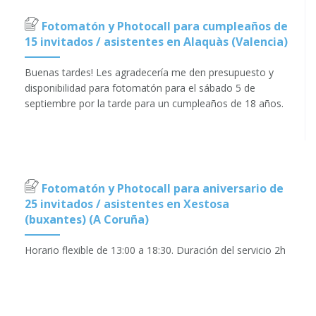
Fotomatón y Photocall para cumpleaños de
15 invitados / asistentes en Alaquàs (Valencia)
Buenas tardes! Les agradecería me den presupuesto y
disponibilidad para fotomatón para el sábado 5 de
septiembre por la tarde para un cumpleaños de 18 años.
Fotomatón y Photocall para aniversario de
25 invitados / asistentes en Xestosa
(buxantes) (A Coruña)
Horario flexible de 13:00 a 18:30. Duración del servicio 2h