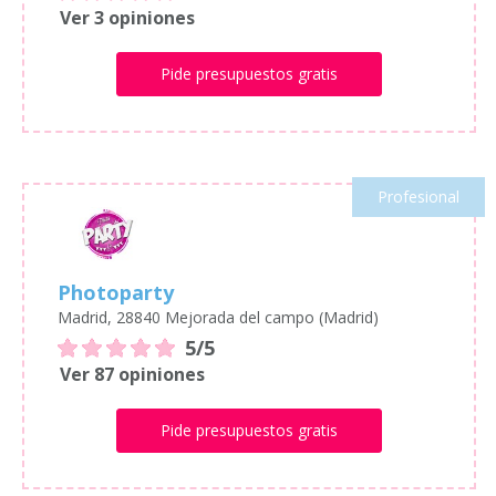
Ver 3 opiniones
Pide presupuestos gratis
Profesional
Photoparty
Madrid, 28840 Mejorada del campo (Madrid)
5/5
Ver 87 opiniones
Pide presupuestos gratis