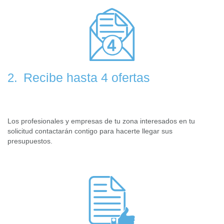
Recibe hasta 4 ofertas
2.
Los profesionales y empresas de tu zona interesados en tu
solicitud contactarán contigo para hacerte llegar sus
presupuestos.