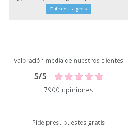
Date de alta gratis
Valoración media de nuestros clientes
5/5
7900 opiniones
Pide presupuestos gratis