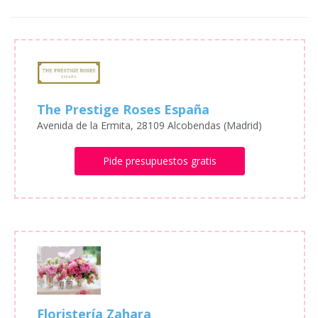
The Prestige Roses España
Avenida de la Ermita, 28109 Alcobendas (Madrid)
Pide presupuestos gratis
Floristería Zahara