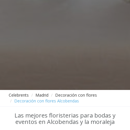
Celebrents
Madrid
Decoración con flores
Decoración con flores Alcobendas
Las mejores floristerias para bodas y
eventos en Alcobendas y la moraleja