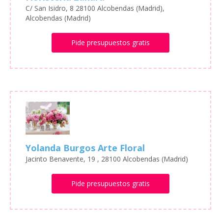
C/ San Isidro, 8 28100 Alcobendas (Madrid),
Alcobendas (Madrid)
Pide presupuestos gratis
Yolanda Burgos Arte Floral
Jacinto Benavente, 19 , 28100 Alcobendas (Madrid)
Pide presupuestos gratis