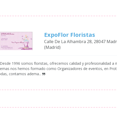
ExpoFlor Floristas
Calle De La Alhambra 28, 28047 Madr
(Madrid)
Desde 1996 somos floristas, ofrecemos calidad y profesionalidad a nu
emas nos hemos formado como Organizadores de eventos, en Proto
das, contamos adema...