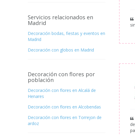
Servicios relacionados en
Madrid
si
Decoración bodas, fiestas y eventos en
Madrid
Decoración con globos en Madrid
Decoración con flores por
población
Decoración con flores en Alcalá de
Henares
Decoración con flores en Alcobendas
Decoración con flores en Torrejon de
ardoz
de
pa