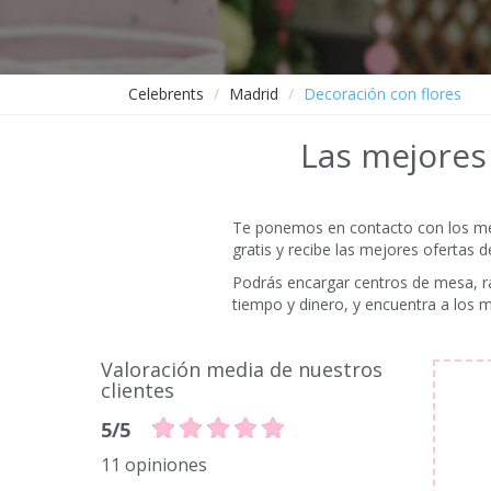
Celebrents
Madrid
Decoración con flores
Las mejores 
Te ponemos en contacto con los mejo
gratis y recibe las mejores ofertas d
Podrás encargar centros de mesa, ra
tiempo y dinero, y encuentra a los 
Valoración media de nuestros
clientes
5/5
11 opiniones