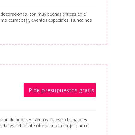
decoraciones, con muy buenas críticas en el
como cerrados) y eventos especiales. Nunca nos
Pide presupuestos gratis
ación de bodas y eventos. Nuestro trabajo es
ades del cliente ofreciendo lo mejor para el