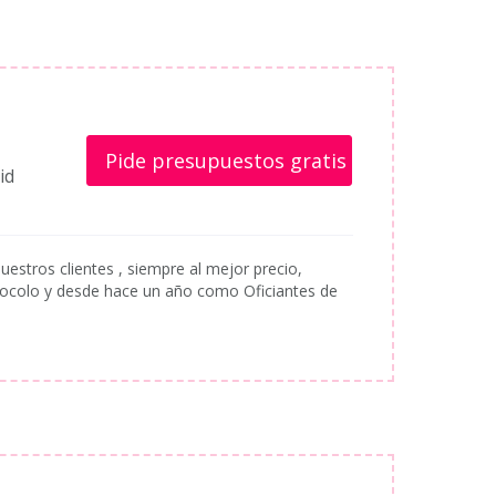
Pide presupuestos gratis
id
estros clientes , siempre al mejor precio,
colo y desde hace un año como Oficiantes de