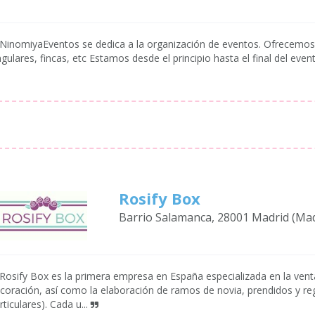
NinomiyaEventos se dedica a la organización de eventos. Ofrecemos 
ngulares, fincas, etc Estamos desde el principio hasta el final del even
Rosify Box
Barrio Salamanca, 28001 Madrid (Mad
Rosify Box es la primera empresa en España especializada en la vent
coración, así como la elaboración de ramos de novia, prendidos y re
rticulares). Cada u...