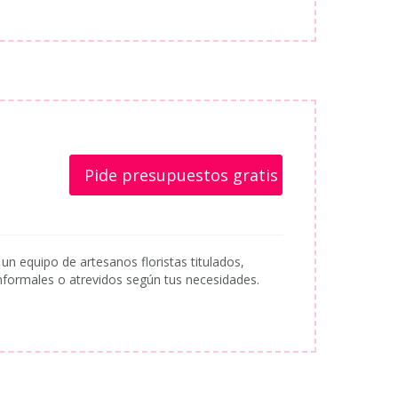
Pide presupuestos gratis
un equipo de artesanos floristas titulados,
informales o atrevidos según tus necesidades.