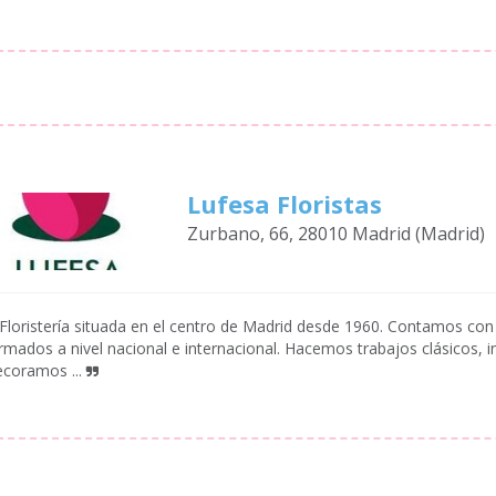
Lufesa Floristas
Zurbano, 66, 28010 Madrid (Madrid)
Floristería situada en el centro de Madrid desde 1960. Contamos con 
rmados a nivel nacional e internacional. Hacemos trabajos clásicos, 
coramos ...