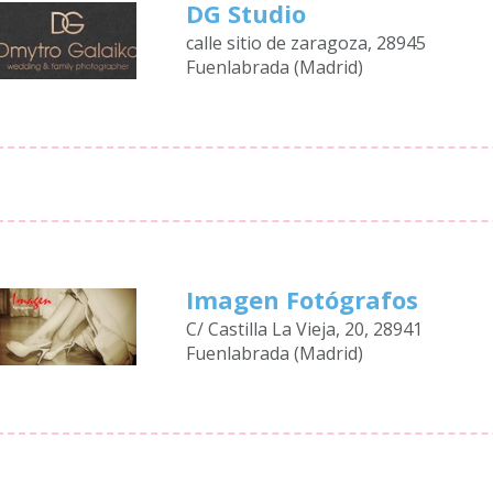
DG Studio
calle sitio de zaragoza, 28945
Fuenlabrada (Madrid)
Imagen Fotógrafos
C/ Castilla La Vieja, 20, 28941
Fuenlabrada (Madrid)