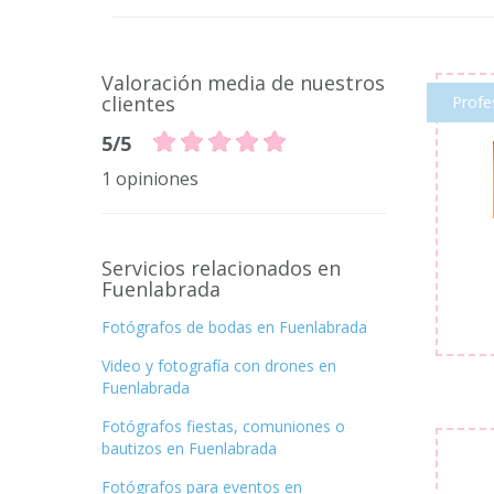
Valoración media de nuestros
clientes
Profe
5/5
1 opiniones
Servicios relacionados en
Fuenlabrada
Fotógrafos de bodas en Fuenlabrada
Video y fotografía con drones en
Fuenlabrada
Fotógrafos fiestas, comuniones o
bautizos en Fuenlabrada
Fotógrafos para eventos en