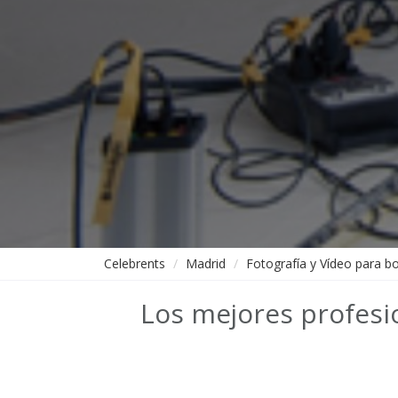
Celebrents
Madrid
Fotografía y Vídeo para b
Los mejores profesio