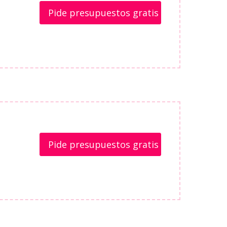
Pide presupuestos gratis
Pide presupuestos gratis