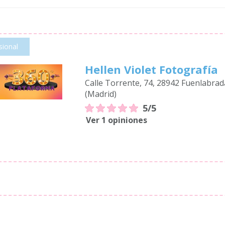
sional
Hellen Violet Fotografía
Calle Torrente, 74, 28942 Fuenlabrad
(Madrid)
5/5
Ver 1 opiniones