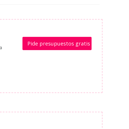
Pide presupuestos gratis
a