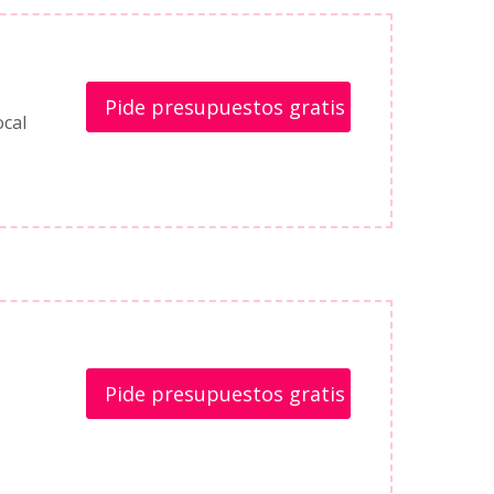
Pide presupuestos gratis
ocal
Pide presupuestos gratis