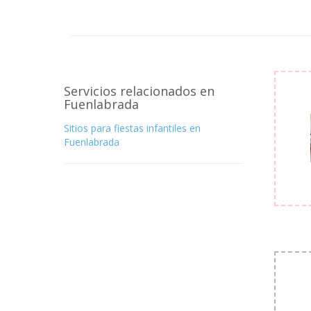
Servicios relacionados en
Fuenlabrada
Sitios para fiestas infantiles en
Fuenlabrada