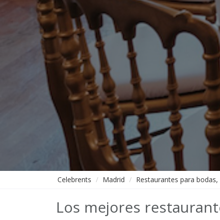
Celebrents
Madrid
Restaurantes para bodas,
Los mejores restaurant