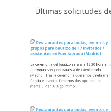
Últimas solicitudes 
Restaurantes para bodas, eventos y
grupos para bautizo de 17 invitados /
asistentes en Fuenlabrada (Madrid)
La ceremonia del bautizo será a la 13:30 hora en l
Parroquia San Juan Bautista de Fuenlabrada
(Madrid). Tras la ceremonia queremos celebrar en
familia el evento. Tenemos dos opciones en
mente.... Plan A. Algo intimo...
Restaurantes para bodas, eventos y