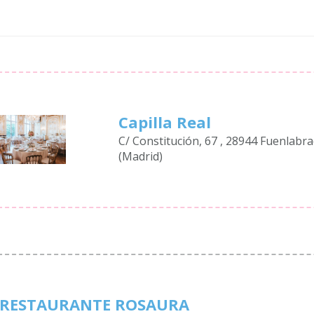
Capilla Real
C/ Constitución, 67 , 28944 Fuenlabr
(Madrid)
RESTAURANTE ROSAURA