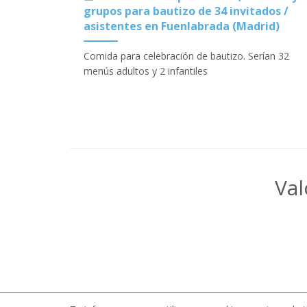
grupos para bautizo de 34 invitados /
asistentes en Fuenlabrada (Madrid)
Comida para celebración de bautizo. Serían 32
menús adultos y 2 infantiles
Val