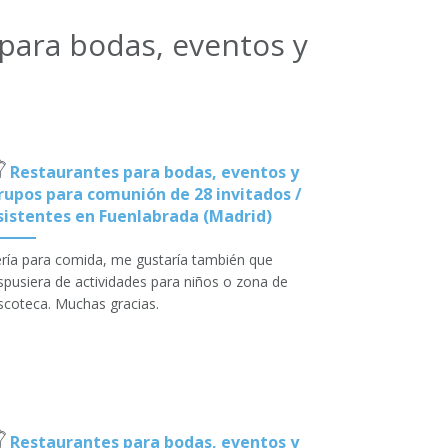
para bodas, eventos y
Restaurantes para bodas, eventos y
rupos para comunión de 28 invitados /
sistentes en Fuenlabrada (Madrid)
ría para comida, me gustaría también que
spusiera de actividades para niños o zona de
scoteca. Muchas gracias.
Restaurantes para bodas, eventos y