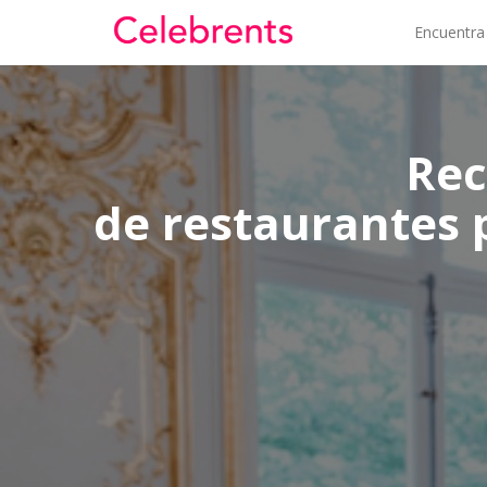
Encuentra
Rec
de restaurantes 