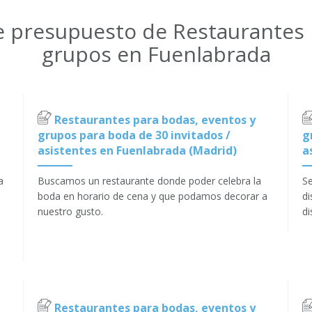
de presupuesto de Restaurantes 
grupos en Fuenlabrada
Restaurantes para bodas, eventos y
grupos para boda de 30 invitados /
g
asistentes en Fuenlabrada (Madrid)
a
a
Buscamos un restaurante donde poder celebra la
Se
boda en horario de cena y que podamos decorar a
di
nuestro gusto.
di
Restaurantes para bodas, eventos y