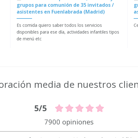
grupos para comunión de 35 invitados /
g
asistentes en Fuenlabrada (Madrid)
a
Es comida quiero saber todos los servicios
Ce
disponibles para ese día, actividades infantiles tipos
de menú etc
oración media de nuestros clie
5/5
7900 opiniones