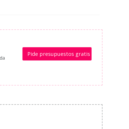
Pide presupuestos gratis
ada