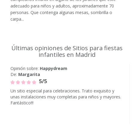
adecuado para niños y adultos, aproximadamente 70
personas. Que contenga algunas mesas, sombrilla o
carpa...
Últimas opiniones de Sitios para fiestas
infantiles en Madrid
Opinión sobre:
Happydream
De:
Margarita
5/5
Un sitio especial para celebraciones. Trato exquisito y
unas instalaciones muy completas para niños y mayores.
Fantástico!!!