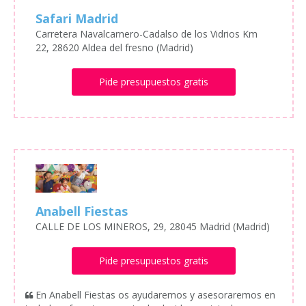
Safari Madrid
Carretera Navalcarnero-Cadalso de los Vidrios Km
22, 28620 Aldea del fresno (Madrid)
Pide presupuestos gratis
Anabell Fiestas
CALLE DE LOS MINEROS, 29, 28045 Madrid (Madrid)
Pide presupuestos gratis
En Anabell Fiestas os ayudaremos y asesoraremos en