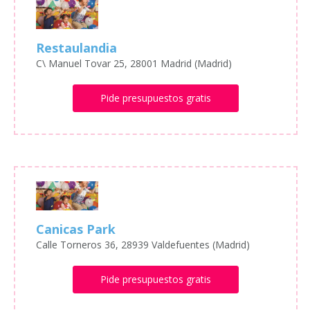
Restaulandia
C\ Manuel Tovar 25, 28001 Madrid (Madrid)
Pide presupuestos gratis
Canicas Park
Calle Torneros 36, 28939 Valdefuentes (Madrid)
Pide presupuestos gratis