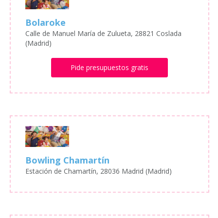
Bolaroke
Calle de Manuel María de Zulueta, 28821 Coslada
(Madrid)
Pide presupuestos gratis
Bowling Chamartín
Estación de Chamartín, 28036 Madrid (Madrid)