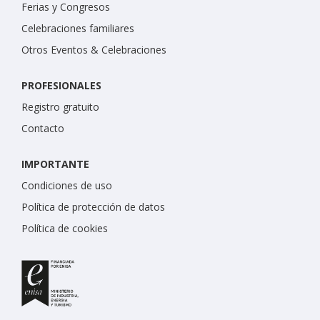
Ferias y Congresos
Celebraciones familiares
Otros Eventos & Celebraciones
PROFESIONALES
Registro gratuito
Contacto
IMPORTANTE
Condiciones de uso
Política de protección de datos
Política de cookies