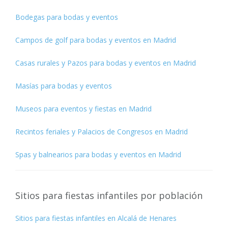
Bodegas para bodas y eventos
Campos de golf para bodas y eventos en Madrid
Casas rurales y Pazos para bodas y eventos en Madrid
Masías para bodas y eventos
Museos para eventos y fiestas en Madrid
Recintos feriales y Palacios de Congresos en Madrid
Spas y balnearios para bodas y eventos en Madrid
Sitios para fiestas infantiles por población
Sitios para fiestas infantiles en Alcalá de Henares