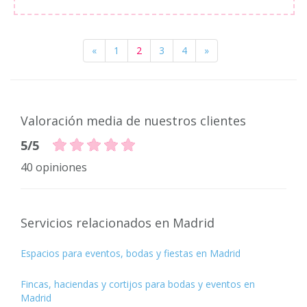
«
1
2
3
4
»
Valoración media de nuestros clientes
5/5
40 opiniones
Servicios relacionados en Madrid
Espacios para eventos, bodas y fiestas en Madrid
Fincas, haciendas y cortijos para bodas y eventos en
Madrid