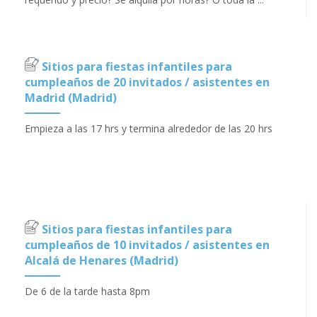
Sitios para fiestas infantiles para
cumpleaños de 20 invitados / asistentes en
Madrid (Madrid)
Empieza a las 17 hrs y termina alrededor de las 20 hrs
Sitios para fiestas infantiles para
cumpleaños de 10 invitados / asistentes en
Alcalá de Henares (Madrid)
De 6 de la tarde hasta 8pm