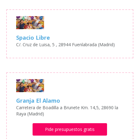
Spacio Libre
C/. Cruz de Luisa, 5 , 28944 Fuenlabrada (Madrid)
Granja El Alamo
Carretera de Boadilla a Brunete Km. 14,5, 28690 la
Raya (Madrid)
Pide presupuestos gratis