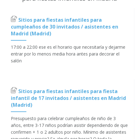
Sitios para fiestas infantiles para
cumpleaños de 30 invitados / asistentes en
Madrid (Madrid)
17:00 a 22:00 ese es el horario que necesitaría y dejarme
entrar por lo menos media hora antes para decorar el
salón
Sitios para fiestas infantiles para fiesta
infantil de 17 invitados / asistentes en Madrid
(Madrid)
Presupuesto para celebrar cumpleaños de niño de 3
años, entre 3-17 niños podrían asistir dependiendo de que
confirmen + 1 o 2 adultos por niño. Mínimo de asistentes
requerido y precio? Se alquila por horas? O toda la ...