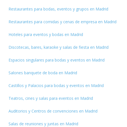
Restaurantes para bodas, eventos y grupos en Madrid
Restaurantes para comidas y cenas de empresa en Madrid
Hoteles para eventos y bodas en Madrid
Discotecas, bares, karaoke y salas de fiesta en Madrid
Espacios singulares para bodas y eventos en Madrid
Salones banquete de boda en Madrid
Castillos y Palacios para bodas y eventos en Madrid
Teatros, cines y salas para eventos en Madrid
Auditorios y Centros de convenciones en Madrid
Salas de reuniones y juntas en Madrid