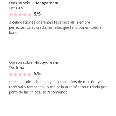
Opinión sobre:
Happydream
De:
Fito
5/5
3 celebraciones diferentes llevamos allí, siempre
perfectas! Unas cracks las jefas que te lo ponen todo en
bandeja!
Opinión sobre:
Happydream
De:
Irma
5/5
He celebrado el bautizo y el cumpleaños de mi niño...y
todo salio fantástico, lo mejor la atención tan cuidada por
parte de las chicas....lo recomiendo.