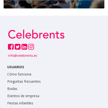
USUARIOS
Cómo funciona
Preguntas frecuentes
Bodas
Eventos de empresa
Fiestas infantiles