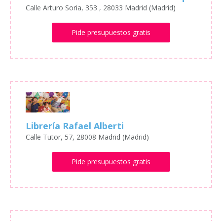
Calle Arturo Soria, 353 , 28033 Madrid (Madrid)
Pide presupuestos gratis
Librería Rafael Alberti
Calle Tutor, 57, 28008 Madrid (Madrid)
Pide presupuestos gratis