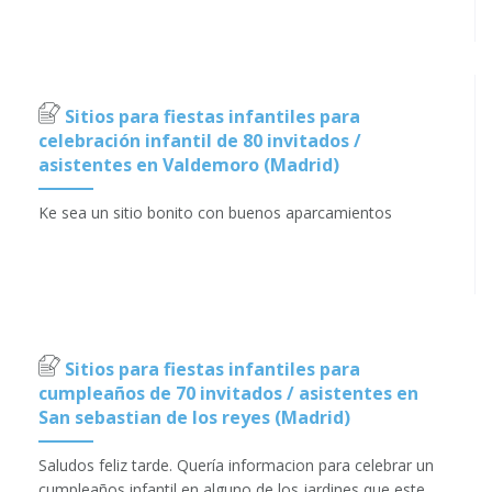
Sitios para fiestas infantiles para
celebración infantil de 80 invitados /
asistentes en Valdemoro (Madrid)
Ke sea un sitio bonito con buenos aparcamientos
Sitios para fiestas infantiles para
cumpleaños de 70 invitados / asistentes en
San sebastian de los reyes (Madrid)
Saludos feliz tarde. Quería informacion para celebrar un
cumpleaños infantil en alguno de los jardines que este