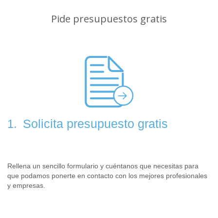
Pide presupuestos gratis
Solicita presupuesto gratis
1.
Rellena un sencillo formulario y cuéntanos que necesitas para
que podamos ponerte en contacto con los mejores profesionales
y empresas.