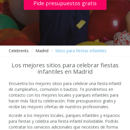
Pide presupuestos gratis
Celebrents
Madrid
Sitios para fiestas infantiles
Los mejores sitios para celebrar fiestas
infantiles en Madrid
Encuentra los mejores sitios para celebrar una fiesta infantil
de cumpleaños, comunión o bautizo. Te pondremos en
contacto con los mejores locales y parques infantiles para
hacer más fácil tu celebración. Pide presupuestos gratis y
recibe las mejores ofertas de nuestros profesionales.
Accede a los mejores locales, parques infantiles y espacios
para fiestas y celebra una fiesta infantil inolvidable. Podrás
contratar los servicios adicionales que necesites de forma