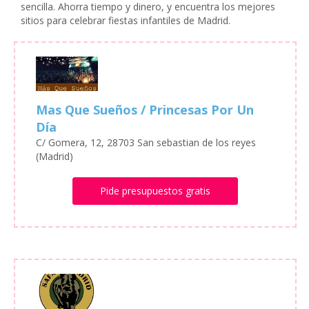
sencilla. Ahorra tiempo y dinero, y encuentra los mejores
sitios para celebrar fiestas infantiles de Madrid.
Mas Que Sueños / Princesas Por Un
Día
C/ Gomera, 12, 28703 San sebastian de los reyes
(Madrid)
Pide presupuestos gratis