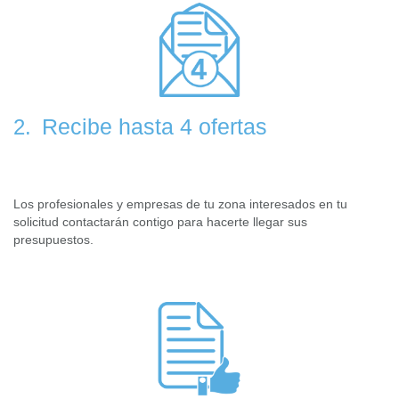
Recibe hasta 4 ofertas
2.
Los profesionales y empresas de tu zona interesados en tu
solicitud contactarán contigo para hacerte llegar sus
presupuestos.