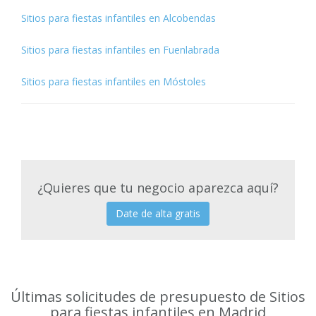
Sitios para fiestas infantiles en Alcobendas
Sitios para fiestas infantiles en Fuenlabrada
Sitios para fiestas infantiles en Móstoles
¿Quieres que tu negocio aparezca aquí?
Date de alta gratis
Últimas solicitudes de presupuesto de Sitios
para fiestas infantiles en Madrid