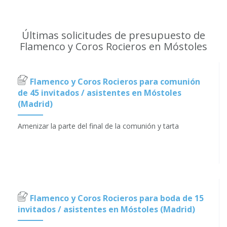
Últimas solicitudes de presupuesto de
Flamenco y Coros Rocieros en Móstoles
Flamenco y Coros Rocieros para comunión
de 45 invitados / asistentes en Móstoles
(Madrid)
Amenizar la parte del final de la comunión y tarta
Flamenco y Coros Rocieros para boda de 15
invitados / asistentes en Móstoles (Madrid)