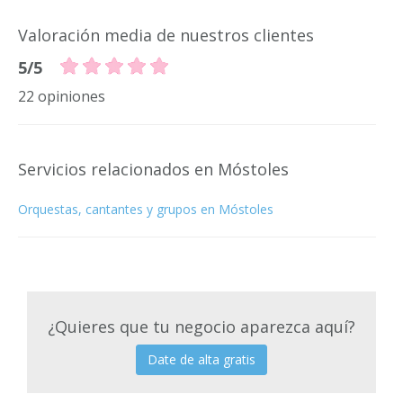
Valoración media de nuestros clientes
5/5
22 opiniones
Servicios relacionados en Móstoles
Orquestas, cantantes y grupos en Móstoles
¿Quieres que tu negocio aparezca aquí?
Date de alta gratis