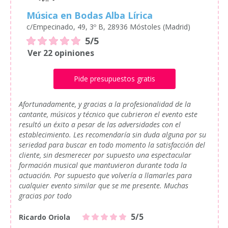
Música en Bodas Alba Lírica
c/Empecinado, 49, 3º B, 28936 Móstoles (Madrid)
5/5
Ver 22 opiniones
Pide presupuestos gratis
Afortunadamente, y gracias a la profesionalidad de la
cantante, músicos y técnico que cubrieron el evento este
resultó un éxito a pesar de las adversidades con el
establecimiento. Les recomendaría sin duda alguna por su
seriedad para buscar en todo momento la satisfacción del
cliente, sin desmerecer por supuesto una espectacular
formación musical que mantuvieron durante toda la
actuación. Por supuesto que volvería a llamarles para
cualquier evento similar que se me presente. Muchas
gracias por todo
5/5
Ricardo Oriola