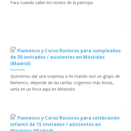
Para cuando salen los novios de la parroqui
Flamenco y Coros Rocieros para cumpleaños
de 30 invitados / asistentes en Móstoles
(Madrid)
Queremos dar una sorpresa a mi marido xon un grupo de
flamenco, depende de las tarifas cogemos más horas,
sería en un finca aquí en Móstoles
Flamenco y Coros Rocieros para celebración
infantil de 15 invitados / asistentes en
Móstoles (Madrid)