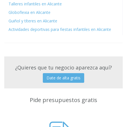
Talleres infantiles en Alicante
Globoflexia en Alicante
Guiñol y títeres en Alicante
Actividades deportivas para fiestas infantiles en Alicante
¿Quieres que tu negocio aparezca aquí?
Date de alta gratis
Pide presupuestos gratis