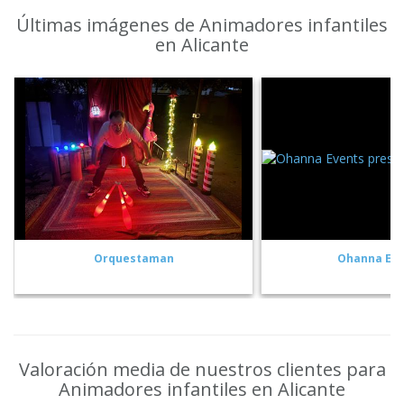
Últimas imágenes de Animadores infantiles
en Alicante
Orquestaman
Ohanna Eve
Valoración media de nuestros clientes para
Animadores infantiles en Alicante