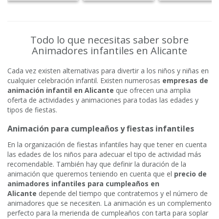
Todo lo que necesitas saber sobre
Animadores infantiles en Alicante
Cada vez existen alternativas para divertir a los niños y niñas en
cualquier celebración infantil. Existen numerosas
empresas de
animación infantil en Alicante
que ofrecen una amplia
oferta de actividades y animaciones para todas las edades y
tipos de fiestas.
Animación para cumpleaños y fiestas infantiles
En la organización de fiestas infantiles hay que tener en cuenta
las edades de los niños para adecuar el tipo de actividad más
recomendable. También hay que definir la duración de la
animación que queremos teniendo en cuenta que el
precio de
animadores infantiles para cumpleaños en
Alicante
depende del tiempo que contratemos y el número de
animadores que se necesiten. La animación es un complemento
perfecto para la merienda de cumpleaños con tarta para soplar