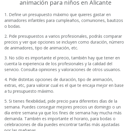
animación para niños en Alicante
1. Define un presupuesto máximo que quieres gastar en
animadores infantiles para cumpleaños, comuniones, bautizos
o bodas.
2. Pide presupuestos a varios profesionales, podrás comparar
precios y ver que opciones se incluyen como duración, número
de animadores, tipo de animación, etc.
3. No sólo es importante el precio, también hay que tener en
cuenta la experiencia de los profesionales y la calidad del
servicio. Consulta opiniones y valoraciones de otros usuarios.
4. Pide distintas opciones de duración, tipo de animación,
extras, etc, para valorar cual es el que te encaja mejor en base
a tu presupuesto máximo.
5. Si tienes flexibilidad, pide precio para diferentes días de la
semana. Puedes conseguir mejores precios un domingo o un
día entre semana ya que los fines de semana hay mucha más
demanda. También es importante el horario, para bodas o
celebraciones de día puedes encontrar tarifas más ajustadas
por las mañanas.