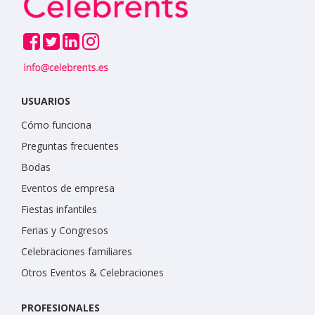
USUARIOS
Cómo funciona
Preguntas frecuentes
Bodas
Eventos de empresa
Fiestas infantiles
Ferias y Congresos
Celebraciones familiares
Otros Eventos & Celebraciones
PROFESIONALES