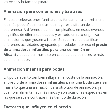
las velas y la famosa piñata.
Animación para comuniones y bautizos
En estas celebraciones familiares es fundamental entretener a
los más pequeños mientras los mayores disfrutan de la
sobremesa. A diferencia de los cumpleaños, en estos eventos
hay niños de diferentes edades y es todo un reto organizar
animaciones que gusten a todos. Se recomienda planificar
diferentes actividades agrupando por edades, por eso el
precio
de animadores infantiles para una comunión en
Alicante
puede ser más alto en caso de que se necesite más
de un animador.
Animación infantil para bodas
El tipo de evento también influye en el coste de la animación,
el
precio de animadores infantiles para una boda
suele ser
más alto que una animación para otro tipo de animación, ya
que normalmente hay más niños y son ocasiones especiales en
las que se suele contratar más tiempo de duración.
Factores que influyen en el precio