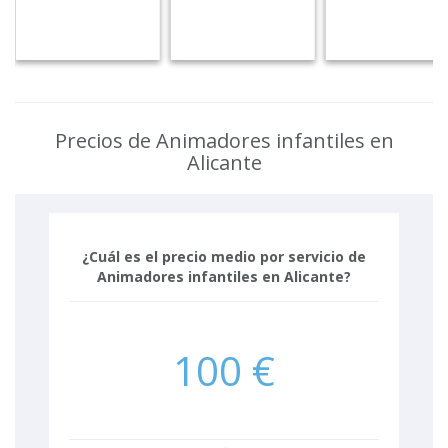
Precios de Animadores infantiles en
Alicante
¿Cuál es el precio medio por servicio de
Animadores infantiles en Alicante?
100 €