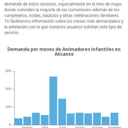
demanda de estos servicios, especialmente en el mes de mayo
donde coinciden la mayoría de las comuniones además de los
cumpleaños, bodas, bautizos y otras celebraciones familiares.
Te facilitamos información sobre los meses más demandados y
la antelación con la que nuestros usuarios solicitan este tipo de
servicio.
Demanda por meses de Animadores infantiles en
Alicante