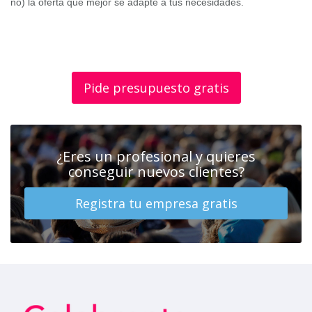
no) la oferta que mejor se adapte a tus necesidades.
Pide presupuesto gratis
¿Eres un profesional y quieres
conseguir nuevos clientes?
Registra tu empresa gratis