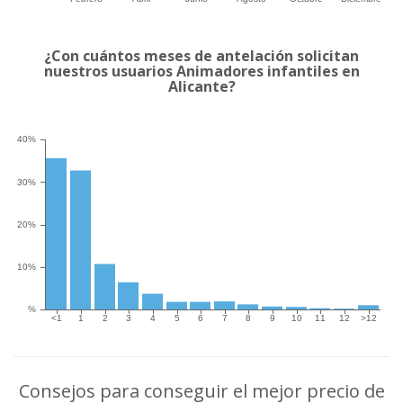
¿Con cuántos meses de antelación solicitan
nuestros usuarios Animadores infantiles en
Alicante?
Consejos para conseguir el mejor precio de