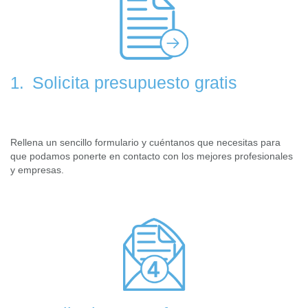
Solicita presupuesto gratis
1.
Rellena un sencillo formulario y cuéntanos que necesitas para
que podamos ponerte en contacto con los mejores profesionales
y empresas.