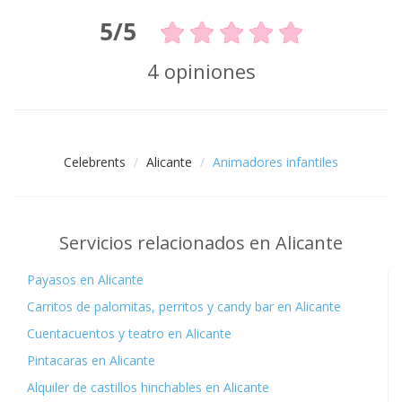
5/5
4 opiniones
Celebrents
Alicante
Animadores infantiles
Servicios relacionados en Alicante
Payasos en Alicante
Carritos de palomitas, perritos y candy bar en Alicante
Cuentacuentos y teatro en Alicante
Pintacaras en Alicante
Alquiler de castillos hinchables en Alicante