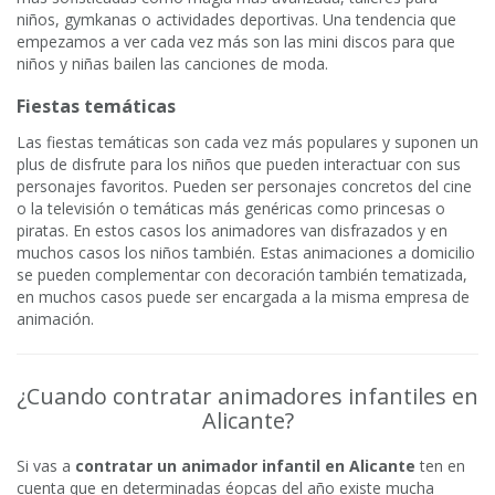
niños, gymkanas o actividades deportivas. Una tendencia que
empezamos a ver cada vez más son las mini discos para que
niños y niñas bailen las canciones de moda.
Fiestas temáticas
Las fiestas temáticas son cada vez más populares y suponen un
plus de disfrute para los niños que pueden interactuar con sus
personajes favoritos. Pueden ser personajes concretos del cine
o la televisión o temáticas más genéricas como princesas o
piratas. En estos casos los animadores van disfrazados y en
muchos casos los niños también. Estas animaciones a domicilio
se pueden complementar con decoración también tematizada,
en muchos casos puede ser encargada a la misma empresa de
animación.
¿Cuando contratar animadores infantiles en
Alicante?
Si vas a
contratar un animador infantil en Alicante
ten en
cuenta que en determinadas éopcas del año existe mucha