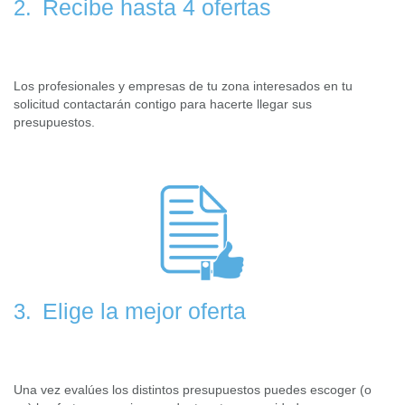
Recibe hasta 4 ofertas
2.
Los profesionales y empresas de tu zona interesados en tu
solicitud contactarán contigo para hacerte llegar sus
presupuestos.
Elige la mejor oferta
3.
Una vez evalúes los distintos presupuestos puedes escoger (o