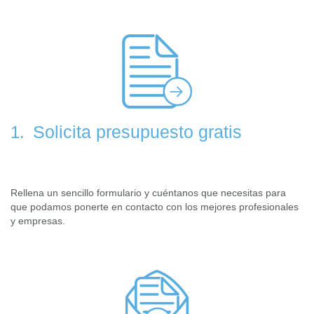
Solicita presupuesto gratis
1.
Rellena un sencillo formulario y cuéntanos que necesitas para
que podamos ponerte en contacto con los mejores profesionales
y empresas.