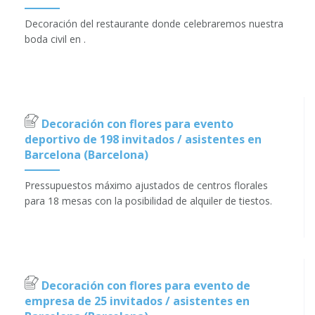
Decoración del restaurante donde celebraremos nuestra
boda civil en .
Decoración con flores para evento
deportivo de 198 invitados / asistentes en
Barcelona (Barcelona)
Pressupuestos máximo ajustados de centros florales
para 18 mesas con la posibilidad de alquiler de tiestos.
Decoración con flores para evento de
empresa de 25 invitados / asistentes en