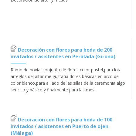
Decoración con flores para boda de 200
invitados / asistentes en Peralada (Girona)
Ramo de novia: conjunto de flores color pastel,para los
arreglos del altar me gustaría flores básicas en arco de
color blanco,para al lado de las sillas de la ceremonia algo
sencillo y básico y finalmente para las mes...
Decoración con flores para boda de 100
invitados / asistentes en Puerto de ojen
(Málaga)