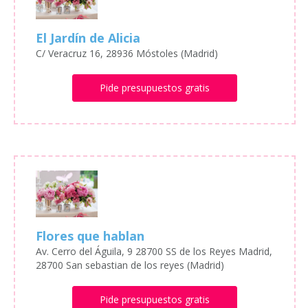
El Jardín de Alicia
C/ Veracruz 16, 28936 Móstoles (Madrid)
Pide presupuestos gratis
Flores que hablan
Av. Cerro del Águila, 9 28700 SS de los Reyes Madrid,
28700 San sebastian de los reyes (Madrid)
Pide presupuestos gratis