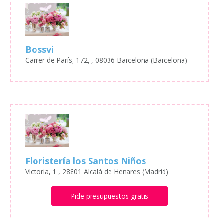
Bossvi
Carrer de París, 172, , 08036 Barcelona (Barcelona)
Floristería los Santos Niños
Victoria, 1 , 28801 Alcalá de Henares (Madrid)
Pide presupuestos gratis