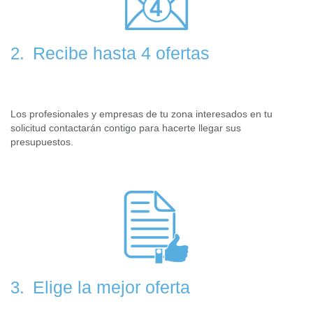
Recibe hasta 4 ofertas
2.
Los profesionales y empresas de tu zona interesados en tu
solicitud contactarán contigo para hacerte llegar sus
presupuestos.
Elige la mejor oferta
3.