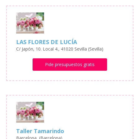
LAS FLORES DE LUCÍA
C/ Japón, 10. Local 4., 41020 Sevilla (Sevilla)
Pide presupuestos gratis
Taller Tamarindo
Barcelona, (Barcelona)