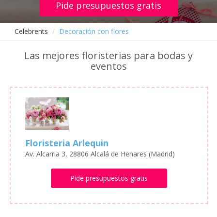
Pide presupuestos gratis
Celebrents
Decoración con flores
Las mejores floristerias para bodas y
eventos
Floristeria Arlequin
Av. Alcarria 3, 28806 Alcalá de Henares (Madrid)
Pide presupuestos gratis