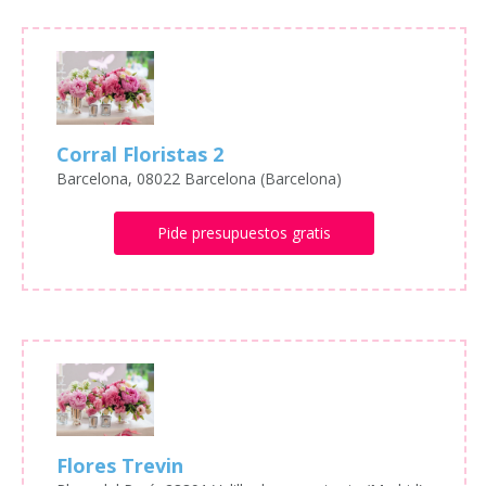
Corral Floristas 2
Barcelona, 08022 Barcelona (Barcelona)
Pide presupuestos gratis
Flores Trevin