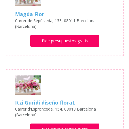
Magda Flor
Carrer de Sepúlveda, 133, 08011 Barcelona
(Barcelona)
Pide presupuestos gratis
Itzi Guridi diseño floraL
Carrer d'Espronceda, 154, 08018 Barcelona
(Barcelona)