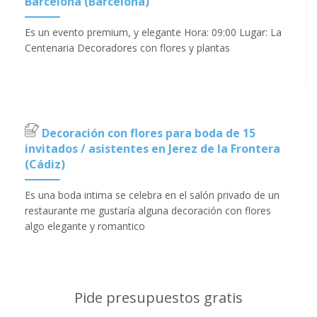
Barcelona (Barcelona)
Es un evento premium, y elegante Hora: 09:00 Lugar: La
Centenaria Decoradores con flores y plantas
Decoración con flores para boda de 15
invitados / asistentes en Jerez de la Frontera
(Cádiz)
Es una boda intima se celebra en el salón privado de un
restaurante me gustaría alguna decoración con flores
algo elegante y romantico
Pide presupuestos gratis