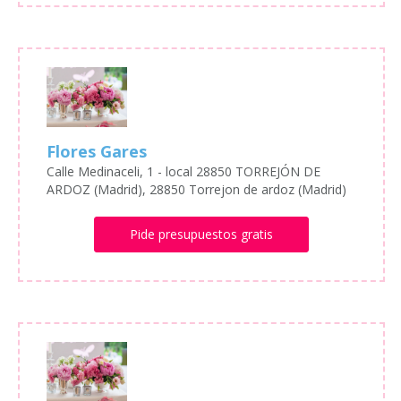
Flores Gares
Calle Medinaceli, 1 - local 28850 TORREJÓN DE
ARDOZ (Madrid), 28850 Torrejon de ardoz (Madrid)
Pide presupuestos gratis