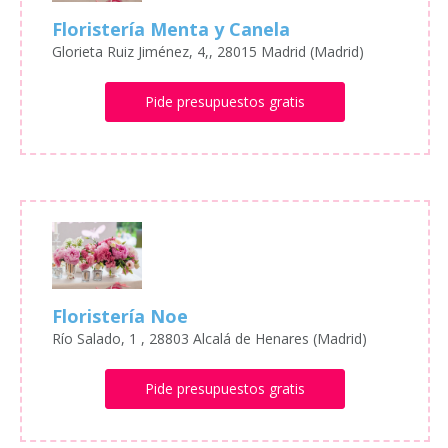
Floristería Menta y Canela
Glorieta Ruiz Jiménez, 4,, 28015 Madrid (Madrid)
Pide presupuestos gratis
Floristería Noe
Río Salado, 1 , 28803 Alcalá de Henares (Madrid)
Pide presupuestos gratis