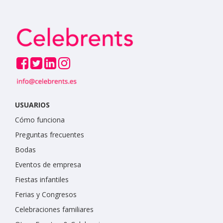
USUARIOS
Cómo funciona
Preguntas frecuentes
Bodas
Eventos de empresa
Fiestas infantiles
Ferias y Congresos
Celebraciones familiares