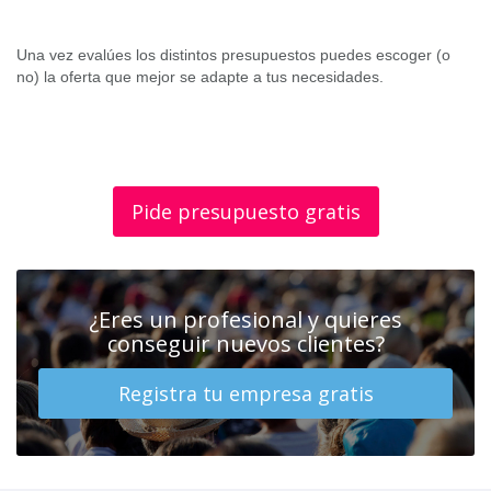
Una vez evalúes los distintos presupuestos puedes escoger (o
no) la oferta que mejor se adapte a tus necesidades.
Pide presupuesto gratis
¿Eres un profesional y quieres
conseguir nuevos clientes?
Registra tu empresa gratis