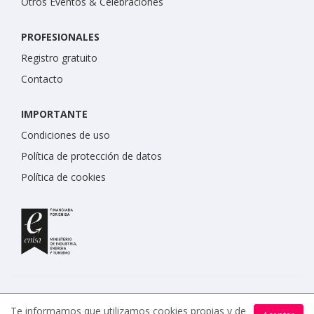
Otros Eventos & Celebraciones
PROFESIONALES
Registro gratuito
Contacto
IMPORTANTE
Condiciones de uso
Política de protección de datos
Política de cookies
Te informamos que utilizamos cookies propias y de